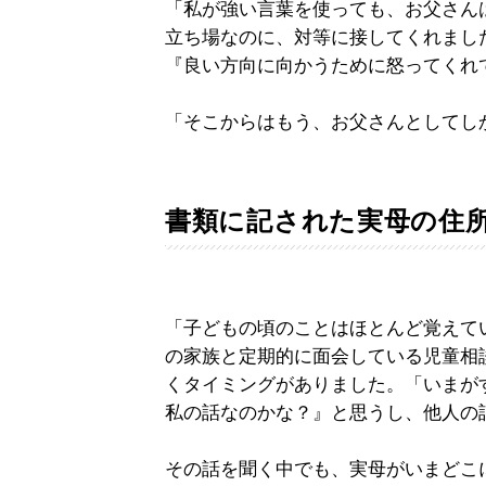
「私が強い言葉を使っても、お父さん
立ち場なのに、対等に接してくれまし
『良い方向に向かうために怒ってくれ
「そこからはもう、お父さんとしてし
書類に記された実母の住
「子どもの頃のことはほとんど覚えて
の家族と定期的に面会している児童相
くタイミングがありました。「いまが
私の話なのかな？』と思うし、他人の
その話を聞く中でも、実母がいまどこ