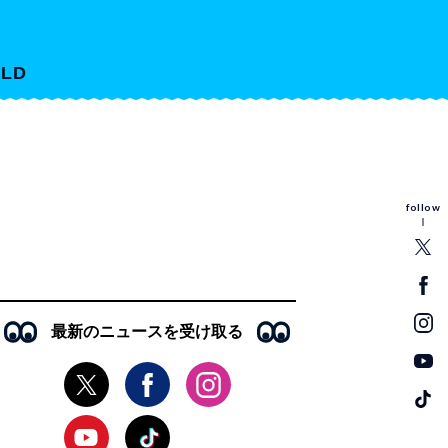
LD
follow
最新のニュースを受け取る