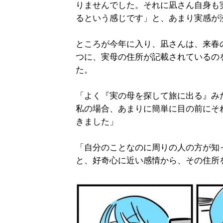
りませんでした。それに凪さん自身も
るという感じです」と、あまり実感が
ところが今年に入り、凪さんは、来春
つに、実母の住所が記載されているの
た。
「よく『実の母を探して旅に出る』み
私の場合、あまりに簡単に目の前にそ
きました」
「自分のことなのに周りの人の方が知
と、好奇心に近い感情から、その住所