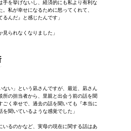
は手を挙げないし、経済的にも私より有利な
た。私が幸せになるために怒ってくれて、
てるんだ』と感じたんです」
か見られなくなりました」
所
いない」という凪さんですが、最近、凪さん
談所の担当者から、里親と出会う前の話を聞
すごく幸せで、過去の話を聞いても『本当に
話を聞いているような感覚でした」
にいるのかなど、実母の現在に関する話はあ