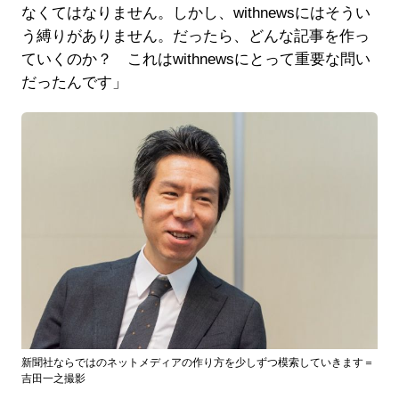
なくてはなりません。しかし、withnewsにはそうい
う縛りがありません。だったら、どんな記事を作っ
ていくのか？ これはwithnewsにとって重要な問い
だったんです」
新聞社ならではのネットメディアの作り方を少しずつ模索していきます＝
吉田一之撮影