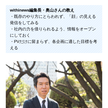
withinews編集長・奥山さんの教え
・既存のやり方にとらわれず、「顔」の見える
発信をしてみる
・社内の力を借りられるよう、情報をオープン
にしておく
・PVだけに留まらず、各企画に適した目標を考
える