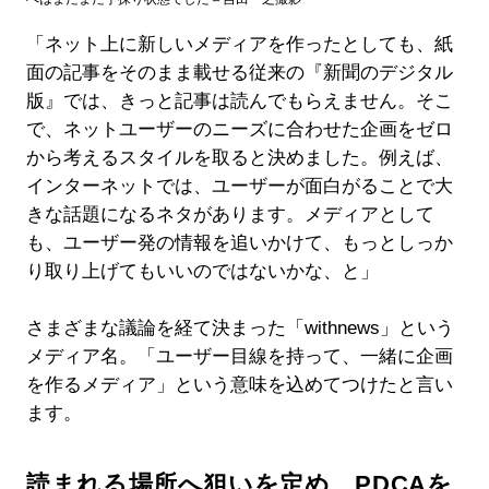
「ネット上に新しいメディアを作ったとしても、紙
面の記事をそのまま載せる従来の『新聞のデジタル
版』では、きっと記事は読んでもらえません。そこ
で、ネットユーザーのニーズに合わせた企画をゼロ
から考えるスタイルを取ると決めました。例えば、
インターネットでは、ユーザーが面白がることで大
きな話題になるネタがあります。メディアとして
も、ユーザー発の情報を追いかけて、もっとしっか
り取り上げてもいいのではないかな、と」
さまざまな議論を経て決まった「withnews」という
メディア名。「ユーザー目線を持って、一緒に企画
を作るメディア」という意味を込めてつけたと言い
ます。
読まれる場所へ狙いを定め、PDCAを