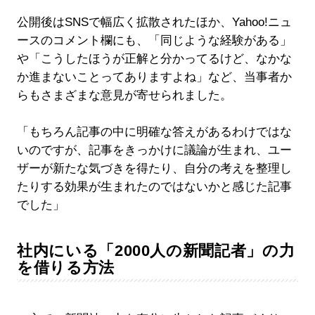
公開後はSNSで幅広く拡散されたほか、Yahoo!ニュ
ースのコメント欄にも、「同じような経験がある」
や「こうしたほうが正解と分かってるけど、なかな
か進まないことってありますよね」など、当事者か
らもさまざまな意見が寄せられました。
「もちろん記事の中に明確な答えがあるわけではな
いのですが、記事をきっかけに議論が生まれ、ユー
ザーが新たな気づきを得たり、自分の考えを整理し
たりする効果が生まれたのではないかと感じた記事
でした」
社内にいる「2000人の新聞記者」の力
を借りる方法