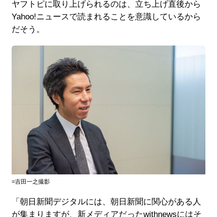
ヤフトピに取り上げられるのは、立ち上げ直後から
Yahoo!ニュースで読まれることを意識しているから
だそう。
=吉田一之撮影
「朝日新聞デジタルには、朝日新聞に関心がある人
が集まりますが、新メディアだったwithnewsにはそ