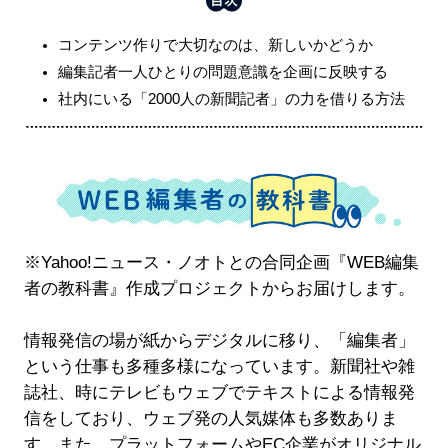
コンテンツ作りで大切なのは、新しいかどうか
編集記者一人ひとりの問題意識を企画に反映する
社内にいる「2000人の新聞記者」の力を借りる方法
※Yahoo!ニュース・ノオトとの合同企画『WEB編集
者の教科書』作成プロジェクトからお届けします。
情報発信の場が紙からデジタルに移り、「編集者」
という仕事も多種多様になっています。新聞社や雑
誌社、時にテレビもウェブでテキストによる情報発
信をしており、ウェブ発の人気媒体も多数ありま
す。また、プラットフォームやEC企業がオリジナル