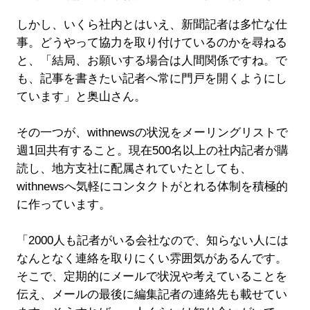
しかし、いくら社内とはいえ、新聞記者は多忙な仕
事。どうやって協力を取り付けているのかを尋ねる
と、「結局、お願いする場合は人間関係ですね。で
も、記事を書きたい記者へ常に門戸を開くようにし
ています」と奥山さん。
その一つが、withnewsの状況をメーリングリストで
週1回共有すること。現在500名以上の社内記者が購
読し、地方支社に配属されていたとしても、
withnewsへ気軽にコンタクトがとれる体制を積極的
に作っています。
「2000人も記者がいる会社なので、知らない人には
なんとなく連絡を取りにくい雰囲気があるんです。
そこで、定期的にメールで状況や考えていることを
伝え、メールの最後に編集記者の連絡先も載せてい