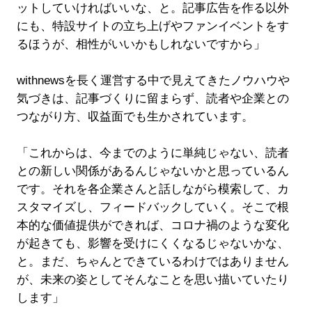
ットしていければいいな、と。記事広告を作る以外
にも、特設サイトの立ち上げやファンイベントをす
るほうが、相性がいいかもしれないですから」
withnewsを長く運営する中で見えてきたノウハウや
気づきは、記事づくりに留まらず、読者や企業との
つながり方、収益面でも生かされています。
「これからは、今までのように単純じゃない、読者
との新しい関係があるんじゃないかと思っているん
です。それを各企業さんと話しながら模索して、カ
スタマイズし、フィードバックしていく。そこで根
本的な価値提供ができれば、コロナ禍のような変化
が起きても、影響を受けにくくなるじゃないかな、
と。まだ、ちゃんとできているわけではありません
が、未来の姿としてそんなことを思い描いていたり
します」