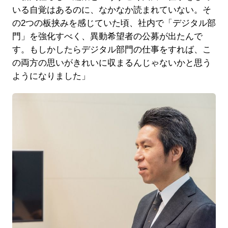
いる自覚はあるのに、なかなか読まれていない。そ
の2つの板挟みを感じていた頃、社内で「デジタル部
門」を強化すべく、異動希望者の公募が出たんで
す。もしかしたらデジタル部門の仕事をすれば、こ
の両方の思いがきれいに収まるんじゃないかと思う
ようになりました」