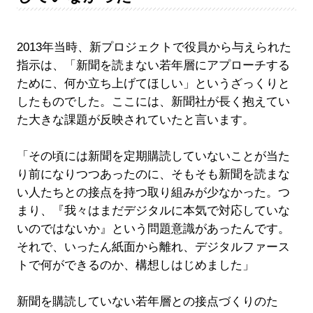
2013年当時、新プロジェクトで役員から与えられた
指示は、「新聞を読まない若年層にアプローチする
ために、何か立ち上げてほしい」というざっくりと
したものでした。ここには、新聞社が長く抱えてい
た大きな課題が反映されていたと言います。
「その頃には新聞を定期購読していないことが当た
り前になりつつあったのに、そもそも新聞を読まな
い人たちとの接点を持つ取り組みが少なかった。つ
まり、『我々はまだデジタルに本気で対応していな
いのではないか』という問題意識があったんです。
それで、いったん紙面から離れ、デジタルファース
トで何ができるのか、構想しはじめました」
新聞を購読していない若年層との接点づくりのた