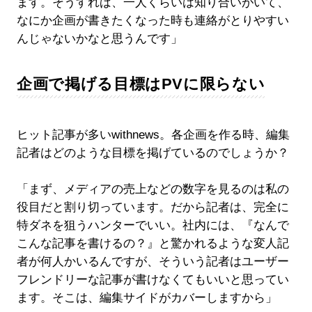
ます。そうすれば、一人くらいは知り合いがいて、
なにか企画が書きたくなった時も連絡がとりやすい
んじゃないかなと思うんです」
企画で掲げる目標はPVに限らない
ヒット記事が多いwithnews。各企画を作る時、編集
記者はどのような目標を掲げているのでしょうか？
「まず、メディアの売上などの数字を見るのは私の
役目だと割り切っています。だから記者は、完全に
特ダネを狙うハンターでいい。社内には、『なんで
こんな記事を書けるの？』と驚かれるような変人記
者が何人かいるんですが、そういう記者はユーザー
フレンドリーな記事が書けなくてもいいと思ってい
ます。そこは、編集サイドがカバーしますから」