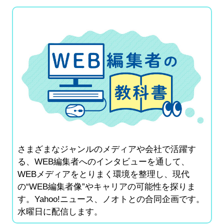
さまざまなジャンルのメディアや会社で活躍す
る、WEB編集者へのインタビューを通して、
WEBメディアをとりまく環境を整理し、現代
の“WEB編集者像”やキャリアの可能性を探りま
す。Yahoo!ニュース、ノオトとの合同企画です。
水曜日に配信します。