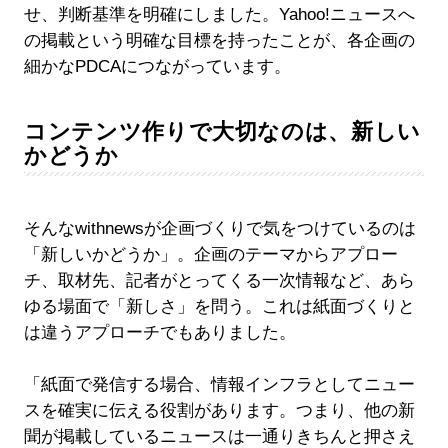
せ、判断基準を明確にしました。Yahoo!ニュースへ
の掲載という明確な目標を持ったことが、各企画の
細かなPDCAにつながっています。
コンテンツ作りで大切なのは、新しい
かどうか
そんなwithnewsが企画づくりで気をつけているのは
「新しいかどうか」。企画のテーマからアプロー
チ、取材先、記者がとってくる一次情報など、あら
ゆる場面で「新しさ」を問う。これは紙面づくりと
は違うアプローチでもありました。
「紙面で発信する場合、情報インフラとしてニュー
スを確実に伝える役割があります。つまり、他の新
聞が掲載しているニュースは一通りきちんと押さえ