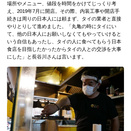
場所やメニュー、値段を時間をかけてじっくり考
え、2019年7月に開店。その際、内装工事や開店手
続きは周りの日本人には頼まず、タイの業者と直接
やりとりして進めました。「丸亀の時にタイにい
て、他の日本人にお願いしなくてもやっていけると
いう自信もあったし、タイの人に食べてもらう日本
食店を目指したかったからタイの人との交渉を大事
にした」と長谷川さんは言います。