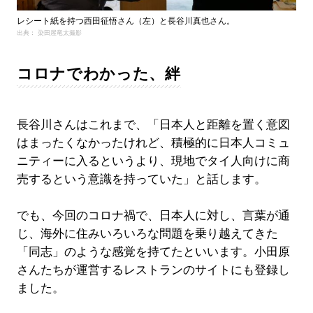
レシート紙を持つ西田征悟さん（左）と長谷川真也さん。
出典： 染田屋竜太撮影
コロナでわかった、絆
長谷川さんはこれまで、「日本人と距離を置く意図
はまったくなかったけれど、積極的に日本人コミュ
ニティーに入るというより、現地でタイ人向けに商
売するという意識を持っていた」と話します。
でも、今回のコロナ禍で、日本人に対し、言葉が通
じ、海外に住みいろいろな問題を乗り越えてきた
「同志」のような感覚を持てたといいます。小田原
さんたちが運営するレストランのサイトにも登録し
ました。