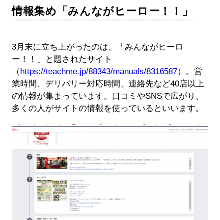
情報集め「みんながヒーロー！！」
3月末に立ち上がったのは、「みんながヒーロ
ー！！」と題されたサイト
（
https://teachme.jp/88343/manuals/8316587
）。営
業時間、デリバリー対応時間、連絡先など40店以上
の情報が集まっています。口コミやSNSで広がり、
多くの人がサイトの情報を使っているといいます。