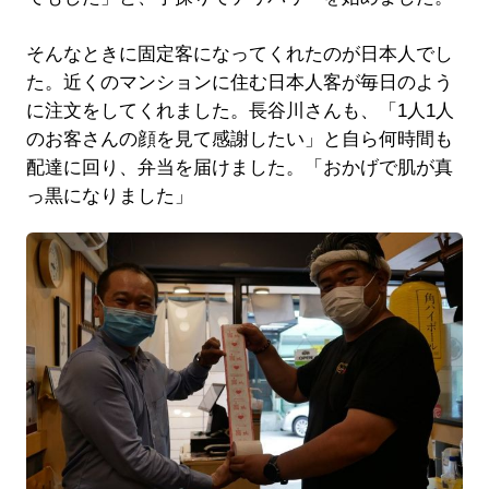
そんなときに固定客になってくれたのが日本人でし
た。近くのマンションに住む日本人客が毎日のよう
に注文をしてくれました。長谷川さんも、「1人1人
のお客さんの顔を見て感謝したい」と自ら何時間も
配達に回り、弁当を届けました。「おかげで肌が真
っ黒になりました」