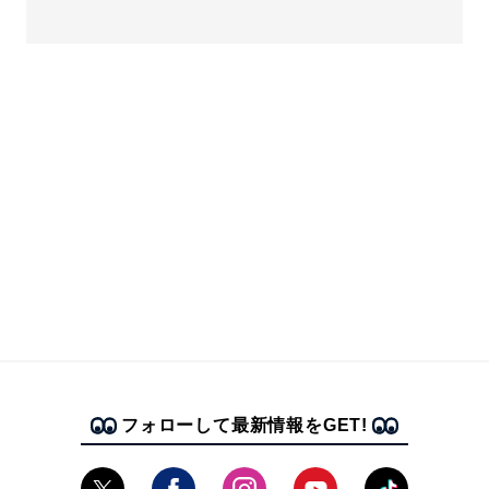
フォローして最新情報をGET!