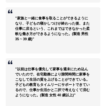
”家族と一緒に食事を取ることができるように
なり、子どもの寝かしつけが終わった後、また
仕事に戻るという、これまではできなかった柔
軟な働き方ができるようになった。(製造 男性
35 ~ 39 歳)”
”以前は仕事を優先して家事を週末にため込ん
でいたので、在宅勤務により隙間時間に家事を
こなして生活の質を上げることができている。
子どもの教育もタイムリーにサポートできてい
るので、仕事か生活かと二択で考えなくて済む
ようになった。(製造 女性 40 歳以上)”