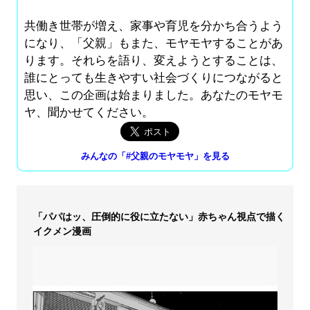
共働き世帯が増え、家事や育児を分かち合うよう
になり、「父親」もまた、モヤモヤすることがあ
ります。それらを語り、変えようとすることは、
誰にとっても生きやすい社会づくりにつながると
思い、この企画は始まりました。あなたのモヤモ
ヤ、聞かせてください。
みんなの「#父親のモヤモヤ」を見る
「パパはッ、圧倒的に役に立たない」赤ちゃん視点で描く
イクメン漫画