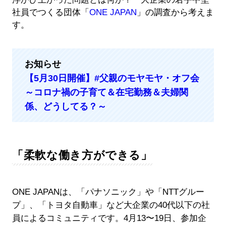
社員でつくる団体「
ONE JAPAN
」の調査から考えま
す。
お知らせ
【5月30日開催】#父親のモヤモヤ・オフ会
～コロナ禍の子育て＆在宅勤務＆夫婦関
係、どうしてる？～
「柔軟な働き方ができる」
ONE JAPANは、「パナソニック」や「NTTグルー
プ」、「トヨタ自動車」など大企業の40代以下の社
員によるコミュニティです。4月13〜19日、参加企