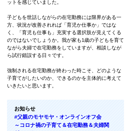
ットを感じていました。
子どもを世話しながらの在宅勤務には限界がある一
方、状況が改善されれば「育児か仕事か」ではな
く、「育児も仕事も」充実する選択肢が見えてくる
のではないでしょうか。我が家も1歳の子どもを育て
ながら夫婦で在宅勤務をしていますが、相談しなが
ら試行錯誤する日々です。
強制される在宅勤務が終わった時こそ、どのような
子育てがしたいのか、できるのかを主体的に考えて
いきたいと思います。
お知らせ
#父親のモヤモヤ・オンラインオフ会
～コロナ禍の子育て＆在宅勤務＆夫婦関