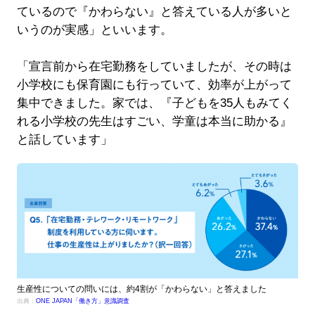
ているので『かわらない』と答えている人が多いと
いうのが実感」といいます。
「宣言前から在宅勤務をしていましたが、その時は
小学校にも保育園にも行っていて、効率が上がって
集中できました。家では、『子どもを35人もみてく
れる小学校の先生はすごい、学童は本当に助かる』
と話しています」
生産性についての問いには、約4割が「かわらない」と答えました
出典：
ONE JAPAN「働き方」意識調査