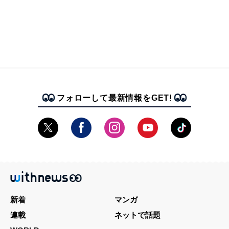
フォローして最新情報をGET!
新着
マンガ
連載
ネットで話題