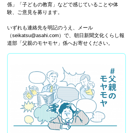
係」「子どもの教育」などで感じていることや体
験、ご意見を募ります。
いずれも連絡先を明記のうえ、メール
（seikatsu@asahi.com）で、朝日新聞文化くらし報
道部「父親のモヤモヤ」係へお寄せください。