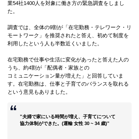
業54社1400人を対象に働き方の緊急調査をしまし
た。
調査では、全体の9割が「在宅勤務・テレワーク・リ
モートワーク」を推奨されたと答え、初めて制度を
利用したという人も半数近くいました。
在宅勤務で仕事や生活に変化があったと答えた人の
うち、約4割が「配偶者・家族との
コミュニケーション量が増えた」と回答していま
す。在宅勤務は、仕事と子育てのバランスを取れる
という意見もありました。
”夫婦で家にいる時間が増え、子育てについて
協力体制ができた。(運輸 女性 30 ~ 34 歳)”