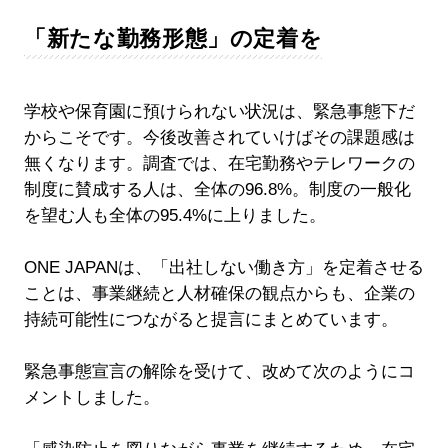
「新たな勤務形態」の定着を
学校や保育園に預けられない状況は、緊急事態下だ
からこそです。今後改善されていけばその課題感は
無くなります。調査では、在宅勤務やテレワークの
制度に賛成する人は、全体の96.8%。制度の一般化
を望む人も全体の95.4%に上りました。
ONE JAPANは、「出社しない働き方」を定着させる
ことは、事業継続と人材確保の観点からも、企業の
持続可能性につながると提言にまとめています。
緊急事態宣言の解除を受けて、改めて次のようにコ
メントしました。