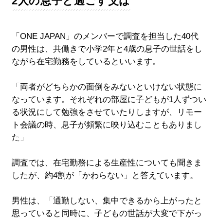
2人の息子と過ごす父は
「ONE JAPAN」のメンバーで調査を担当した40代
の男性は、共働きで小学2年と4歳の息子の世話をし
ながら在宅勤務をしているといいます。
「両者がどちらかの面倒をみないといけない状態に
なっています。それぞれの部屋に子どもが1人ずつい
る状況にして勉強をさせていたりしますが、リモー
ト会議の時、息子が頻繁に映り込むこともありまし
た」
調査では、在宅勤務による生産性についても聞きま
したが、約4割が「かわらない」と答えています。
男性は、「通勤しない、集中できるから上がったと
思っていると同時に、子どもの世話が大変で下がっ