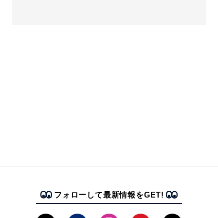
フォローして最新情報をGET!