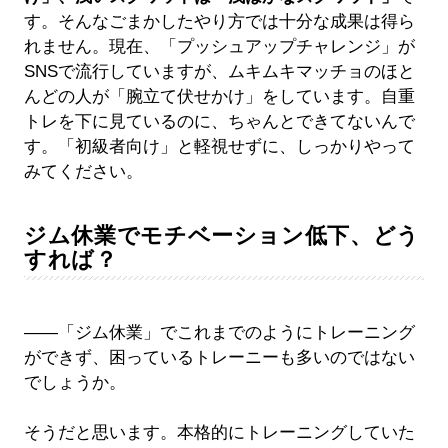
す。そんなごまかしたやり方では十分な成果は得ら
れません。現在、「プッシュアップチャレンジ」が
SNSで流行していますが、ムキムキマッチョのほと
んどの人が「腕立て伏せかけ」をしています。自重
トレを下に見ているのに、ちゃんとできてないんで
す。「初級者向け」と軽視せずに、しっかりやって
みてください。
ジム休業でモチベーション低下、どう
すれば？
――「ジム休業」でこれまでのようにトレーニング
ができず、困っているトレーニーも多いのではない
でしょうか。
そうだと思います。本格的にトレーニングしていた