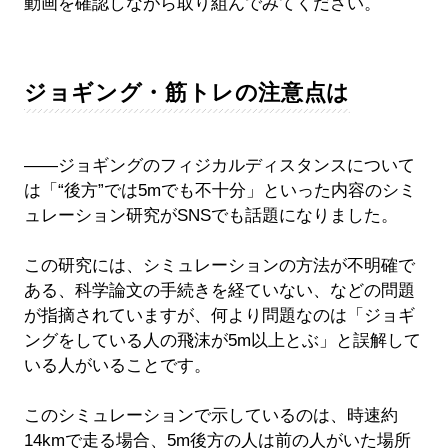
動画を確認しながら取り組んでみてください。
ジョギング・筋トレの注意点は
――ジョギングのフィジカルディスタンスについて
は「“後方”では5mでも不十分」といった内容のシミ
ュレーション研究がSNSでも話題になりました。
この研究には、シミュレーションの方法が不明確で
ある、科学論文の手続きを経ていない、などの問題
が指摘されていますが、何より問題なのは「ジョギ
ングをしている人の飛沫が5m以上とぶ」と誤解して
いる人がいることです。
このシミュレーションで示しているのは、時速約
14kmで走る場合、5m後方の人は前の人がいた場所