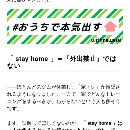
「 stay home 」＝「外出禁止」では
ない
――ほとんどのジムが休業し、「家トレ」が推奨さ
れるようになりました。一方で、家でどんなトレー
ニングをするべきか、わからないという人も多そう
です。
まず、誤解してほしくないのが、
「 stay home 」は