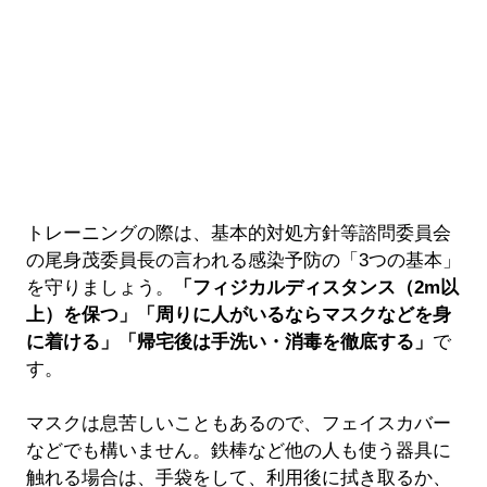
トレーニングの際は、基本的対処方針等諮問委員会
の尾身茂委員長の言われる感染予防の「3つの基本」
を守りましょう。
「フィジカルディスタンス（2m以
上）を保つ」「周りに人がいるならマスクなどを身
に着ける」「帰宅後は手洗い・消毒を徹底する」
で
す。
マスクは息苦しいこともあるので、フェイスカバー
などでも構いません。鉄棒など他の人も使う器具に
触れる場合は、手袋をして、利用後に拭き取るか、