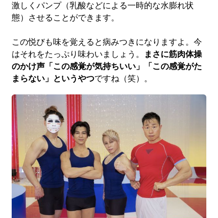
激しくパンプ（乳酸などによる一時的な水膨れ状
態）させることができます。
この悦びも味を覚えると病みつきになりますよ。今
はそれをたっぷり味わいましょう。
まさに筋肉体操
のかけ声「この感覚が気持ちいい」「この感覚がた
まらない」というやつ
ですね（笑）。