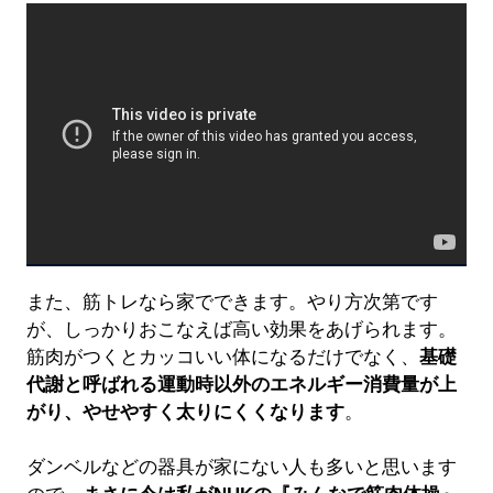
また、筋トレなら家でできます。やり方次第です
が、しっかりおこなえば高い効果をあげられます。
筋肉がつくとカッコいい体になるだけでなく、
基礎
代謝と呼ばれる運動時以外のエネルギー消費量が上
がり、やせやすく太りにくくなります
。
ダンベルなどの器具が家にない人も多いと思います