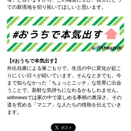
ての新境地を切り拓いてほしいと思います。
【#おうちで本気出す】
外出自粛による巣ごもりで、生活の中に変化が起こ
りにくい日々が続いています。そんなときでも、今
まで知らなかった「ちょっとニッチ」な世界に出会
うことで、新鮮な気持ちになれるかもしれません。
withnewsでは家の中で楽しめる事柄の奥深さ、その
道を究める「マニア」な人たちの情熱を伝えていき
ます。