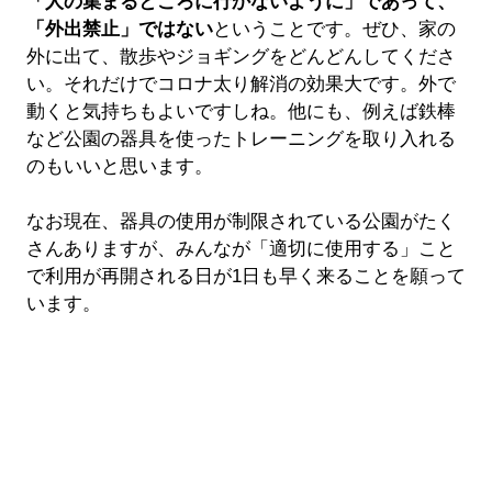
「人の集まるところに行かないように」であって、
「外出禁止」ではない
ということです。ぜひ、家の
外に出て、散歩やジョギングをどんどんしてくださ
い。それだけでコロナ太り解消の効果大です。外で
動くと気持ちもよいですしね。他にも、例えば鉄棒
など公園の器具を使ったトレーニングを取り入れる
のもいいと思います。
なお現在、器具の使用が制限されている公園がたく
さんありますが、みんなが「適切に使用する」こと
で利用が再開される日が1日も早く来ることを願って
います。