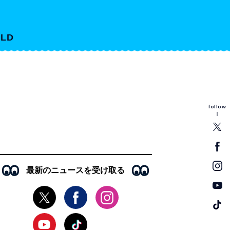
LD
follow
最新のニュースを受け取る