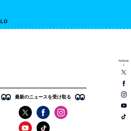
LD
follow
最新のニュースを受け取る