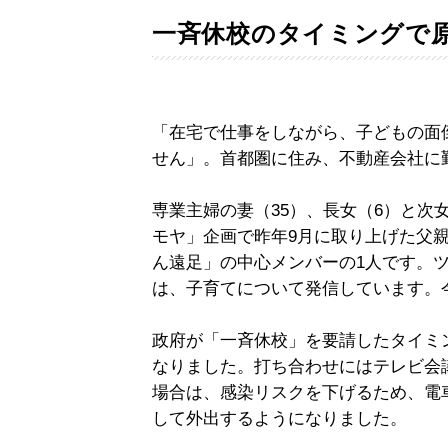
一斉休校のタイミングで
「在宅で仕事をしながら、子どもの面
せん」。首都圏に住み、不動産会社に
専業主婦の妻（35）、長女（6）と次
モヤ」企画で昨年9月に取り上げた父
ん遠足」の中心メンバーの1人です。ツイッ
は、子育てについて発信しています。
政府が「一斉休校」を要請したタイミ
なりました。打ち合わせにはテレビ会
場合は、感染リスクを下げるため、電
して外出するようになりました。