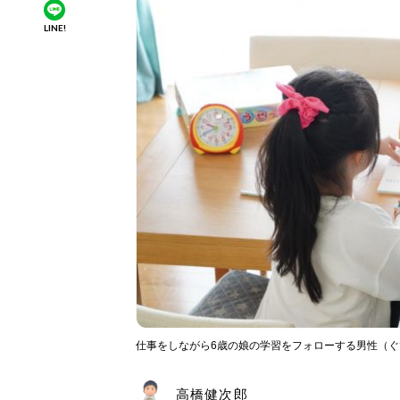
LINE!
仕事をしながら6歳の娘の学習をフォローする男性（
高橋健次郎