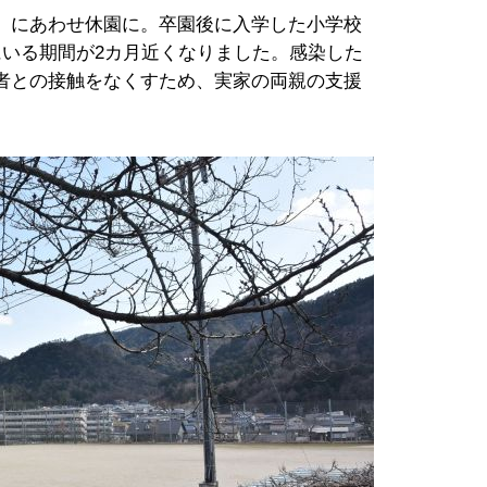
」にあわせ休園に。卒園後に入学した小学校
にいる期間が2カ月近くなりました。感染した
者との接触をなくすため、実家の両親の支援