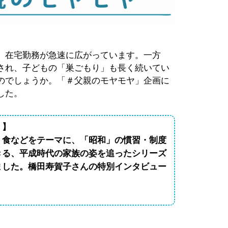
、在宅勤務が急速に広がっています。一方
され、子どもの「巣ごもり」も長く続いてい
のでしょうか。「＃父親のモヤモヤ」企画に
した。
！】
、食などをテーマに、「昭和」の慣習・制度
きる、平成時代の家族の姿を追ったシリーズ
ました。橋田寿賀子さんの特別インタビュー