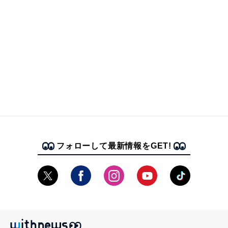
フォローして最新情報をGET!