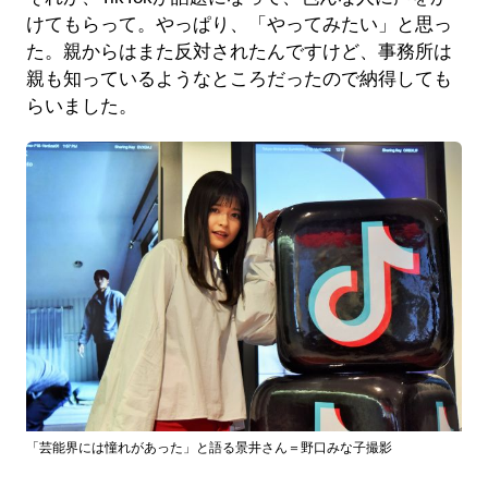
けてもらって。やっぱり、「やってみたい」と思っ
た。親からはまた反対されたんですけど、事務所は
親も知っているようなところだったので納得しても
らいました。
「芸能界には憧れがあった」と語る景井さん＝野口みな子撮影