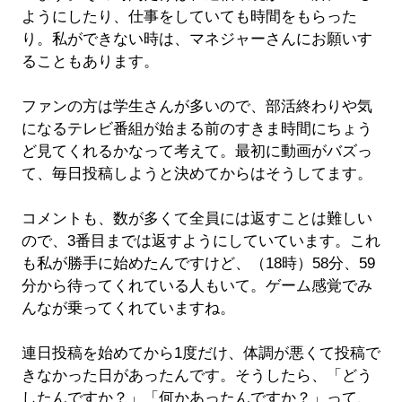
ようにしたり、仕事をしていても時間をもらった
り。私ができない時は、マネジャーさんにお願いす
ることもあります。
ファンの方は学生さんが多いので、部活終わりや気
になるテレビ番組が始まる前のすきま時間にちょう
ど見てくれるかなって考えて。最初に動画がバズっ
て、毎日投稿しようと決めてからはそうしてます。
コメントも、数が多くて全員には返すことは難しい
ので、3番目までは返すようにしていています。これ
も私が勝手に始めたんですけど、（18時）58分、59
分から待ってくれている人もいて。ゲーム感覚でみ
んなが乗ってくれていますね。
連日投稿を始めてから1度だけ、体調が悪くて投稿で
きなかった日があったんです。そうしたら、「どう
したんですか？」「何かあったんですか？」って、