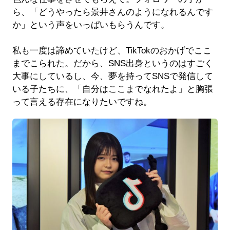
ら、「どうやったら景井さんのようになれるんです
か」という声をいっぱいもらうんです。
私も一度は諦めていたけど、TikTokのおかげでここ
までこられた。だから、SNS出身というのはすごく
大事にしているし、今、夢を持ってSNSで発信して
いる子たちに、「自分はここまでなれたよ」と胸張
って言える存在になりたいですね。