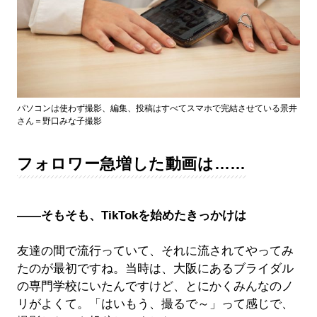
パソコンは使わず撮影、編集、投稿はすべてスマホで完結させている景井
さん＝野口みな子撮影
フォロワー急増した動画は……
――そもそも、TikTokを始めたきっかけは
友達の間で流行っていて、それに流されてやってみ
たのが最初ですね。当時は、大阪にあるブライダル
の専門学校にいたんですけど、とにかくみんなのノ
リがよくて。「はいもう、撮るで～」って感じで、