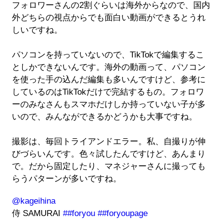
フォロワーさんの2割ぐらいは海外からなので、国内
外どちらの視点からでも面白い動画ができるとうれ
しいですね。
パソコンを持っていないので、TikTokで編集するこ
としかできないんです。海外の動画って、パソコン
を使った手の込んだ編集も多いんですけど、参考に
しているのはTikTokだけで完結するもの。フォロワ
ーのみなさんもスマホだけしか持っていない子が多
いので、みんなができるかどうかも大事ですね。
撮影は、毎回トライアンドエラー。私、自撮りが伸
びづらいんです。色々試したんですけど、あんまり
で。だから固定したり、マネジャーさんに撮っても
らうパターンが多いですね。
@kageihina
侍 SAMURAI
##foryou
##foryoupage