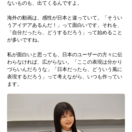
ないものも、出てくるんですよ。
海外の動画は、感性が日本と違っていて。「そうい
うアイデアあるんだ！」って面白いです。それを、
「自分だったら、どうするだろう」って始めること
が多いですね。
私が面白いと思っても、日本のユーザーの方々に伝
わらなければ、広がらない。「ここの表現は分かり
づらいんだろうな」「日本だったら、どういう風に
表現するだろう」って考えながら、いつも作ってい
ます。