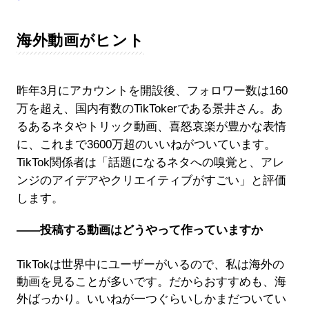
海外動画がヒント
昨年3月にアカウントを開設後、フォロワー数は160
万を超え、国内有数のTikTokerである景井さん。あ
るあるネタやトリック動画、喜怒哀楽が豊かな表情
に、これまで3600万超のいいねがついています。
TikTok関係者は「話題になるネタへの嗅覚と、アレ
ンジのアイデアやクリエイティブがすごい」と評価
します。
――投稿する動画はどうやって作っていますか
TikTokは世界中にユーザーがいるので、私は海外の
動画を見ることが多いです。だからおすすめも、海
外ばっかり。いいねが一つぐらいしかまだついてい