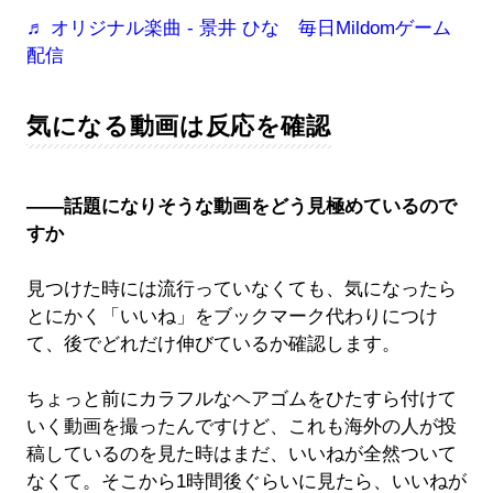
♬ オリジナル楽曲 - 景井 ひな 毎日Mildomゲーム
配信
気になる動画は反応を確認
――話題になりそうな動画をどう見極めているので
すか
見つけた時には流行っていなくても、気になったら
とにかく「いいね」をブックマーク代わりにつけ
て、後でどれだけ伸びているか確認します。
ちょっと前にカラフルなヘアゴムをひたすら付けて
いく動画を撮ったんですけど、これも海外の人が投
稿しているのを見た時はまだ、いいねが全然ついて
なくて。そこから1時間後ぐらいに見たら、いいねが