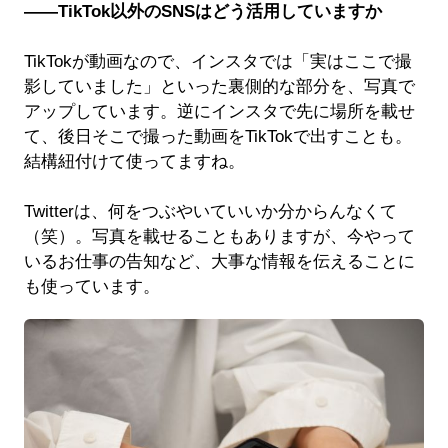
――TikTok以外のSNSはどう活用していますか
TikTokが動画なので、インスタでは「実はここで撮
影していました」といった裏側的な部分を、写真で
アップしています。逆にインスタで先に場所を載せ
て、後日そこで撮った動画をTikTokで出すことも。
結構紐付けて使ってますね。
Twitterは、何をつぶやいていいか分からんなくて
（笑）。写真を載せることもありますが、今やって
いるお仕事の告知など、大事な情報を伝えることに
も使っています。