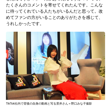
たくさんのコメントを寄せてくれたんです。こんな
に待ってくれている人たちがいるんだと思って。改
めてファンの方がいることのありがたさを感じて、
うれしかったです。
TikTok社内で背後の自身の動画と写る景井さん＝野口みな子撮影