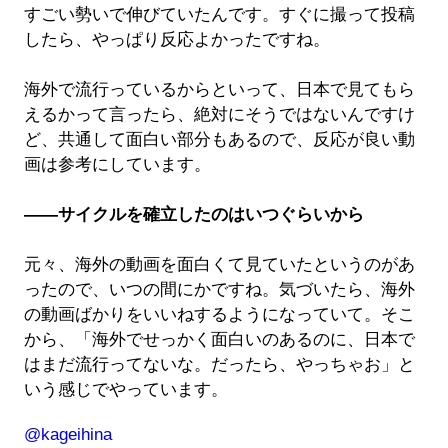
すごい勢いで伸びていたんです。すぐに撮って投稿
したら、やっぱり反応よかったですね。
海外で流行っているからといって、日本で見てもら
えるかって言ったら、絶対にそうではないんですけ
ど、共通して面白い部分もあるので、反応が良い動
画は参考にしています。
――サイクルを確立したのはいつぐらいから
元々、海外の動画を面白くて見ていたというのがあ
ったので、いつの間にかですね。気づいたら、海外
の動画ばかりをいいねするようになっていて。そこ
から、「海外でせっかく面白いのあるのに、日本で
はまだ流行ってないな。だったら、やっちゃお」と
いう感じでやっています。
@kageihina