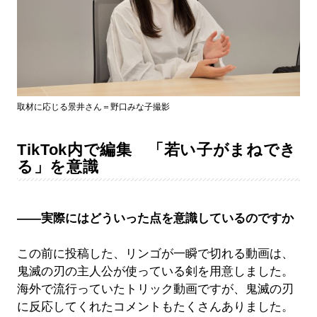
取材に応じる景井さん＝野口みな子撮影
TikTok内で編集 「若い子がまねでき
る」を意識
――実際にはどういった点を意識しているのですか
この前に投稿した、リンゴが一瞬で切れる動画は、
鬼滅の刃の主人公が使っている剣を用意しました。
海外で流行っていたトリック動画ですが、鬼滅の刃
に反応してくれたコメントもたくさんありました。