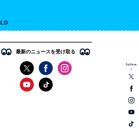
LD
最新のニュースを受け取る
follow