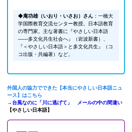
◆
庵功雄（いおり・いさお）さん
：一橋大
学国際教育交流センター教授。日本語教育
の専門家。主な著書に『やさしい日本語
――多文化共生社会へ』（岩波新書）、
『＜やさしい日本語＞と多文化共生』（コ
コ出版・共編著）など。
外国人の協力でできた【本当にやさしい日本語ニュ
ース】はこちら
→
台風なのに「川に逃げて」 メールの中の間違い
【やさしい日本語】