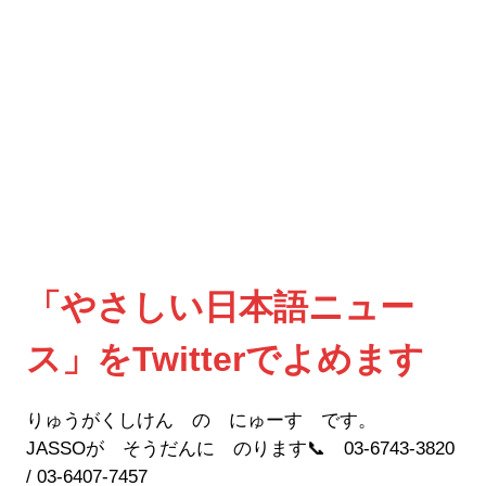
「やさしい日本語ニュー
ス」をTwitterでよめます
りゅうがくしけん の にゅーす です。
JASSOが そうだんに のります📞 03-6743-3820
/ 03-6407-7457