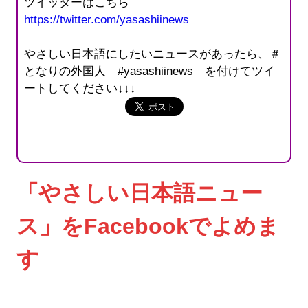
ツイッターはこちら
https://twitter.com/yasashiinews
やさしい日本語にしたいニュースがあったら、＃
となりの外国人 #yasashiinews を付けてツイ
ートしてください↓↓↓
「やさしい日本語ニュー
ス」をFacebookでよめま
す