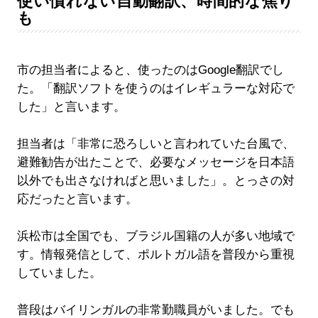
使い慣れない自動翻訳、時間的な焦り
も
市の担当者によると、使ったのはGoogle翻訳でし
た。「翻訳ソフトを使うのはイレギュラーな対応で
した」と言います。
担当者は「非常に恐ろしいと言われていた台風で、
避難勧告が出たことで、必要なメッセージを日本語
以外でも出さなければと思いました」。とっさの対
応だったと言います。
浜松市は全国でも、ブラジル国籍の人が多い地域で
す。情報発信として、ポルトガル語を普段から重視
していました。
普段はバイリンガルの非常勤職員がいました。でも