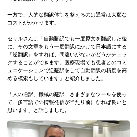
一方で、人的な翻訳体制を整えるのは通常は大変な
コストがかかります。
セサルさんは「自動翻訳でも一度原文を翻訳した後
に、その文章をもう一度翻訳にかけて日本語にする
『逆翻訳』をすれば、間違いがないかどうかチェッ
クすることができます。医療現場でも患者とのコミ
ュニケーションで逆翻訳をして自動翻訳の精度を高
める模索もしています」と紹介しました。
「人の通訳、機械の翻訳、さまざまなツールを使っ
て、多言語での情報発信が当たり前になれば良いと
思います」と話しました。