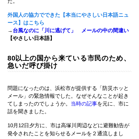
た。
外国人の協力でできた【本当にやさしい日本語ニュ
ース】はこちら
→
台風なのに「川に逃げて」 メールの中の間違い
【やさしい日本語】
80以上の国から来ている市民のため、
急いだ呼び掛け
問題になったのは、浜松市が提供する「防災ホッと
メール」の緊急情報でした。なぜそんなことが起き
てしまったのでしょうか。
当時の記事
を元に、市に
話を聞きました。
10月12日夕方に、市は高塚川周辺などに避難勧告が
発令されたことを知らせるメールを２通流しまし