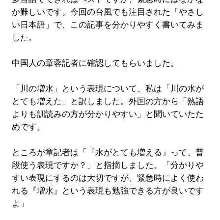
か難しいです。今回の台風でも注目された「やさし
い日本語」で、この記事を分かりやすく書いてみま
した。
中国人の章蓉記者に確認してもらいました。
「川の増水」という表現について、私は「川の水が
とても増えた」と訳しました。外国の方から「熟語
よりも訓読みの方が分かりやすい」と聞いていたた
めです。
ところが章記者は「『水がとても増える』って、普
段使う表現ですか？」と指摘しました。「分かりや
すい表現にするのは大切ですが、緊急時によく使わ
れる『増水』という表現も勉強できる方が良いです
よ」