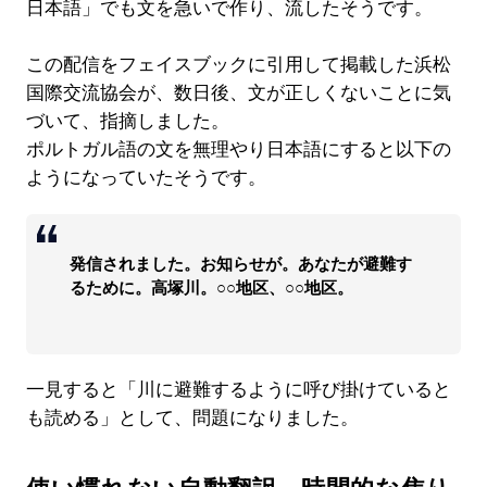
日本語」でも文を急いで作り、流したそうです。
この配信をフェイスブックに引用して掲載した浜松
国際交流協会が、数日後、文が正しくないことに気
づいて、指摘しました。
ポルトガル語の文を無理やり日本語にすると以下の
ようになっていたそうです。
発信されました。お知らせが。あなたが避難す
るために。高塚川。○○地区、○○地区。
一見すると「川に避難するように呼び掛けていると
も読める」として、問題になりました。