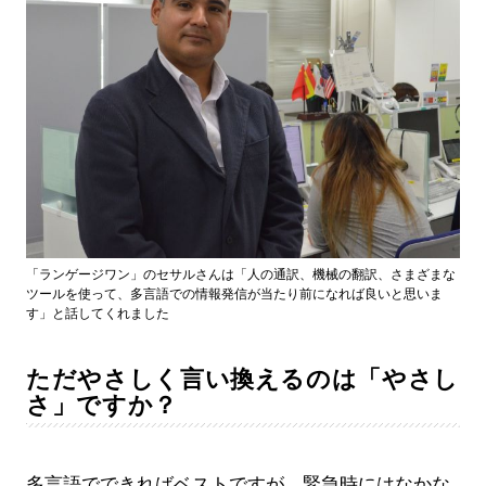
「ランゲージワン」のセサルさんは「人の通訳、機械の翻訳、さまざまな
ツールを使って、多言語での情報発信が当たり前になれば良いと思いま
す」と話してくれました
ただやさしく言い換えるのは「やさし
さ」ですか？
多言語でできればベストですが、緊急時にはなかな