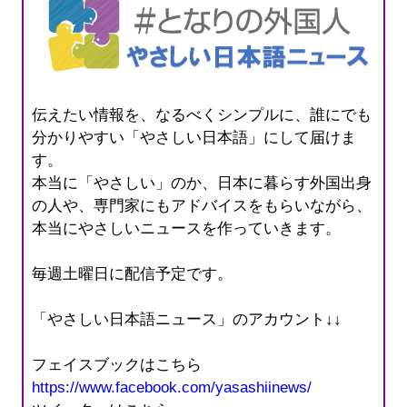
伝えたい情報を、なるべくシンプルに、誰にでも
分かりやすい「やさしい日本語」にして届けま
す。
本当に「やさしい」のか、日本に暮らす外国出身
の人や、専門家にもアドバイスをもらいながら、
本当にやさしいニュースを作っていきます。
毎週土曜日に配信予定です。
「やさしい日本語ニュース」のアカウント↓↓
フェイスブックはこちら
https://www.facebook.com/yasashiinews/