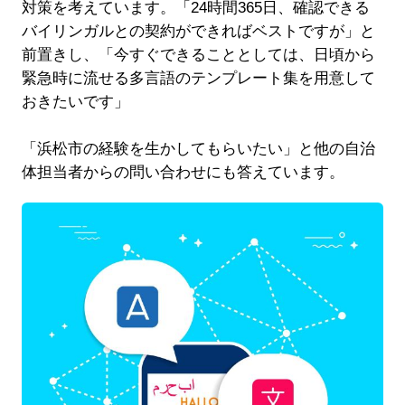
対策を考えています。「24時間365日、確認できる
バイリンガルとの契約ができればベストですが」と
前置きし、「今すぐできることとしては、日頃から
緊急時に流せる多言語のテンプレート集を用意して
おきたいです」
「浜松市の経験を生かしてもらいたい」と他の自治
体担当者からの問い合わせにも答えています。