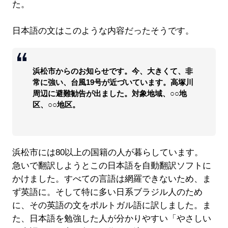
た。
日本語の文はこのような内容だったそうです。
浜松市からのお知らせです。今、大きくて、非
常に強い、台風19号が近づいています。高塚川
周辺に避難勧告が出ました。対象地域、○○地
区、○○地区。
浜松市には80以上の国籍の人が暮らしています。
急いで翻訳しようとこの日本語を自動翻訳ソフトに
かけました。すべての言語は網羅できないため、ま
ず英語に。そして特に多い日系ブラジル人のため
に、その英語の文をポルトガル語に訳しました。ま
た、日本語を勉強した人が分かりやすい「やさしい