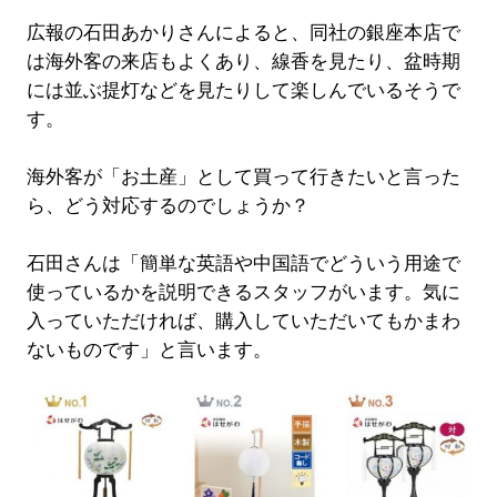
広報の石田あかりさんによると、同社の銀座本店で
は海外客の来店もよくあり、線香を見たり、盆時期
には並ぶ提灯などを見たりして楽しんでいるそうで
す。
海外客が「お土産」として買って行きたいと言った
ら、どう対応するのでしょうか？
石田さんは「簡単な英語や中国語でどういう用途で
使っているかを説明できるスタッフがいます。気に
入っていただければ、購入していただいてもかまわ
ないものです」と言います。