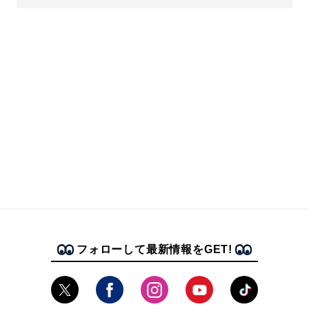
フォローして最新情報をGET!