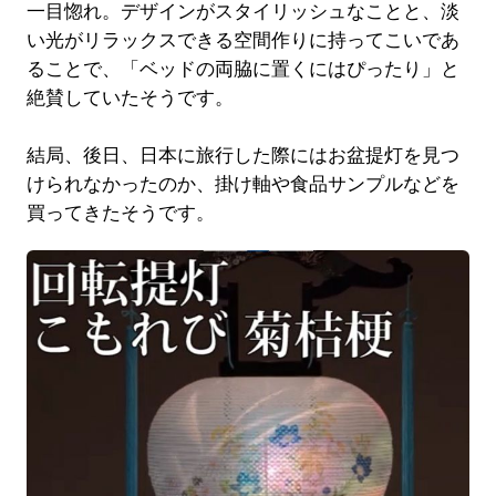
一目惚れ。デザインがスタイリッシュなことと、淡
い光がリラックスできる空間作りに持ってこいであ
ることで、「ベッドの両脇に置くにはぴったり」と
絶賛していたそうです。
結局、後日、日本に旅行した際にはお盆提灯を見つ
けられなかったのか、掛け軸や食品サンプルなどを
買ってきたそうです。