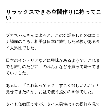
リラックスできる空間作りに持ってこ
い
プカちゃんさんによると、この会話をしたのはコロ
ナ禍前のころ。相手は日本に旅行した経験があるタ
イ人男性でした。
日本のインテリアなどに興味があるようで、これま
でも旅行のたびに「のれん」などを買って帰ってき
ていました。
ある日、「これ知ってる？ すごく欲しいんだ」と
見せてきたのが、お盆で使う提灯の画像でした。
タイも仏教国ですが、タイ人男性はその提灯を見て