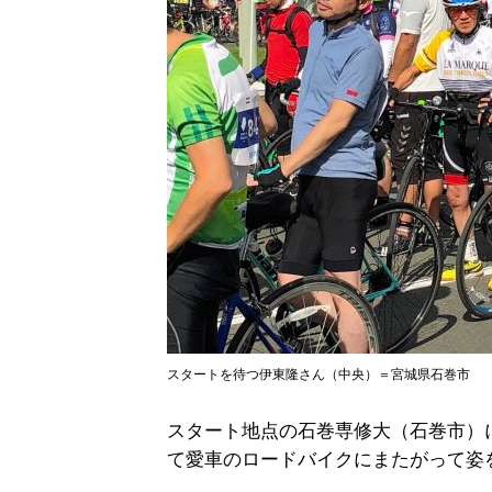
スタートを待つ伊東隆さん（中央）＝宮城県石巻市
スタート地点の石巻専修大（石巻市）に
て愛車のロードバイクにまたがって姿