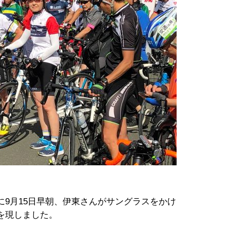
9月15日早朝、伊東さんがサングラスをかけ
を現しました。