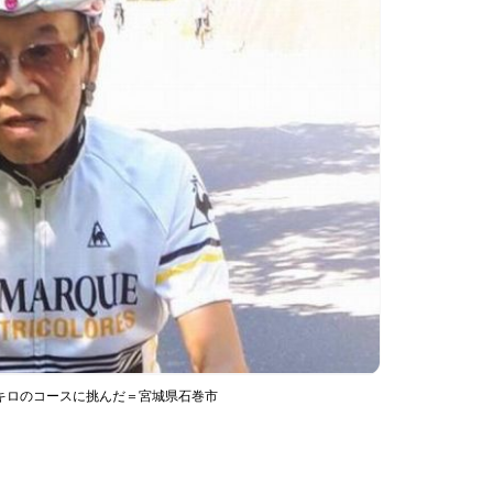
キロのコースに挑んだ＝宮城県石巻市