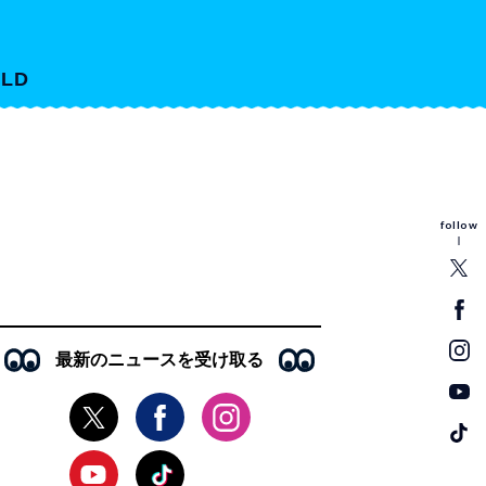
LD
follow
最新のニュースを受け取る