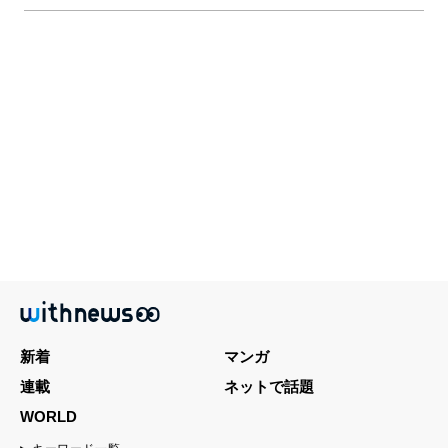
新着
マンガ
連載
ネットで話題
WORLD