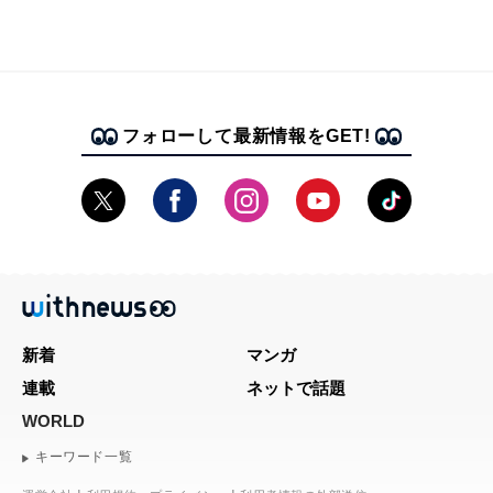
フォローして最新情報をGET!
新着
マンガ
連載
ネットで話題
WORLD
キーワード一覧