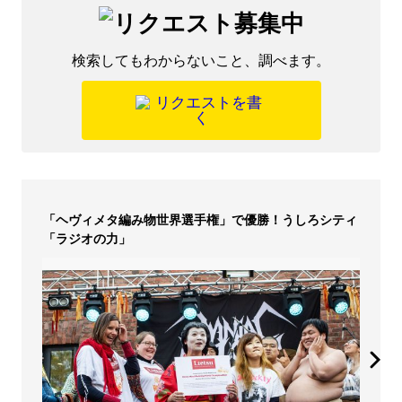
検索してもわからないこと、調べます。
「ヘヴィメタ編み物世界選手権」で優勝！うしろシティ
「ラジオの力」