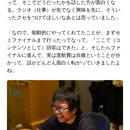
って、そこでどうだったかを話した方が面白くな
る。ラジオ（仕事）が先でなく興味を先に。そうい
ったクセをつけてほしいなあとは思っていました」
「なので、能動的にやってくれてたことが、まずセ
ミファイナルまで行ったってなって。『ここで（コ
ンテンツとして）回収はできた』と。そしたらファ
イナルに進んで、実は渡航費は自腹ということが分
かって、話がどんどん面白く転がっていきましたよ
ね」