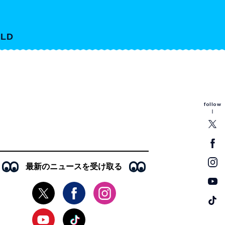
LD
follow
最新のニュースを受け取る