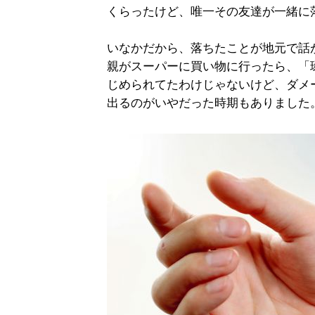
くらったけど、唯一その友達が一緒に
いなかだから、落ちたことが地元で話
親がスーパーに買い物に行ったら、「
じめられてたわけじゃないけど、ダメ
出るのがいやだった時期もありました