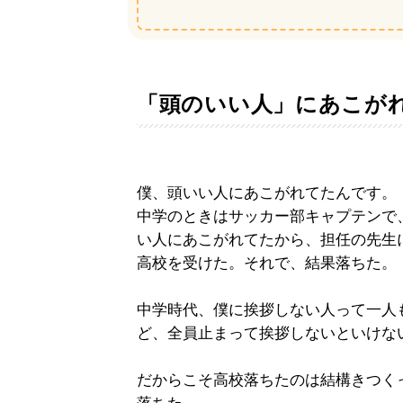
「頭のいい人」にあこが
僕、頭いい人にあこがれてたんです。
中学のときはサッカー部キャプテンで
い人にあこがれてたから、担任の先生
高校を受けた。それで、結果落ちた。
中学時代、僕に挨拶しない人って一人
ど、全員止まって挨拶しないといけな
だからこそ高校落ちたのは結構きつくっ