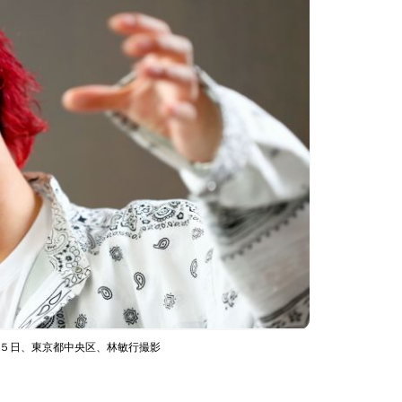
７月５日、東京都中央区、林敏行撮影