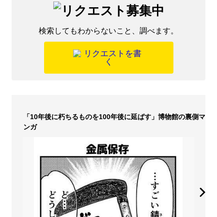
検索してもわからないこと、調べます。
「10年後に朽ちるものを100年後に延ばす」博物館の裏側マ
ンガ