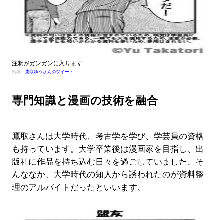
注釈がガンガンに入ります
出典：
鷹取ゆうさんのツイート
専門知識と漫画の技術を融合
鷹取さんは大学時代、考古学を学び、学芸員の資格
も持っています。大学卒業後は漫画家を目指し、出
版社に作品を持ち込む日々を過ごしていました。そ
んななか、大学時代の知人から誘われたのが資料整
理のアルバイトだったといいます。