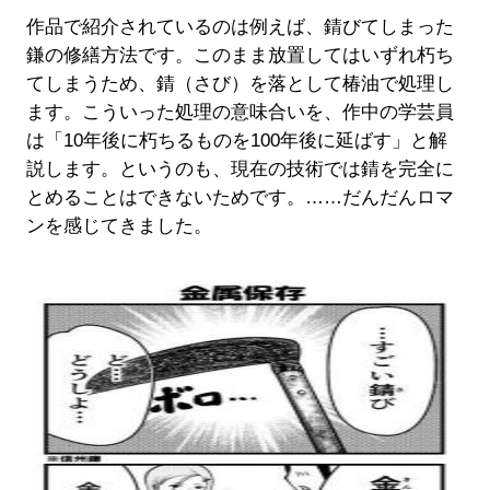
作品で紹介されているのは例えば、錆びてしまった
鎌の修繕方法です。このまま放置してはいずれ朽ち
てしまうため、錆（さび）を落として椿油で処理し
ます。こういった処理の意味合いを、作中の学芸員
は「10年後に朽ちるものを100年後に延ばす」と解
説します。というのも、現在の技術では錆を完全に
とめることはできないためです。……だんだんロマ
ンを感じてきました。