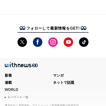
フォローして最新情報をGET!
新着
マンガ
連載
ネットで話題
WORLD
キーワード一覧
運営会社
利用規約・プライバシー
利用者情報の外部送信