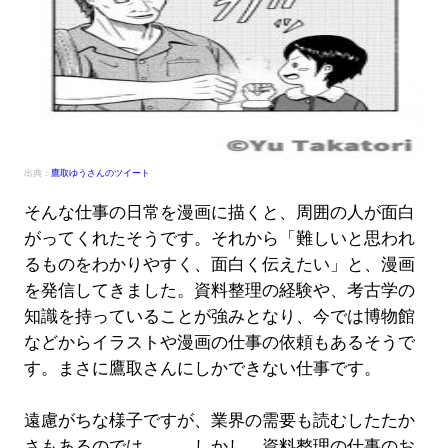
出典：
鷹取ゆうさんのツイート
そんな仕事の日常を漫画に描くと、周囲の人が面白
がってくれたそうです。それから「難しいと思われ
るものをわかりやすく、面白く伝えたい」と、漫画
を発信してきました。資料整理の経験や、考古学の
知識を持っていることが強みとなり、今では博物館
などからイラストや漫画の仕事の依頼もあるそうで
す。まさに鷹取さんにしかできない仕事です。
遠慮がちな様子ですが、業界の需要も読むしたたか
さもあるのでは……。しかし、資料整理の仕事のお