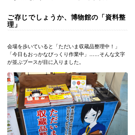
ご存じでしょうか、博物館の「資料整
理」
会場を歩いていると「ただいま収蔵品整理中！」
「今日もおっかなびっくり作業中」……そんな文字
が並ぶブースが目に入りました。