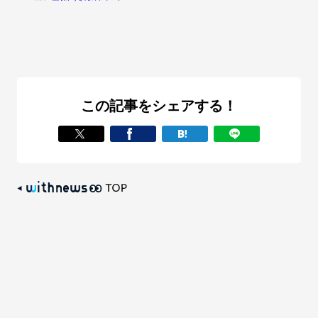
この記事をシェアする！