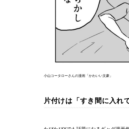
小山コータローさんの漫画「かわいい文豪」
片付けは「すき間に入れ