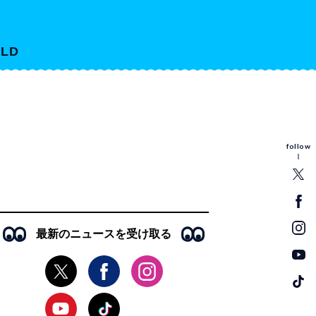
LD
follow
最新のニュースを受け取る