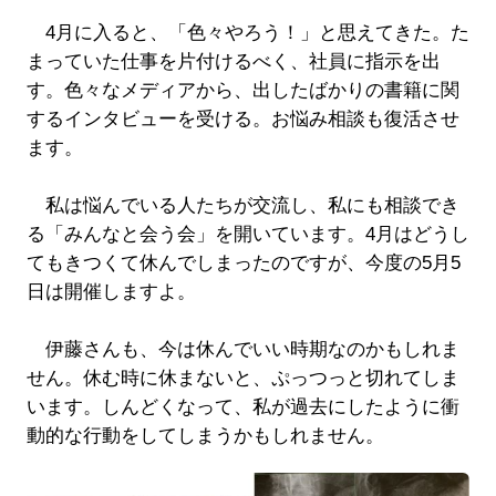
4月に入ると、「色々やろう！」と思えてきた。た
まっていた仕事を片付けるべく、社員に指示を出
す。色々なメディアから、出したばかりの書籍に関
するインタビューを受ける。お悩み相談も復活させ
ます。
私は悩んでいる人たちが交流し、私にも相談でき
る「みんなと会う会」を開いています。4月はどうし
てもきつくて休んでしまったのですが、今度の5月5
日は開催しますよ。
伊藤さんも、今は休んでいい時期なのかもしれま
せん。休む時に休まないと、ぷっつっと切れてしま
います。しんどくなって、私が過去にしたように衝
動的な行動をしてしまうかもしれません。