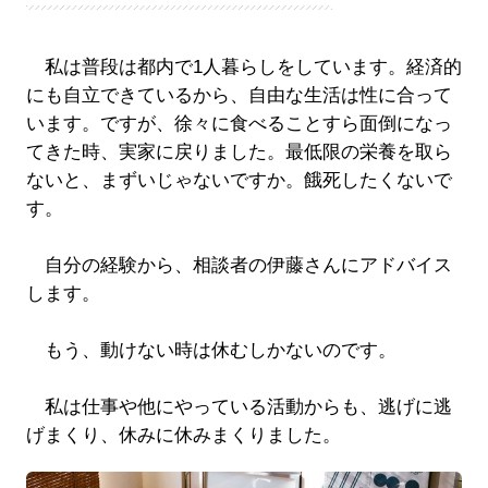
私は普段は都内で1人暮らしをしています。経済的
にも自立できているから、自由な生活は性に合って
います。ですが、徐々に食べることすら面倒になっ
てきた時、実家に戻りました。最低限の栄養を取ら
ないと、まずいじゃないですか。餓死したくないで
す。
自分の経験から、相談者の伊藤さんにアドバイス
します。
もう、動けない時は休むしかないのです。
私は仕事や他にやっている活動からも、逃げに逃
げまくり、休みに休みまくりました。