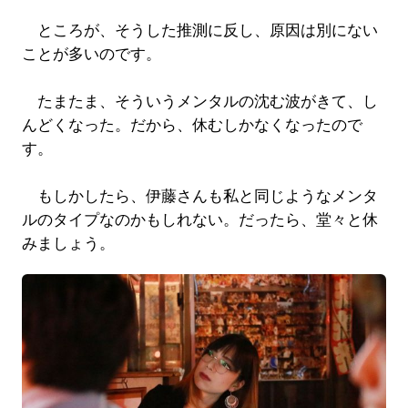
ところが、そうした推測に反し、原因は別にない
ことが多いのです。
たまたま、そういうメンタルの沈む波がきて、し
んどくなった。だから、休むしかなくなったので
す。
もしかしたら、伊藤さんも私と同じようなメンタ
ルのタイプなのかもしれない。だったら、堂々と休
みましょう。