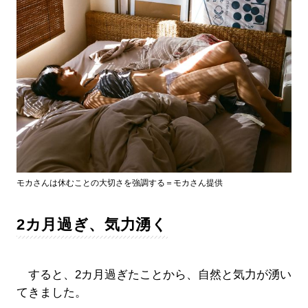
モカさんは休むことの大切さを強調する＝モカさん提供
2カ月過ぎ、気力湧く
すると、2カ月過ぎたことから、自然と気力が湧い
てきました。