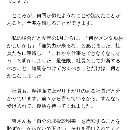
でしょう。
ところが、何回か似たようなことや沈んだことが
あると、予兆を感じることができます。
私の場合だと今年の1月ごろに、「何かメンタルお
かしいかも」「無気力が来るな」と感じました。社
員たちに連絡し、「これから仕事をできなくなりそ
う」と明かしました。最低限、社長として判断する
べきこと、道筋をつけておくべきことだけは、何と
かこなしました。
社員も、精神面で上がり下がりのある社長だと分
かっています。前々から言っているから。すんなり
受け入れて、復活を待ってくれました。
皆さんも「自分の取扱説明書」を周知することを
恥ずかしがらないで下さい。それを受け入れてくれ