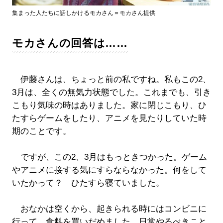
集まった人たちに話しかけるモカさん＝モカさん提供
モカさんの回答は……
伊藤さんは、ちょっと前の私ですね。私もこの2、
3月は、全くの無気力状態でした。これまでも、引き
こもり気味の時はありました。家に閉じこもり、ひ
たすらゲームをしたり、アニメを見たりしていた時
期のことです。
ですが、この2、3月はもっときつかった。ゲーム
やアニメに接する気にすらならなかった。何をして
いたかって？ ひたすら寝ていました。
おなかは空くから、起きられる時にはコンビニに
行って、食料を買いだめました。日常やるべきこと