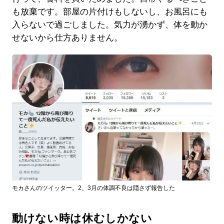
も放棄です。部屋の片付けもしないし、お風呂にも
入らないで過ごしました。気力が湧かず、体を動か
せないから仕方ありません。
モカさんのツイッター。2、3月の体調不良は隠さず報告した
動けない時は休むしかない