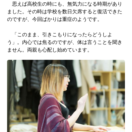
思えば高校生の時にも、無気力になる時期があり
ました。その時は学校を数日欠席すると復活できた
のですが、今回ばかりは重症のようです。
「このまま、引きこもりになったらどうしよ
う」。内心では焦るのですが、体は言うことを聞き
ません。両親も心配し始めています。