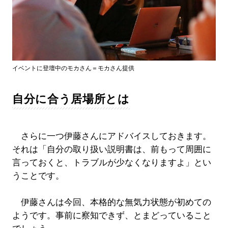
イベントに登壇中のモカさん＝モカさん提供
自分に合う居場所とは
さらに一つ伊藤さんにアドバイスしておきます。
それは「自分の取り扱い説明書は、前もって周囲に
言っておくと、トラブルが少なくなりますよ」とい
うことです。
伊藤さんは今回、本格的な無気力状態が初めての
ようです。事前に察知できず、とまどっていること