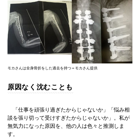
モカさんは全身骨折をした過去を持つ＝モカさん提供
原因なく沈むことも
「仕事を頑張り過ぎたからじゃないか」「悩み相
談を張り切って受けすぎたからじゃないか」。私が
無気力になった原因を、他の人は色々と推測しま
す。