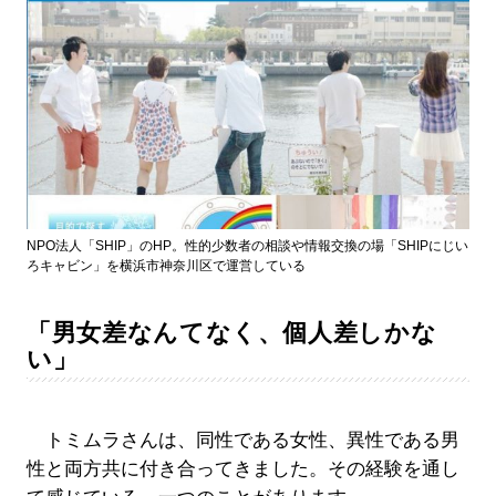
NPO法人「SHIP」のHP。性的少数者の相談や情報交換の場「SHIPにじい
ろキャビン」を横浜市神奈川区で運営している
「男女差なんてなく、個人差しかな
い」
トミムラさんは、同性である女性、異性である男
性と両方共に付き合ってきました。その経験を通し