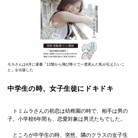
モカさんは4月に著書『12階から飛び降りて一度死んだ私が伝えたいこ
と』を出版した
中学生の時、女子生徒にドキドキ
トミムラさんの初恋は幼稚園の時で、相手は男の
子。小学校6年間も、恋愛対象は男児たちでした。
ところが中学生の時、突然、隣のクラスの女子生