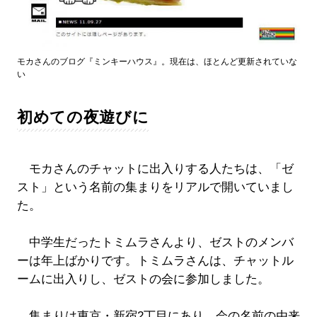
モカさんのブログ『ミンキーハウス』。現在は、ほとんど更新されていな
い
初めての夜遊びに
モカさんのチャットに出入りする人たちは、「ゼ
スト」という名前の集まりをリアルで開いていまし
た。
中学生だったトミムラさんより、ゼストのメンバ
ーは年上ばかりです。トミムラさんは、チャットル
ームに出入りし、ゼストの会に参加しました。
集まりは東京・新宿2丁目にあり、会の名前の由来