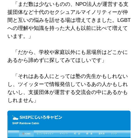
「まだ数は少ないものの、NPO法人が運営する支
援団体など十代のセクシュアルマイノリティーが仲
間と互いの悩みを話せる場は増えてきました。LGBT
への理解や知識を持った大人も以前に比べて増えて
います。」
「だから、学校や家庭以外にも居場所はどこかに
あるから諦めずに探してみてほしいです」
「それはある人にとっては塾の先生かもしれない
し、ツイッターで情報発信しているあの人かもしれ
ないし、支援団体が運営する交流会の中にあるかも
しれません」