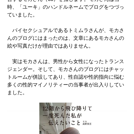
時、「ユーキ」のハンドルネームでブログをつづっ
ていました。
バイセクシュアルであるトミムラさんが、モカさ
んのブログにはまったのは、文章にあるモカさんの
絵や写真だけが理由ではありません。
実はモカさんは、男性から女性になったトランス
ジェンダー。そして、モカさんのブログにはチャッ
トルームが併設してあり、性自認や性的指向に悩む
多くの性的マイノリティーの当事者が出入りしてい
ました。