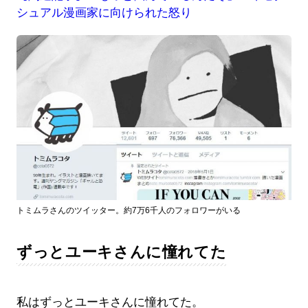
シュアル漫画家に向けられた怒り
トミムラさんのツイッター。約7万6千人のフォロワーがいる
ずっとユーキさんに憧れてた
私はずっとユーキさんに憧れてた。