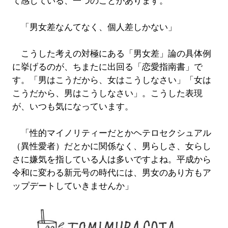
て感じている、一つのことがあります。
「男女差なんてなく、個人差しかない」
こうした考えの対極にある「男女差」論の具体例
に挙げるのが、ちまたに出回る「恋愛指南書」で
す。「男はこうだから、女はこうしなさい」「女は
こうだから、男はこうしなさい」。こうした表現
が、いつも気になっています。
「性的マイノリティーだとかヘテロセクシュアル
（異性愛者）だとかに関係なく、男らしさ、女らし
さに嫌気を指している人は多いですよね。平成から
令和に変わる新元号の時代には、男女のあり方もア
ップデートしていきませんか」