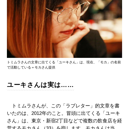
トミムラさんの文章に出てくる「ユーキさん」は、現在、「モカ」の名前
で活動している＝モカさん提供
ユーキさんは実は……
トミムラさんが、この「ラブレター」的文章を書
いたのは、2012年のこと。冒頭に出てくる「ユーキ
さん」は、東京・新宿2丁目などで複数の飲食店を経
営するモカさん（33）を指します。モカさんは当