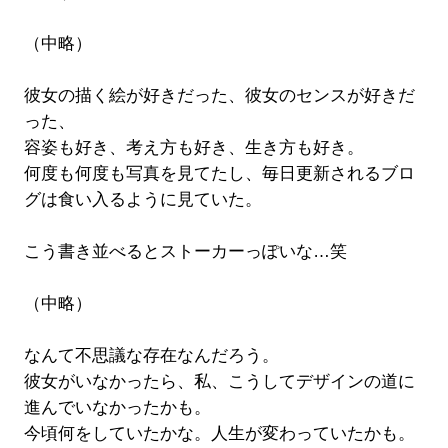
（中略）
彼女の描く絵が好きだった、彼女のセンスが好きだ
った、
容姿も好き、考え方も好き、生き方も好き。
何度も何度も写真を見てたし、毎日更新されるブロ
グは食い入るように見ていた。
こう書き並べるとストーカーっぽいな…笑
（中略）
なんて不思議な存在なんだろう。
彼女がいなかったら、私、こうしてデザインの道に
進んでいなかったかも。
今頃何をしていたかな。人生が変わっていたかも。