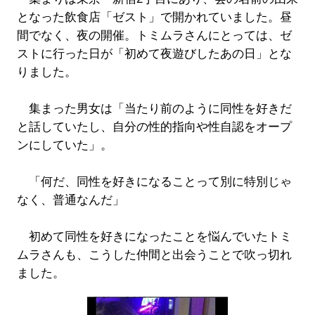
となった飲食店「ゼスト」で開かれていました。昼
間でなく、夜の開催。トミムラさんにとっては、ゼ
ストに行った日が「初めて夜遊びしたあの日」とな
りました。
集まった男女は「当たり前のように同性を好きだ
と話していたし、自分の性的指向や性自認をオープ
ンにしていた」。
「何だ、同性を好きになることって別に特別じゃ
なく、普通なんだ」
初めて同性を好きになったことを悩んでいたトミ
ムラさんも、こうした仲間と出会うことで吹っ切れ
ました。