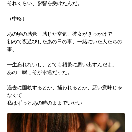
それくらい、影響を受けたんだ。
（中略）
あの頃の感覚、感じた空気、彼女がきっかけで
初めて夜遊びしたあの日の事、一緒にいた人たちの
事、
一生忘れないし、とても頻繁に思い出すんだよ。
あの一瞬こそが永遠だった。
過去に固執するとか、捕われるとか、悪い意味じゃ
なくて
私はずっとあの時のままでいたい