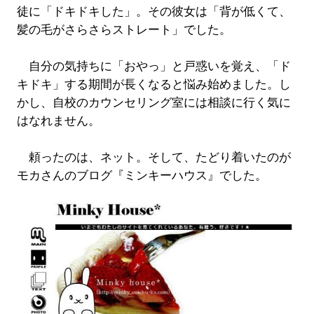
徒に「ドキドキした」。その彼女は「背が低くて、
髪の毛がさらさらストレート」でした。
自分の気持ちに「おやっ」と戸惑いを覚え、「ド
キドキ」する期間が長くなると悩み始めました。し
かし、自校のカウンセリング室には相談に行く気に
はなれません。
頼ったのは、ネット。そして、たどり着いたのが
モカさんのブログ『ミンキーハウス』でした。