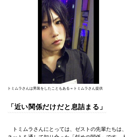
トミムラさんは男装をしたこともある＝トミムラさん提供
「近い関係だけだと息詰まる」
トミムラさんにとっては、ゼストの先輩たちは、