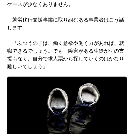
ケースが少なくありません。
就労移行支援事業に取り組むある事業者はこう話
します。
「ふつうの子は、働く意欲や働く力があれば、就
職できるでしょう。でも、障害がある生徒が何の支
援もなく、自分で求人票から探していくのはかなり
難しいでしょう」