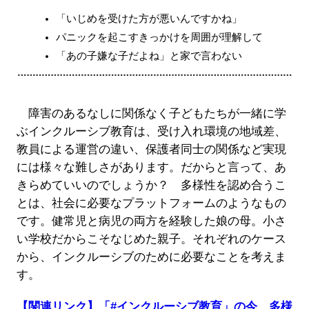
「いじめを受けた方が悪いんですかね」
パニックを起こすきっかけを周囲が理解して
「あの子嫌な子だよね」と家で言わない
障害のあるなしに関係なく子どもたちが一緒に学
ぶインクルーシブ教育は、受け入れ環境の地域差、
教員による運営の違い、保護者同士の関係など実現
には様々な難しさがあります。だからと言って、あ
きらめていいのでしょうか？ 多様性を認め合うこ
とは、社会に必要なプラットフォームのようなもの
です。健常児と病児の両方を経験した娘の母。小さ
い学校だからこそなじめた親子。それぞれのケース
から、インクルーシブのために必要なことを考えま
す。
【関連リンク】「#インクルーシブ教育」の今、多様