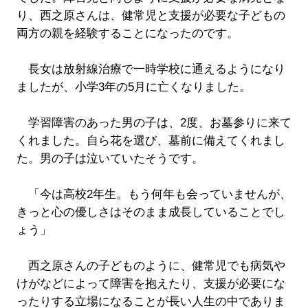
り、西之原さんは、健常児と支援が必要な子どもの
両方の親を経験することになったのです。
長女は放射線治療で一時学校に通えるようになり
ましたが、小学3年の5月に亡くなりました。
学習障害のあった男の子は、2度、お墓参りに来て
くれました。自ら花を選び、墓前に備えてくれまし
た。男の子は泣いていたそうです。
「今は高校2年生。もう何年も会っていませんが、
きっと心の優しさはそのまま成長していることでし
ょう」
西之原さんの子どものように、健常児でも病気や
けがなどによって障害を抱えたり、支援が必要にな
ったりする立場になることが長い人生の中でありま