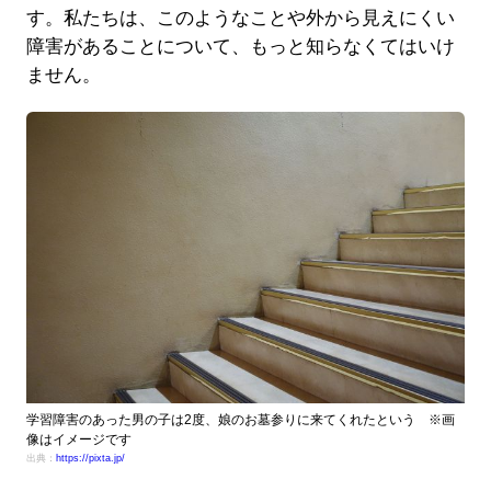
す。私たちは、このようなことや外から見えにくい
障害があることについて、もっと知らなくてはいけ
ません。
学習障害のあった男の子は2度、娘のお墓参りに来てくれたという ※画
像はイメージです
出典：
https://pixta.jp/