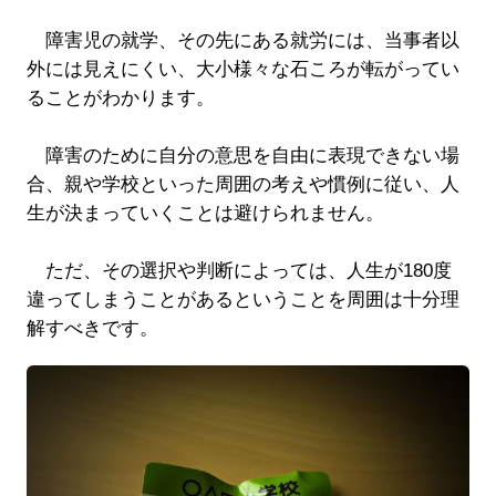
障害児の就学、その先にある就労には、当事者以
外には見えにくい、大小様々な石ころが転がってい
ることがわかります。
障害のために自分の意思を自由に表現できない場
合、親や学校といった周囲の考えや慣例に従い、人
生が決まっていくことは避けられません。
ただ、その選択や判断によっては、人生が180度
違ってしまうことがあるということを周囲は十分理
解すべきです。