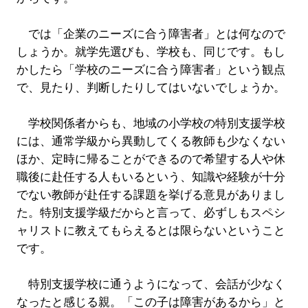
では「企業のニーズに合う障害者」とは何なので
しょうか。就学先選びも、学校も、同じです。もし
かしたら「学校のニーズに合う障害者」という観点
で、見たり、判断したりしてはいないでしょうか。
学校関係者からも、地域の小学校の特別支援学校
には、通常学級から異動してくる教師も少なくない
ほか、定時に帰ることができるので希望する人や休
職後に赴任する人もいるという、知識や経験が十分
でない教師が赴任する課題を挙げる意見がありまし
た。特別支援学級だからと言って、必ずしもスペシ
ャリストに教えてもらえるとは限らないということ
です。
特別支援学校に通うようになって、会話が少なく
なったと感じる親。「この子は障害があるから」と