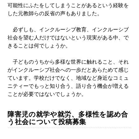
可能性にふたをしてしまうことがあるという経験を
した元教師らの反省の声もありました。
必ずしも、インクルーシブ教育、インクルーシブ
社会を望む人だけではないという現実がある中、で
きることは何でしょうか。
子どものうちから多様な世界に触れること、それ
がインクルーシブ社会への一歩だとあらためて感じ
ています。学校だけでなく、地域など身近なコミュ
ニティーでもっと知り合う、語り合う機会が増える
ことが必要ではないでしょうか。
障害児の就学や就労、多様性を認め合
う社会について投稿募集