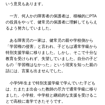
いう意見もあります。
一方、何人かの障害者の保護者は、積極的にPTA
の役員をやって、健常児の保護者に理解してもらえ
るよう努力していました。
ある障害児の一家は、健常児の親や学校側から
「学習権の侵害」と言われ、子どもは通常学級から
特別支援学級に移りました。しかし、そこで十分な
教育を受けられず、失望していました。自分の子ど
もの「学習権はなかった」という現実を知った親の
話には、言葉も出ませんでした。
小学5年生まで特別支援学級で学んでいた子ども
は、たまたま出会った教師の尽力で通常学級に移り
ました。小学校、中学校と継続的な支援を受けるこ
とで高校に進学できたそうです。