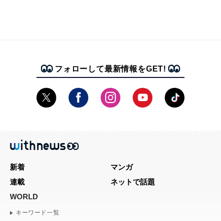
フォローして最新情報をGET!
新着
マンガ
連載
ネットで話題
WORLD
キーワード一覧