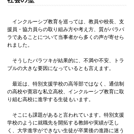
インクルーシブ教育を巡っては、教員や校長、支
援員・協力員らの取り組み方や考え方、質がバラバ
ラであることについて当事者から多くの声が寄せら
れました。
そうしたバラツキが結果的に、不満や不安、トラ
ブルの大きな要因になっているとも言えます。
最近は、特別支援学校の高等部ではなく、通信制
の高校や寛容な私立高校、インクルーシブ教育に取
り組む高校に進学する生徒もいます。
そこにも課題があると言われています。特別支援
学校のように就職先を開拓する教師や実績が乏し
く、大学進学ができない生徒が卒業後の進路に迷う