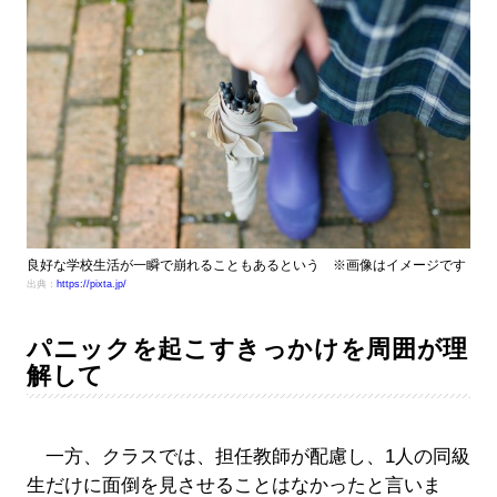
良好な学校生活が一瞬で崩れることもあるという ※画像はイメージです
出典：
https://pixta.jp/
パニックを起こすきっかけを周囲が理
解して
一方、クラスでは、担任教師が配慮し、1人の同級
生だけに面倒を見させることはなかったと言いま