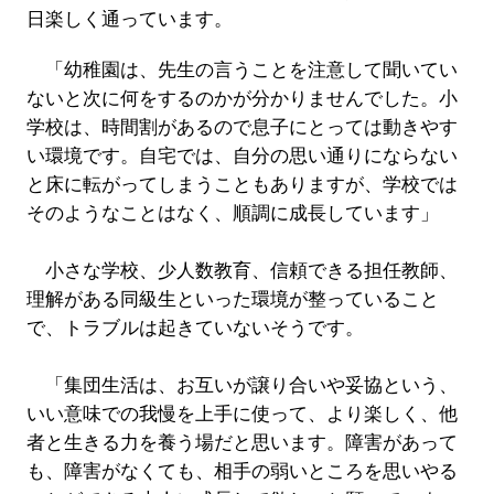
日楽しく通っています。
「幼稚園は、先生の言うことを注意して聞いてい
ないと次に何をするのかが分かりませんでした。小
学校は、時間割があるので息子にとっては動きやす
い環境です。自宅では、自分の思い通りにならない
と床に転がってしまうこともありますが、学校では
そのようなことはなく、順調に成長しています」
小さな学校、少人数教育、信頼できる担任教師、
理解がある同級生といった環境が整っていること
で、トラブルは起きていないそうです。
「集団生活は、お互いが譲り合いや妥協という、
いい意味での我慢を上手に使って、より楽しく、他
者と生きる力を養う場だと思います。障害があって
も、障害がなくても、相手の弱いところを思いやる