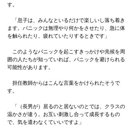
す。
「息子は、みんなといるだけで楽しいし落ち着き
ます。パニックは無理やり何かをさせたり、急に体
を触られたり、疲れていたりするときです」
このようなパニックを起こすきっかけや兆候を周
囲の人たちが知っていれば、パニックを避けられる
可能性があります。
担任教師からはこんな言葉をかけられたそうで
す。
「（長男が）居るのと居ないのとでは、クラスの
温かさが違う。お互い刺激し合って成長するもの
で、気を遣わなくていいですよ」