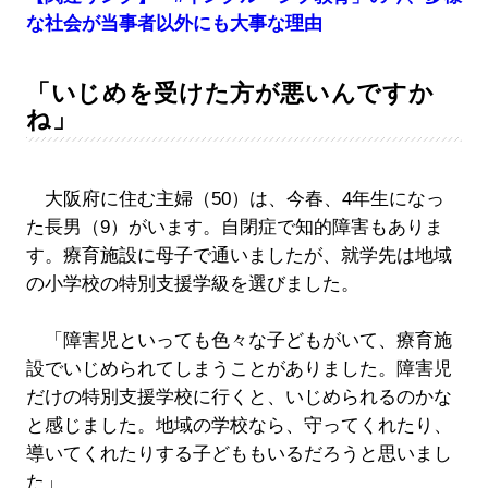
な社会が当事者以外にも大事な理由
「いじめを受けた方が悪いんですか
ね」
大阪府に住む主婦（50）は、今春、4年生になっ
た長男（9）がいます。自閉症で知的障害もありま
す。療育施設に母子で通いましたが、就学先は地域
の小学校の特別支援学級を選びました。
「障害児といっても色々な子どもがいて、療育施
設でいじめられてしまうことがありました。障害児
だけの特別支援学校に行くと、いじめられるのかな
と感じました。地域の学校なら、守ってくれたり、
導いてくれたりする子どももいるだろうと思いまし
た」