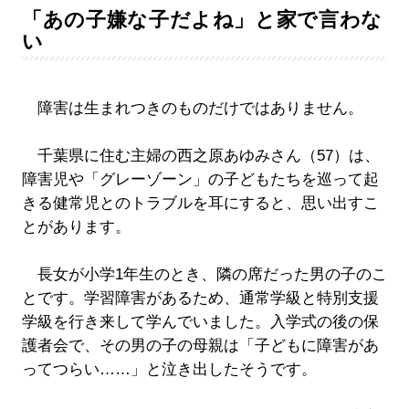
「あの子嫌な子だよね」と家で言わな
い
障害は生まれつきのものだけではありません。
千葉県に住む主婦の西之原あゆみさん（57）は、
障害児や「グレーゾーン」の子どもたちを巡って起
きる健常児とのトラブルを耳にすると、思い出すこ
とがあります。
長女が小学1年生のとき、隣の席だった男の子のこ
とです。学習障害があるため、通常学級と特別支援
学級を行き来して学んでいました。入学式の後の保
護者会で、その男の子の母親は「子どもに障害があ
ってつらい……」と泣き出したそうです。