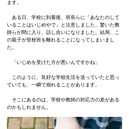
ます。
ある日、学校に到着後、班長らに「あなたのして
いることはいじめやで」と注意しました。驚いた教
師らが間に入り、話し合いになりました。結局、こ
の親子が登校班を離れることになってしまいまし
た。
「いじめを受けた方が悪いんですかね」
このように、良好な学校生活を送っていたと思っ
ていても、一瞬で崩れることがあります。
そこにあるのは、学校や教師の対応力の差がある
のかもしれません。