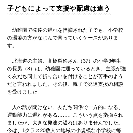
子どもによって支援や配慮は違う
幼稚園で発達の遅れを指摘された子でも、小学校
の環境の方がなじんで育っていくケースがありま
す。
北海道の主婦、高橋梨絵さん（37）の小学3年生
の長男（8）は、幼稚園に通っているとき、主張が強
く友だち同士で折り合いを付けることが苦手のよう
だと言われました。その後、親子で発達支援の相談
を受けました。
人の話が聞けない、友だち関係で一方的になる、
運動能力に遅れがある……。こういう点を指摘され
ましたが、大きな発達の遅れはありませんでした。
今は、1クラス20数人の地域の小規模な小学校に毎