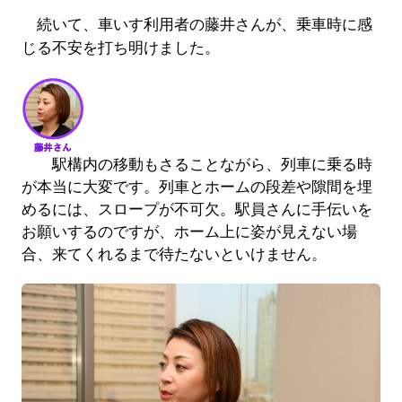
続いて、車いす利用者の藤井さんが、乗車時に感
じる不安を打ち明けました。
駅構内の移動もさることながら、列車に乗る時
が本当に大変です。列車とホームの段差や隙間を埋
めるには、スロープが不可欠。駅員さんに手伝いを
お願いするのですが、ホーム上に姿が見えない場
合、来てくれるまで待たないといけません。