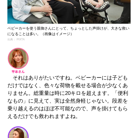
ベビーカーを使う親御さんにとって、ちょっとした声掛けが、大きな救い
になることは多い。（画像はイメージ）
出典： PIXTA
それはありがたいですね。ベビーカーには子ども
だけではなく、色々な荷物を載せる場合が少なくあ
りません。総重量は時に20キロを超えます。「便利
なもの」に見えて、実は全然身軽じゃない。段差を
乗り越えるのはほぼ不可能なので、声を掛けてもら
えるだけでも救われますよね。