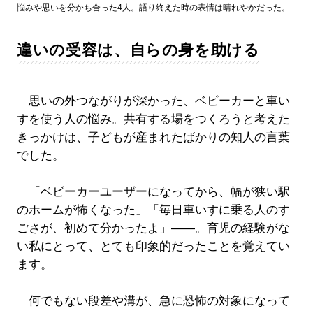
悩みや思いを分かち合った4人。語り終えた時の表情は晴れやかだった。
違いの受容は、自らの身を助ける
思いの外つながりが深かった、ベビーカーと車い
すを使う人の悩み。共有する場をつくろうと考えた
きっかけは、子どもが産まれたばかりの知人の言葉
でした。
「ベビーカーユーザーになってから、幅が狭い駅
のホームが怖くなった」「毎日車いすに乗る人のす
ごさが、初めて分かったよ」――。育児の経験がな
い私にとって、とても印象的だったことを覚えてい
ます。
何でもない段差や溝が、急に恐怖の対象になって