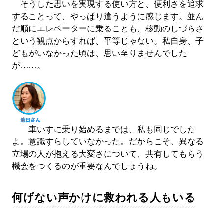
そうした思いを実現する使い方と、便利さを追求
することって、やっぱり違うように感じます。並ん
だ順にエレベーターに乗ることも、移動のしづらさ
という観点からすれば、平等じゃない。私自身、子
どもがいなかった頃は、思い至りませんでした
が……。
車いすに乗り始めるまでは、私も同じでした
よ。意識すらしていなかった。だからこそ、異なる
立場の人が抱える大変さについて、共有してもらう
機会をつくるのが重要なんでしょうね。
何げない声かけに救われる人もいる