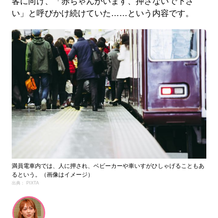
客に向け、「赤ちゃんがいます、押さないで下さ
い」と呼びかけ続けていた……という内容です。
満員電車内では、人に押され、ベビーカーや車いすがひしゃげることもあ
るという。（画像はイメージ）
出典： PIXTA