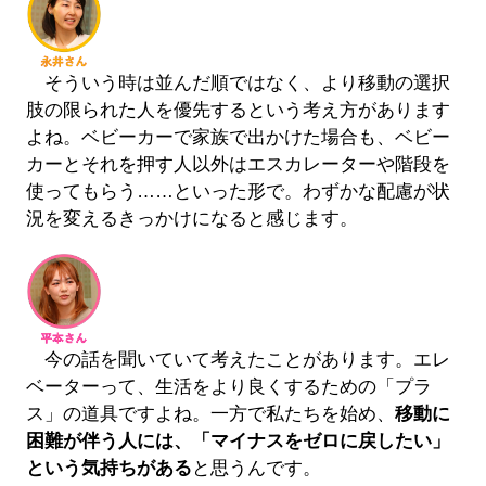
そういう時は並んだ順ではなく、より移動の選択
肢の限られた人を優先するという考え方があります
よね。ベビーカーで家族で出かけた場合も、ベビー
カーとそれを押す人以外はエスカレーターや階段を
使ってもらう……といった形で。わずかな配慮が状
況を変えるきっかけになると感じます。
今の話を聞いていて考えたことがあります。エレ
ベーターって、生活をより良くするための「プラ
ス」の道具ですよね。一方で私たちを始め、
移動に
困難が伴う人には、「マイナスをゼロに戻したい」
という気持ちがある
と思うんです。