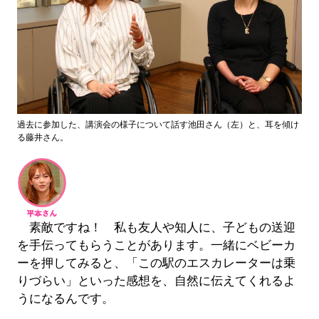
過去に参加した、講演会の様子について話す池田さん（左）と、耳を傾け
る藤井さん。
素敵ですね！ 私も友人や知人に、子どもの送迎
を手伝ってもらうことがあります。一緒にベビーカ
ーを押してみると、「この駅のエスカレーターは乗
りづらい」といった感想を、自然に伝えてくれるよ
うになるんです。