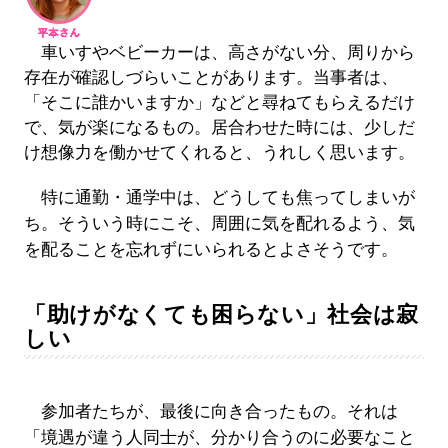
車いすやベビーカーは、高さがない分、周りから
存在が確認しづらいことがあります。当事者は、
「そこに誰かいますか」などと尋ねてもらえるだけ
で、気が楽になるもの。居合わせた時には、少しだ
け想像力を働かせてくれると、うれしく思います。
特に通勤・通学中は、どうしても焦ってしまいが
ち。そういう時にこそ、周囲に気を配れるよう、気
を配ることを忘れずにいられるとよさそうです。
「助けがなくても困らない」社会は寂
しい
参加者たちが、最後に向き合ったもの。それは
「境遇が違う人同士が、分かり合うのに必要なこと