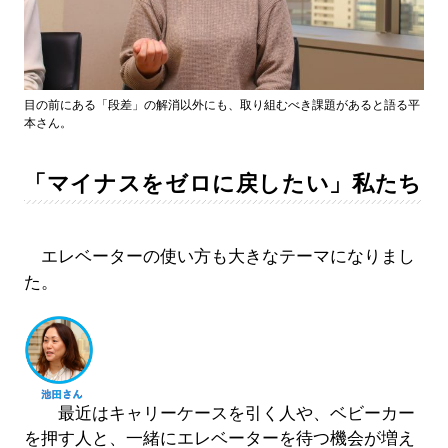
目の前にある「段差」の解消以外にも、取り組むべき課題があると語る平
本さん。
「マイナスをゼロに戻したい」私たち
エレベーターの使い方も大きなテーマになりまし
た。
最近はキャリーケースを引く人や、ベビーカー
を押す人と、一緒にエレベーターを待つ機会が増え