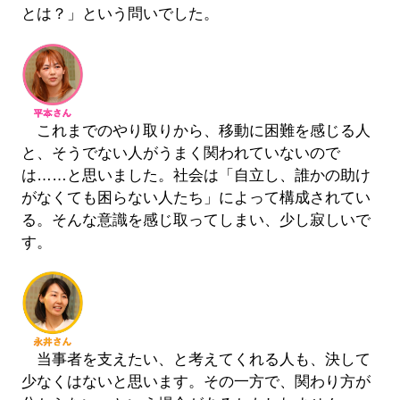
とは？」という問いでした。
これまでのやり取りから、移動に困難を感じる人
と、そうでない人がうまく関われていないので
は……と思いました。社会は「自立し、誰かの助け
がなくても困らない人たち」によって構成されてい
る。そんな意識を感じ取ってしまい、少し寂しいで
す。
当事者を支えたい、と考えてくれる人も、決して
少なくはないと思います。その一方で、関わり方が