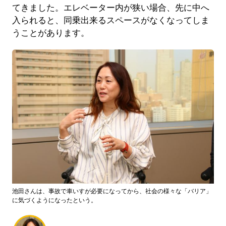
てきました。エレベーター内が狭い場合、先に中へ
入られると、同乗出来るスペースがなくなってしま
うことがあります。
池田さんは、事故で車いすが必要になってから、社会の様々な「バリア」
に気づくようになったという。