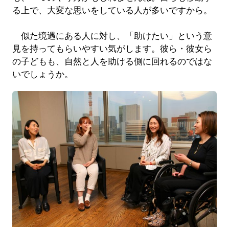
る上で、大変な思いをしている人が多いですから。
似た境遇にある人に対し、「助けたい」という意
見を持ってもらいやすい気がします。彼ら・彼女ら
の子どもも、自然と人を助ける側に回れるのではな
いでしょうか。