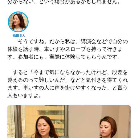
分からない、という場合があるかもしれません。
そうですね。だから私は、講演会などで自分の
体験を話す時、車いすやスロープを持って行きま
す。参加者にも、実際に体験してもらうんです。
すると「今まで気にならなかったけれど、段差を
越えるのって難しいんだ」などと気付きを得てくれ
ます。車いすの人に声を掛けやすくなった、と言う
人もいますよ。