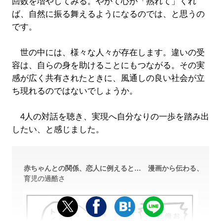
回数を増やしてみる。やがて心が「熟れて」くれ
ば、自然に振る舞えるようになるのでは、と思うの
です。
世の中には、様々な人々が存在します。違いの受
容は、自らの身を助けることにもつながる。その実
感が広く共有されたときに、風通しの良い社会が立
ち現れるのではないでしょうか。
4人の対話を聴き、実現へ自分なりの一歩を踏み出
したい、と感じました。
赤ちゃんとの関係、恋人に例えると… 漫画から伝わる、
育児の過酷さ