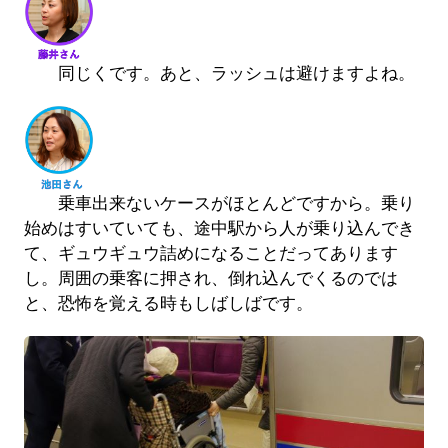
同じくです。あと、ラッシュは避けますよね。
乗車出来ないケースがほとんどですから。乗り
始めはすいていても、途中駅から人が乗り込んでき
て、ギュウギュウ詰めになることだってあります
し。周囲の乗客に押され、倒れ込んでくるのでは
と、恐怖を覚える時もしばしばです。