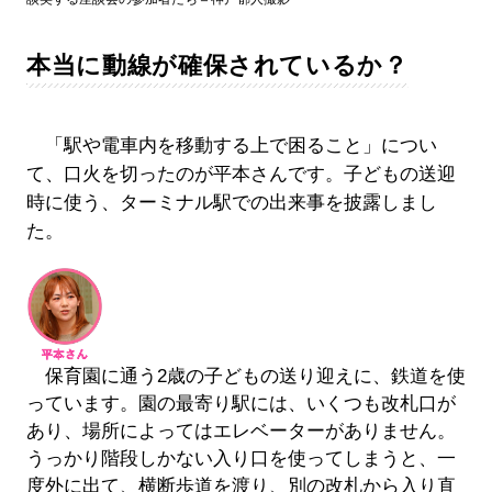
本当に動線が確保されているか？
「駅や電車内を移動する上で困ること」につい
て、口火を切ったのが平本さんです。子どもの送迎
時に使う、ターミナル駅での出来事を披露しまし
た。
保育園に通う2歳の子どもの送り迎えに、鉄道を使
っています。園の最寄り駅には、いくつも改札口が
あり、場所によってはエレベーターがありません。
うっかり階段しかない入り口を使ってしまうと、一
度外に出て、横断歩道を渡り、別の改札から入り直