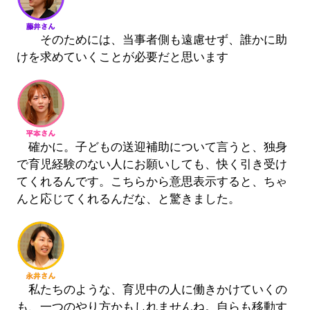
そのためには、当事者側も遠慮せず、誰かに助
けを求めていくことが必要だと思います
確かに。子どもの送迎補助について言うと、独身
で育児経験のない人にお願いしても、快く引き受け
てくれるんです。こちらから意思表示すると、ちゃ
んと応じてくれるんだな、と驚きました。
私たちのような、育児中の人に働きかけていくの
も、一つのやり方かもしれませんね。自らも移動す