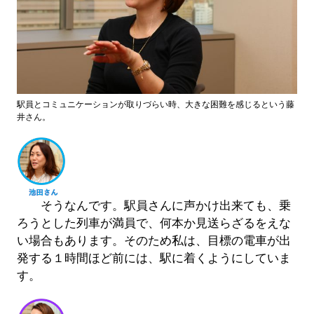
駅員とコミュニケーションが取りづらい時、大きな困難を感じるという藤
井さん。
そうなんです。駅員さんに声かけ出来ても、乗
ろうとした列車が満員で、何本か見送らざるをえな
い場合もあります。そのため私は、目標の電車が出
発する１時間ほど前には、駅に着くようにしていま
す。