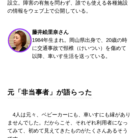
設立。障害の有無を問わず、誰でも使える各種施設
の情報をウェブ上で公開している。
藤井絵里奈さん
1984年生まれ。岡山県出身で、20歳の時
に交通事故で頸椎（けいつい）を傷めて
以降、車いす生活を送っている。
元「非当事者」が語らった
4人は元々、ベビーカーにも、車いすにも縁があり
ませんでした。だからこそ、それぞれ利用者になっ
てみて、初めて見えてきたものがたくさんあるそう