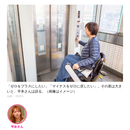
「ゼロをプラスにしたい」「マイナスをゼロに戻したい」。その差は大き
いと、平本さんは語る。（画像はイメージ）
出典： PIXTA