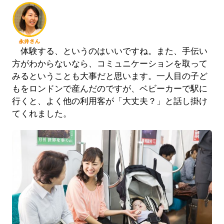
体験する、というのはいいですね。また、手伝い
方がわからないなら、コミュニケーションを取って
みるということも大事だと思います。一人目の子ど
もをロンドンで産んだのですが、ベビーカーで駅に
行くと、よく他の利用客が「大丈夫？」と話し掛け
てくれました。