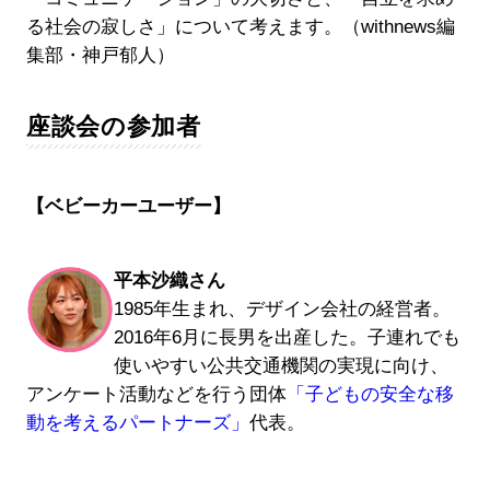
る社会の寂しさ」について考えます。（withnews編
集部・神戸郁人）
座談会の参加者
【ベビーカーユーザー】
平本沙織さん
1985年生まれ、デザイン会社の経営者。
2016年6月に長男を出産した。子連れでも
使いやすい公共交通機関の実現に向け、
アンケート活動などを行う団体
「子どもの安全な移
動を考えるパートナーズ」
代表。