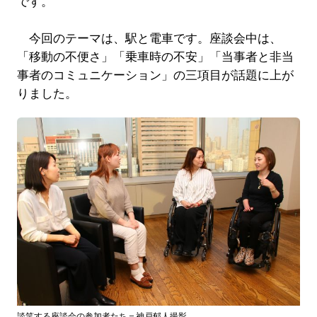
です。
今回のテーマは、駅と電車です。座談会中は、
「移動の不便さ」「乗車時の不安」「当事者と非当
事者のコミュニケーション」の三項目が話題に上が
りました。
談笑する座談会の参加者たち＝神戸郁人撮影