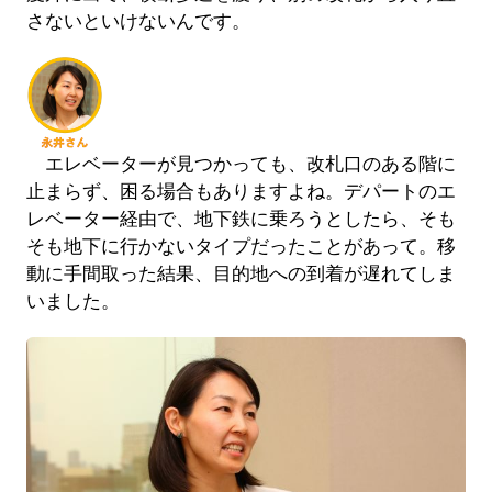
さないといけないんです。
エレベーターが見つかっても、改札口のある階に
止まらず、困る場合もありますよね。デパートのエ
レベーター経由で、地下鉄に乗ろうとしたら、そも
そも地下に行かないタイプだったことがあって。移
動に手間取った結果、目的地への到着が遅れてしま
いました。