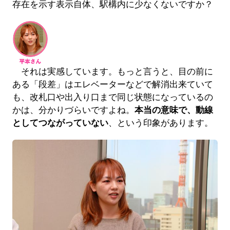
存在を示す表示自体、駅構内に少なくないですか？
それは実感しています。もっと言うと、目の前に
ある「段差」はエレベーターなどで解消出来ていて
も、改札口や出入り口まで同じ状態になっているの
かは、分かりづらいですよね。
本当の意味で、動線
としてつながっていない
、という印象があります。