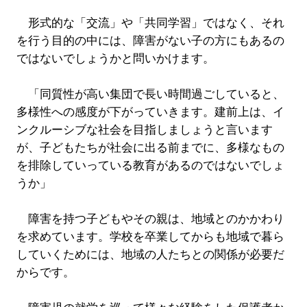
形式的な「交流」や「共同学習」ではなく、それ
を行う目的の中には、障害がない子の方にもあるの
ではないでしょうかと問いかけます。
「同質性が高い集団で長い時間過ごしていると、
多様性への感度が下がっていきます。建前上は、イ
ンクルーシブな社会を目指しましょうと言います
が、子どもたちが社会に出る前までに、多様なもの
を排除していっている教育があるのではないでしょ
うか」
障害を持つ子どもやその親は、地域とのかかわり
を求めています。学校を卒業してからも地域で暮ら
していくためには、地域の人たちとの関係が必要だ
からです。