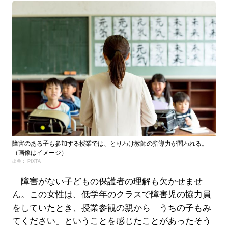
障害のある子も参加する授業では、とりわけ教師の指導力が問われる。
（画像はイメージ）
出典： PIXTA
障害がない子どもの保護者の理解も欠かせませ
ん。この女性は、低学年のクラスで障害児の協力員
をしていたとき、授業参観の親から「うちの子もみ
てください」ということを感じたことがあったそう