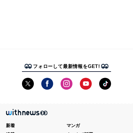
フォローして最新情報をGET!
新着
マンガ