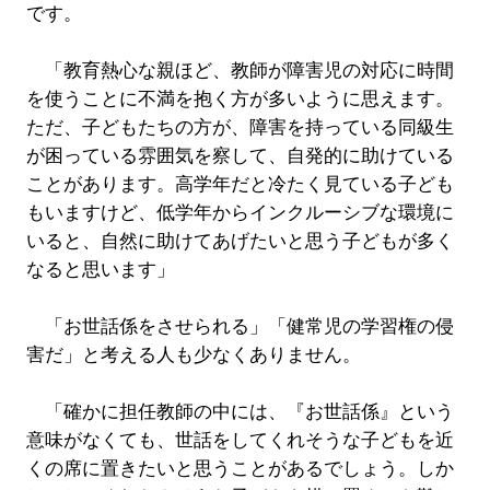
です。
「教育熱心な親ほど、教師が障害児の対応に時間
を使うことに不満を抱く方が多いように思えます。
ただ、子どもたちの方が、障害を持っている同級生
が困っている雰囲気を察して、自発的に助けている
ことがあります。高学年だと冷たく見ている子ども
もいますけど、低学年からインクルーシブな環境に
いると、自然に助けてあげたいと思う子どもが多く
なると思います」
「お世話係をさせられる」「健常児の学習権の侵
害だ」と考える人も少なくありません。
「確かに担任教師の中には、『お世話係』という
意味がなくても、世話をしてくれそうな子どもを近
くの席に置きたいと思うことがあるでしょう。しか