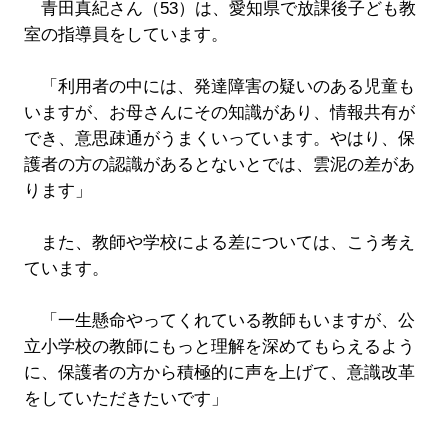
青田真紀さん（53）は、愛知県で放課後子ども教
室の指導員をしています。
「利用者の中には、発達障害の疑いのある児童も
いますが、お母さんにその知識があり、情報共有が
でき、意思疎通がうまくいっています。やはり、保
護者の方の認識があるとないとでは、雲泥の差があ
ります」
また、教師や学校による差については、こう考え
ています。
「一生懸命やってくれている教師もいますが、公
立小学校の教師にもっと理解を深めてもらえるよう
に、保護者の方から積極的に声を上げて、意識改革
をしていただきたいです」