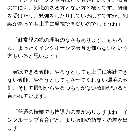
の中にも、知識のある方とない方と様々です。研修
を受けたり、勉強をしたりしているはずですが、知
識があっても上手に発揮できないのでしょうね」
「健常児の親の理解のなさもあります。もちろ
ん、まったくインクルーシブ教育を知らないという
方もいると思います」
実践できる教師、やろうとしても上手に実践でき
ない教師、やろうとしてもさせてくれない環境の教
師、そして最初からやるつもりがない教師がいると
言われています。
「普通の授業でも指導力の差がありますよね。イ
ンクルーシブ教育だと、より教師の指導力の差が出
ます」