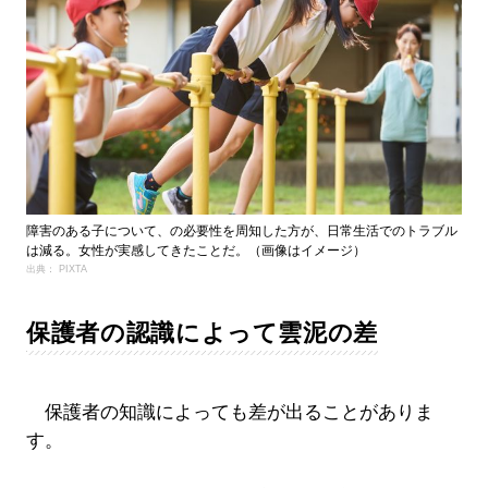
障害のある子について、の必要性を周知した方が、日常生活でのトラブル
は減る。女性が実感してきたことだ。（画像はイメージ）
出典： PIXTA
保護者の認識によって雲泥の差
保護者の知識によっても差が出ることがありま
す。