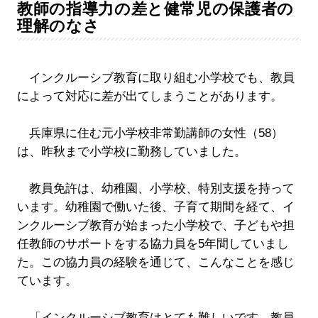
教師の指導力の差と健常児の保護者の
理解のなさ
インクルーシブ教育に取り組む小学校でも、教員
によって対応に差が出てしまうことがあります。
兵庫県に住む元小学校非常勤講師の女性（58）
は、昨秋まで小学校に勤務していました。
教員免許は、幼稚園、小学校、特別支援を持って
います。幼稚園で働いた後、子育て期間を経て、イ
ンクルーシブ教育が始まった小学校で、子どもや担
任教師のサポートをする協力員を5年間していまし
た。この協力員の経験を通じて、こんなことを感じ
ています。
「インクルーシブ教育はとても難しいです。教員