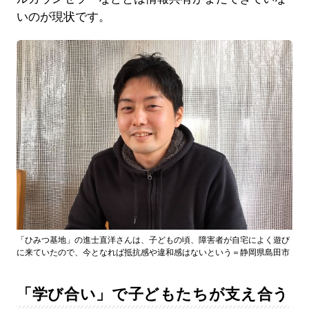
いのが現状です。
「ひみつ基地」の進士直洋さんは、子どもの頃、障害者が自宅によく遊び
に来ていたので、今となれば抵抗感や違和感はないという＝静岡県島田市
「学び合い」で子どもたちが支え合う