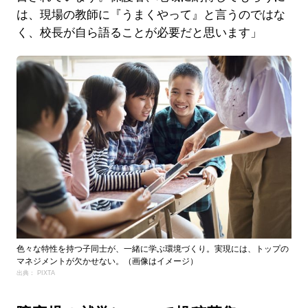
は、現場の教師に『うまくやって』と言うのではな
く、校長が自ら語ることが必要だと思います」
色々な特性を持つ子同士が、一緒に学ぶ環境づくり。実現には、トップの
マネジメントが欠かせない。（画像はイメージ）
出典： PIXTA