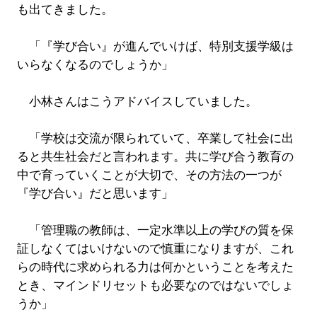
も出てきました。
「『学び合い』が進んでいけば、特別支援学級は
いらなくなるのでしょうか」
小林さんはこうアドバイスしていました。
「学校は交流が限られていて、卒業して社会に出
ると共生社会だと言われます。共に学び合う教育の
中で育っていくことが大切で、その方法の一つが
『学び合い』だと思います」
「管理職の教師は、一定水準以上の学びの質を保
証しなくてはいけないので慎重になりますが、これ
らの時代に求められる力は何かということを考えた
とき、マインドリセットも必要なのではないでしょ
うか」