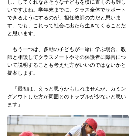
し、してくれなさそうな子どもを横に置くのも難し
いですよね。学年末までに、クラス全体でサポート
できるようにするのが、担任教師の力だと思いま
す。でも、これって社会に出たら生きてくることだ
と思います」
もう一つは、多動の子どもが一緒に学ぶ場合、教
師と相談してクラスメートやその保護者に障害につ
いて説明することも考えた方がいいのではないかと
提案します。
「最初は、えっと思うかもしれませんが、カミン
グアウトした方が周囲とのトラブルが少ないと思い
ます」