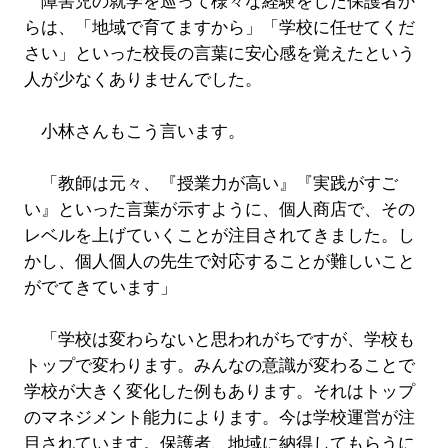
障害児の就学を巡って様々な経験をした保護者か
らは、「地域で育てますから」「学校に任せてくだ
さい」といった校長の言葉に安心感を覚えたという
人が少なくありませんでした。
小林さんもこう言います。
「教師は元々、『授業力が高い』『実践がすご
い』といった言葉が示すように、個人商店で、その
レベルを上げていくことが注目されてきました。し
かし、個人個人の先生で対応することが難しいこと
がでてきています」
「学校は変わらないと思われがちですが、学校も
トップで変わります。みんなの意識が変わることで
学校が大きく変化した例もあります。それはトップ
のマネジメント能力によります。今は学校運営が注
目されています。保護者、地域に納得してもらうに