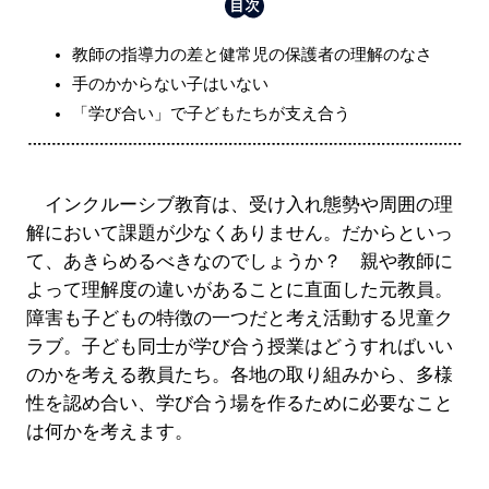
教師の指導力の差と健常児の保護者の理解のなさ
手のかからない子はいない
「学び合い」で子どもたちが支え合う
インクルーシブ教育は、受け入れ態勢や周囲の理
解において課題が少なくありません。だからといっ
て、あきらめるべきなのでしょうか？ 親や教師に
よって理解度の違いがあることに直面した元教員。
障害も子どもの特徴の一つだと考え活動する児童ク
ラブ。子ども同士が学び合う授業はどうすればいい
のかを考える教員たち。各地の取り組みから、多様
性を認め合い、学び合う場を作るために必要なこと
は何かを考えます。