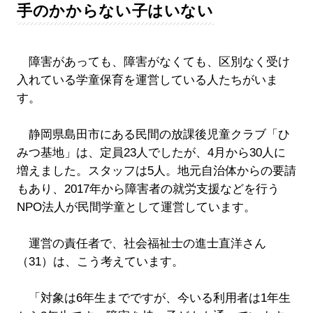
手のかからない子はいない
障害があっても、障害がなくても、区別なく受け
入れている学童保育を運営している人たちがいま
す。
静岡県島田市にある民間の放課後児童クラブ「ひ
みつ基地」は、定員23人でしたが、4月から30人に
増えました。スタッフは5人。地元自治体からの要請
もあり、2017年から障害者の就労支援などを行う
NPO法人が民間学童として運営しています。
運営の責任者で、社会福祉士の進士直洋さん
（31）は、こう考えています。
「対象は6年生までですが、今いる利用者は1年生