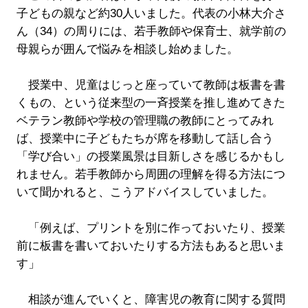
子どもの親など約30人いました。代表の小林大介さ
ん（34）の周りには、若手教師や保育士、就学前の
母親らが囲んで悩みを相談し始めました。
授業中、児童はじっと座っていて教師は板書を書
くもの、という従来型の一斉授業を推し進めてきた
ベテラン教師や学校の管理職の教師にとってみれ
ば、授業中に子どもたちが席を移動して話し合う
「学び合い」の授業風景は目新しさを感じるかもし
れません。若手教師から周囲の理解を得る方法につ
いて聞かれると、こうアドバイスしていました。
「例えば、プリントを別に作っておいたり、授業
前に板書を書いておいたりする方法もあると思いま
す」
相談が進んでいくと、障害児の教育に関する質問