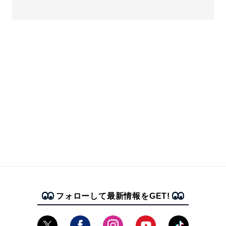
フォローして最新情報をGET!