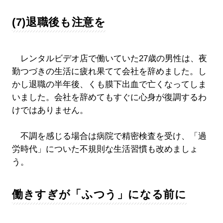
(7)退職後も注意を
レンタルビデオ店で働いていた27歳の男性は、夜
勤つづきの生活に疲れ果てて会社を辞めました。し
かし退職の半年後、くも膜下出血で亡くなってしま
いました。会社を辞めてもすぐに心身が復調するわ
けではありません。
不調を感じる場合は病院で精密検査を受け、「過
労時代」についた不規則な生活習慣も改めましょ
う。
働きすぎが「ふつう」になる前に