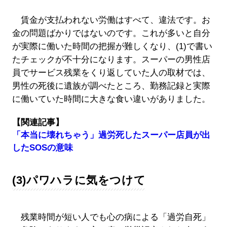
賃金が支払われない労働はすべて、違法です。お
金の問題ばかりではないのです。これが多いと自分
が実際に働いた時間の把握が難しくなり、(1)で書い
たチェックが不十分になります。スーパーの男性店
員でサービス残業をくり返していた人の取材では、
男性の死後に遺族が調べたところ、勤務記録と実際
に働いていた時間に大きな食い違いがありました。
【関連記事】
「本当に壊れちゃう」過労死したスーパー店員が出
したSOSの意味
(3)パワハラに気をつけて
残業時間が短い人でも心の病による「過労自死」