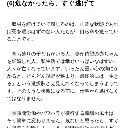
(6)危なかったら、すぐ逃げて
取材を続けていて感じるのは、正常な状態であれ
ば死を選ぶはずのない人たちが、自ら命を絶ってい
ることです。
育ち盛りの子どもがいる人、妻が待望の赤ちゃん
を妊娠した人。私生活では幸せいっぱいなはずの
人々が亡くなっています。いったん重い心の病にか
かると、どんどん視野が狭まり、最終的には「生き
る」という選択肢さえ見えなくなってしまうようで
す。そのような状態になる前に、仕事から逃げなく
てはなりません。
長時間労働やパワハラが横行する職場の風土は、
そう簡単に変わりません。危ないと思ったら、すぐ