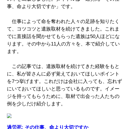
事、命より大切ですか」です。
仕事によって命を奪われた人々の足跡を知りたく
て、コツコツと遺族取材を続けてきました。これま
でに直接話を聞かせてもらった遺族は50人ほどにな
ります。その中から11人の方々を、本で紹介してい
ます。
この記事では、遺族取材を続けてきた経験をもと
に、私が皆さんに必ず覚えておいてほしいポイント
を7つ挙げます。これだけは会社に入っても、忘れず
にいておいてほしいと思っているものです。イメー
ジを持ってもらうために、取材で出会った人たちの
例を少しだけ紹介します。
過労死: その仕事、命より大切ですか