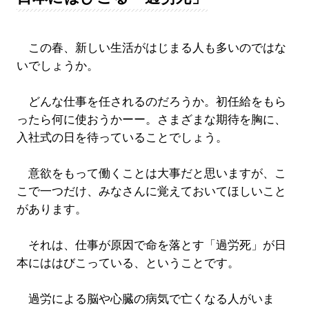
この春、新しい生活がはじまる人も多いのではな
いでしょうか。
どんな仕事を任されるのだろうか。初任給をもら
ったら何に使おうかーー。さまざまな期待を胸に、
入社式の日を待っていることでしょう。
意欲をもって働くことは大事だと思いますが、こ
こで一つだけ、みなさんに覚えておいてほしいこと
があります。
それは、仕事が原因で命を落とす「過労死」が日
本にははびこっている、ということです。
過労による脳や心臓の病気で亡くなる人がいま