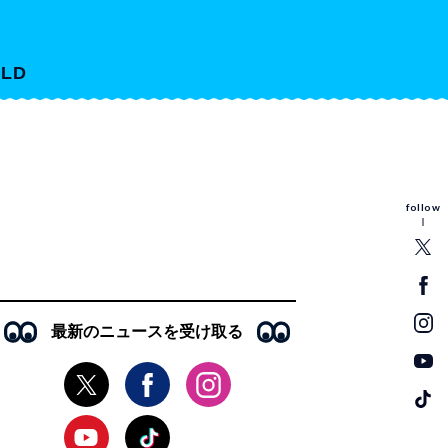
LD
follow
最新のニュースを受け取る