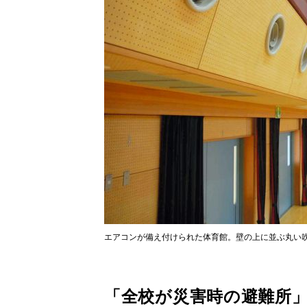
エアコンが備え付けられた体育館。壁の上に並ぶ丸い
「全校が災害時の避難所