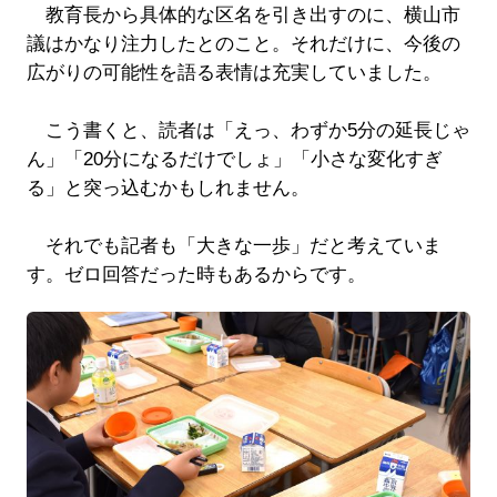
教育長から具体的な区名を引き出すのに、横山市
議はかなり注力したとのこと。それだけに、今後の
広がりの可能性を語る表情は充実していました。
こう書くと、読者は「えっ、わずか5分の延長じゃ
ん」「20分になるだけでしょ」「小さな変化すぎ
る」と突っ込むかもしれません。
それでも記者も「大きな一歩」だと考えていま
す。ゼロ回答だった時もあるからです。