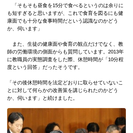
「そもそも昼食を15分で食べるというのは余りに
も短すぎると思いますが、これで食育を図るにも健
康面でも十分な食事時間だという認識なのかどう
か、伺います」
また、生徒の健康面や食育の観点だけでなく、教
師の労働環境の側面からも質問しています。2013年
に教職員の実態調査をした際、休憩時間が「10分程
度という回答」だったそうです。
「その後休憩時間を法定どおりに取らせていないこ
とに対して何らかの改善策を講じられたのかどう
か、伺います」と続けました。