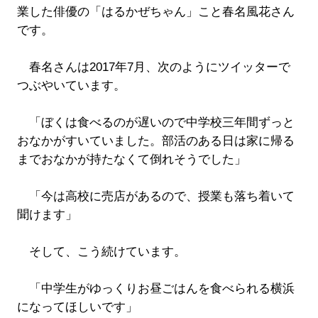
業した俳優の「はるかぜちゃん」こと春名風花さん
です。
春名さんは2017年7月、次のようにツイッターで
つぶやいています。
「ぼくは食べるのが遅いので中学校三年間ずっと
おなかがすいていました。部活のある日は家に帰る
までおなかが持たなくて倒れそうでした」
「今は高校に売店があるので、授業も落ち着いて
聞けます」
そして、こう続けています。
「中学生がゆっくりお昼ごはんを食べられる横浜
になってほしいです」