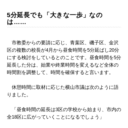
5分延長でも「大きな一歩」なの
は……
市教委からの要請に応じ、青葉区、磯子区、金沢
区の複数の校長が4月から昼食時間を5分延ばし20分
にする検討をしているとのことです。昼食時間を5分
延長した分は、始業や終業時間を変えるなど全体の
時間割を調整して、時間を確保すると言います。
休憩時間に取材に応じた横山市議は次のように語
りました。
「昼食時間の延長は3区の学校から始まり、市内の
全18区に広がっていくことになるでしょう」