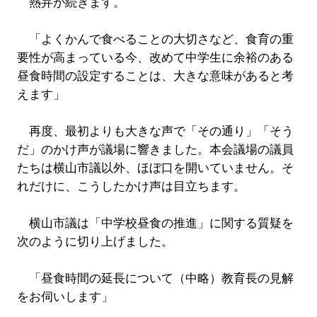
熱弁が続きます。
「よくかんで食べることの大切さなど、食育の重
要性が高まっている今、改めて中学生に余裕のある
昼食時間の設定することは、大きな意味があると考
えます」
再度、最初よりも大きな声で「その通り」「そう
だ」のかけ声が議場に響きました。本会議場の議員
たちは横山市議以外、ほぼ口を開いていません。そ
れだけに、こうしたかけ声は目立ちます。
横山市議は「中学校昼食の推進」に関する質疑を
次のように切り上げました。
「昼食時間の延長について（中略）教育長の見解
をお伺いします」