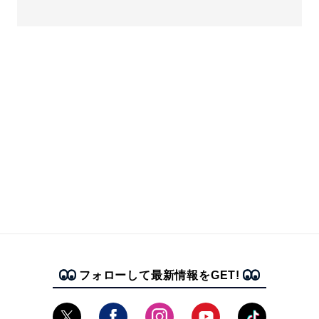
フォローして最新情報をGET!