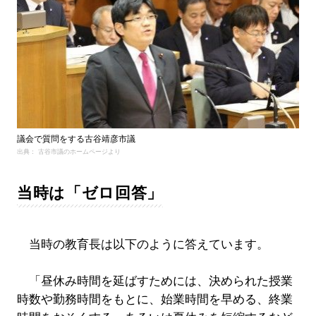
議会で質問をする古谷靖彦市議
出典： 古谷市議のホームページより
当時は「ゼロ回答」
当時の教育長は以下のように答えています。
「昼休み時間を延ばすためには、決められた授業
時数や勤務時間をもとに、始業時間を早める、終業