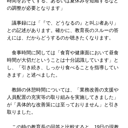
時間をおそくする、あるいは夏休みを短縮するなど
の調整が必要となります」
議事録には「『で、どうなるの』と叫ぶ者あり」
との記述があります。確かに、教育長のスルーの答
えには、だからどうするのか聴きたくなります。
食事時間に関しては「食育や健康面において昼食
時間が大切だということは十分認識しています」と
し、「引き続き、しっかり食べることを指導してい
きます」と述べました。
教師の休憩時間については、「業務改善の支援や
人員配置の充実等の取り組みを実施してきました」
が「具体的な改善策には至っておりません」と引き
取りました。
この時の教育長の回答と比較すると、19日の現教