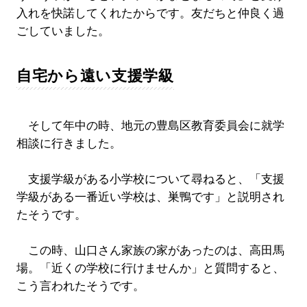
入れを快諾してくれたからです。友だちと仲良く過
ごしていました。
自宅から遠い支援学級
そして年中の時、地元の豊島区教育委員会に就学
相談に行きました。
支援学級がある小学校について尋ねると、「支援
学級がある一番近い学校は、巣鴨です」と説明され
たそうです。
この時、山口さん家族の家があったのは、高田馬
場。「近くの学校に行けませんか」と質問すると、
こう言われたそうです。