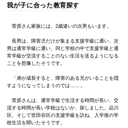
我が子に合った教育探す
菅原さん家族には、2歳違いの次男もいます。
長男は、障害児だけが集まる支援学級に通い、次
男は通常学級に通い、同じ学校の中で支援学級と通
常学級が交流することのない生活を送るようになる
ことを想像したそうです。
「弟が成長すると、障害のある兄がいることを隠
すようになってしまうのでは……」
菅原さんは、通常学級で生活する時間が長い、交
流する時間が長い学校はないか、探しました。品川
区、そして世田谷区の支援学級を訪ね、入学後の学
校生活を聞いたそうです。