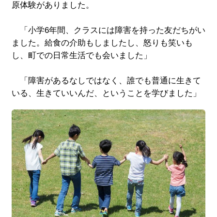
原体験がありました。
「小学6年間、クラスには障害を持った友だちがい
ました。給食の介助もしましたし、怒りも笑いも
し、町での日常生活でも会いました」
「障害があるなしではなく、誰でも普通に生きて
いる、生きていいんだ、ということを学びました」