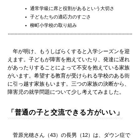
通常学級に席と役割があるという大切さ
子どもたちの適応力のすごさ
柳町小学校の取り組み
年が明け、もうしばらくすると入学シーズンを迎
えます。子どもが障害を抱えていたり、発達に遅れ
があったりすることによって不安を抱えている家族
がいます。希望する教育が受けられる学校のある街
に引っ越す家族もいます。三つの家族の決断から、
障害児の就学問題について少し考えてみました。
「普通の子と交流できる方がいい」
菅原光穂さん（43）の長男（12）は、ダウン症で