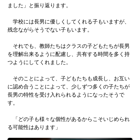
ました」と振り返ります。
学校には長男に優しくしてくれる子もいますが、
残念ながらそうでない子もいます。
それでも、教師たちはクラスの子どもたちが長男
を理解出来るように配慮し、共有する時間を多く持
つようにしてくれました。
そのことによって、子どもたちも成長し、お互い
に認め合うことによって、少しずつ多くの子たちが
長男の特性を受け入れられるようになったそうで
す。
「どの子も様々な個性があるからこそいじめられ
る可能性はあります」