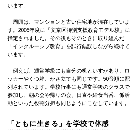
います。
周囲は、マンションと古い住宅地が混在していま
す。2005年度に「文京区特別支援教育モデル校」に
指定されました。その後もそのときに取り組んだ
「インクルーシブ教育」を試行錯誤しながら続けて
います。
例えば、通常学級にも自分の机といすがあり、ロ
ッカーやくつ箱、かさ立ても同じです。50音順に配
列されています。学校行事にも通常学級のクラスで
参加し、朝の会や帰りの会、日直や給食当番、係活
動といった役割分担も同じようにこなしています。
「ともに生きる」を学校で体感