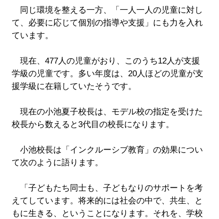
同じ環境を整える一方、「一人一人の児童に対し
て、必要に応じて個別の指導や支援」にも力を入れ
ています。
現在、477人の児童がおり、このうち12人が支援
学級の児童です。多い年度は、20人ほどの児童が支
援学級に在籍していたそうです。
現在の小池夏子校長は、モデル校の指定を受けた
校長から数えると3代目の校長になります。
小池校長は「インクルーシブ教育」の効果につい
て次のように語ります。
「子どもたち同士も、子どもなりのサポートを考
えてしています。将来的には社会の中で、共生、と
もに生きる、ということになります。それを、学校