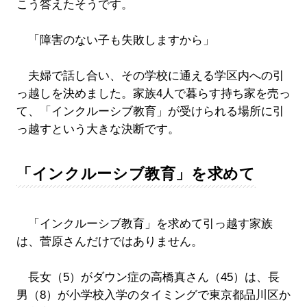
こう答えたそうです。
「障害のない子も失敗しますから」
夫婦で話し合い、その学校に通える学区内への引
っ越しを決めました。家族4人で暮らす持ち家を売っ
て、「インクルーシブ教育」が受けられる場所に引
っ越すという大きな決断です。
「インクルーシブ教育」を求めて
「インクルーシブ教育」を求めて引っ越す家族
は、菅原さんだけではありません。
長女（5）がダウン症の高橋真さん（45）は、長
男（8）が小学校入学のタイミングで東京都品川区か