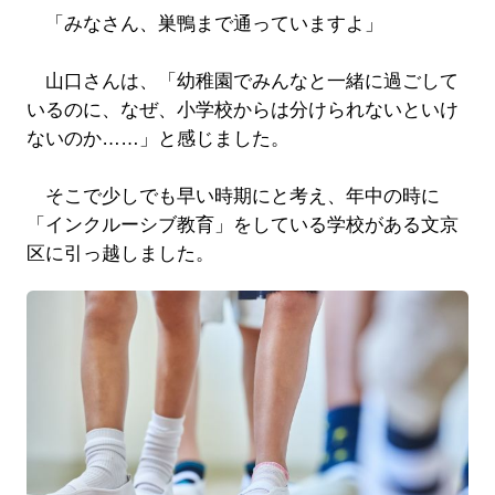
「みなさん、巣鴨まで通っていますよ」
山口さんは、「幼稚園でみんなと一緒に過ごして
いるのに、なぜ、小学校からは分けられないといけ
ないのか……」と感じました。
そこで少しでも早い時期にと考え、年中の時に
「インクルーシブ教育」をしている学校がある文京
区に引っ越しました。