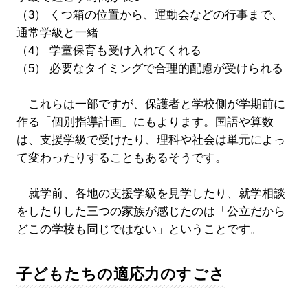
（3） くつ箱の位置から、運動会などの行事まで、
通常学級と一緒
（4） 学童保育も受け入れてくれる
（5） 必要なタイミングで合理的配慮が受けられる
これらは一部ですが、保護者と学校側が学期前に
作る「個別指導計画」にもよります。国語や算数
は、支援学級で受けたり、理科や社会は単元によっ
て変わったりすることもあるそうです。
就学前、各地の支援学級を見学したり、就学相談
をしたりした三つの家族が感じたのは「公立だから
どこの学校も同じではない」ということです。
子どもたちの適応力のすごさ