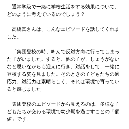
通常学級で一緒に学校生活をする効果について、
どのように考えているのでしょう？
高橋真さんは、こんなエピソードを話してくれま
した。
「集団登校の時、叫んで反対方向に行ってしまっ
た子がいました。すると、他の子が、しょうがない
なと思いながらも迎えに行き、対話をして、一緒に
登校する姿を見ました。そのときの子どもたちの適
応力、対話力は素晴らしく、それは環境で育ってい
ると感じました」
集団登校のエピソードから見えるのは、多様な子
どもたちが交わる環境で幼少期を過ごすことの「価
値」です。