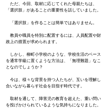
ただ、今回、取材に応じてくれた母親たちは、
「選択肢」があることの重要性を話していました。
「選択肢」を作ることは簡単ではありません。
教員や職員を特別に配置するには、人員配置や財
政上の措置が求められます。
しかし、柳町小学校のような、学校生活のベース
を通常学級に置くような方法は、「無理難題」なこ
となのでしょうか？
今は、様々な背景を持つ人たちが、互いを理解し
合いながら暮らす社会を目指す時代です。
取材を通して、障害児の教育を超えた、重い問い
を投げかけられているような気持ちになりました。