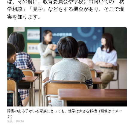
は、その前に、教育委員会や学校に出向いての「就
学相談」「見学」などをする機会があり、そこで現
実を知ります。
障害のある子がいる家族にとっても、進学は大きな転機（画像はイメー
ジ）
出典： PIXTA