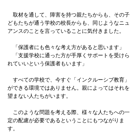
取材を通して、障害を持つ親たちからも、その子
どもたちが通う学校の校長からも、同じようなニュ
アンスのことを言っていることに気付きました。
「保護者にも色々な考え方があると思います」
「支援学校に通った方が手厚くサポートを受けら
れていいという保護者もいます」
すべての学校で、今すぐ「インクルーシブ教育」
ができる環境ではありません。親によってはそれを
望まない人たちがいます。
このような問題を考える際、様々な人たちへの一
定の配慮が必要であるということにもつながりま
す。