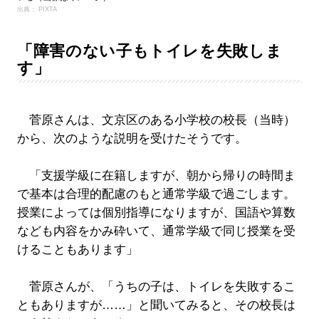
出典： PIXTA
「障害のない子もトイレを失敗しま
す」
菅原さんは、文京区のある小学校の校長（当時）
から、次のような説明を受けたそうです。
「支援学級に在籍しますが、朝から帰りの時間ま
で基本は合理的配慮のもと通常学級で過ごします。
授業によっては個別指導になりますが、国語や算数
なども内容をかみ砕いて、通常学級で同じ授業を受
けることもあります」
菅原さんが、「うちの子は、トイレを失敗するこ
ともありますが……」と聞いてみると、その校長は