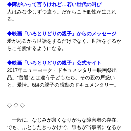
◆障がいって言うけれど…若い世代の叫び
人はみな少しずつ違う。だからこそ個性が生まれ
る。
◆映画「いろとりどりの親子」からのメッセージ
愛があるから世話をするだけでなく、世話をするか
らこそ愛するようになる。
◆映画「いろとりどりの親子」公式サイト
2017年ニューヨーク・ドキュメンタリー映画祭出
品。“普通”とは違う子どもたち。その親の戸惑い
と、愛情。6組の親子の感動のドキュメンタリー。
◇ ◇ ◇
一般に、なじみが薄くなりがちな障害者の存在。
でも、ふとしたきっかけで、誰もが当事者になるか