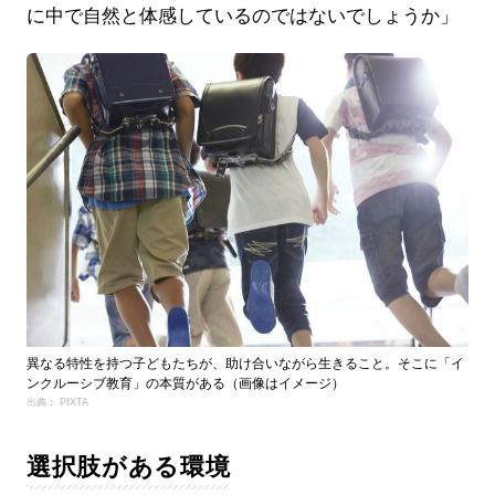
に中で自然と体感しているのではないでしょうか」
異なる特性を持つ子どもたちが、助け合いながら生きること。そこに「イ
ンクルーシブ教育」の本質がある（画像はイメージ）
出典： PIXTA
選択肢がある環境