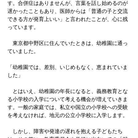
す。合併症はありませんが、言葉を話し始めるのが
遅かったこともあり、医師からは「普通の子と交流
できる方が発育上いい」と言われたことが、心に残
っています。
東京都中野区に住んでいたときは、幼稚園に通っ
ていました。
「幼稚園では、差別、いじめもなく、恵まれていま
した」
とはいえ、幼稚園の年長になると、義務教育とな
る小学校の入学について考える機会が増えていきま
す。一般の家庭では、私立や国立の小学校への受験
を考えなければ、地元の公立小学校に入学します。
しかし、障害や発達の遅れを抱える子どもたち