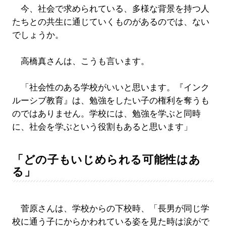
今、社会で求められている、多様な背景を持つ人
たちとの共生に通じていくものがあるのでは、ない
でしょうか。
高橋真さんは、こうも言います。
「社会性のある学校がいいと思います。『インク
ルーシブ教育』は、勉強をしたい子の権利を奪うも
のではありません。学校には、勉強を学ぶと同時
に、社会を学ぶという役割もあると思います」
「どの子もいじめられる可能性はあ
る」
菅原さんは、学校からの下校時、「長男が同じ学
校に通う子にからかわれている姿を見た時は涙がで