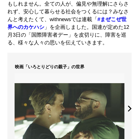
もしれません。全ての人が、偏見や無理解にさらさ
れず、安心して暮らせる社会をつくるには？みなさ
んと考えたくて、withnewsでは連載「
#まぜこぜ世
界へのカケハシ
」を企画しました。国連が定めた12
月3日の「国際障害者デー」を皮切りに、障害を巡
る、様々な人々の思いを伝えていきます。
映画「いろとりどりの親子」の世界