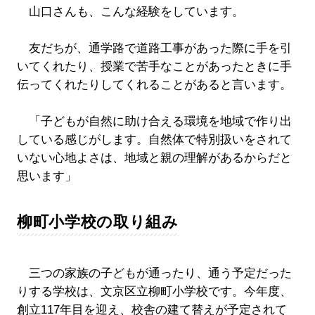
山口さんも、こんな経験をしています。
友だちが、通学路で道路工事があった際に手を引
いてくれたり、授業で苦手なことがあったときに手
伝ってくれたりしてくれることがあると言います。
「子どもが自然に助け合える環境を地域で作り出
している感じがします。自然体で特別扱いをされて
いない心地よさは、地域と親の理解があるからだと
思います」
柳町小学校の取り組み
三つの家族の子どもが通ったり、通う予定だった
りする学校は、文京区立柳町小学校です。今年度、
創立117年目を迎え、校舎の建て替えが予定されて