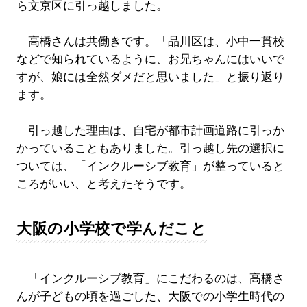
ら文京区に引っ越しました。
高橋さんは共働きです。「品川区は、小中一貫校
などで知られているように、お兄ちゃんにはいいで
すが、娘には全然ダメだと思いました」と振り返り
ます。
引っ越した理由は、自宅が都市計画道路に引っか
かっていることもありました。引っ越し先の選択に
ついては、「インクルーシブ教育」が整っていると
ころがいい、と考えたそうです。
大阪の小学校で学んだこと
「インクルーシブ教育」にこだわるのは、高橋さ
んが子どもの頃を過ごした、大阪での小学生時代の