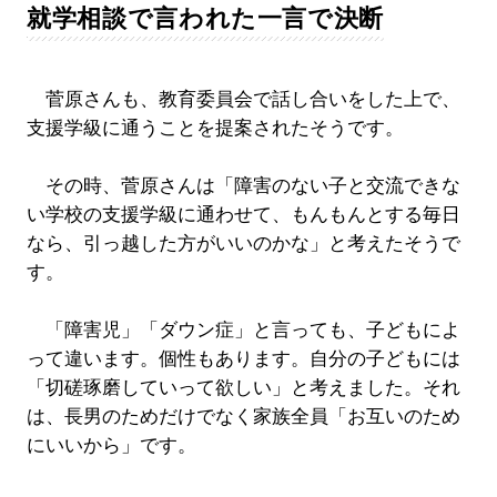
就学相談で言われた一言で決断
菅原さんも、教育委員会で話し合いをした上で、
支援学級に通うことを提案されたそうです。
その時、菅原さんは「障害のない子と交流できな
い学校の支援学級に通わせて、もんもんとする毎日
なら、引っ越した方がいいのかな」と考えたそうで
す。
「障害児」「ダウン症」と言っても、子どもによ
って違います。個性もあります。自分の子どもには
「切磋琢磨していって欲しい」と考えました。それ
は、長男のためだけでなく家族全員「お互いのため
にいいから」です。