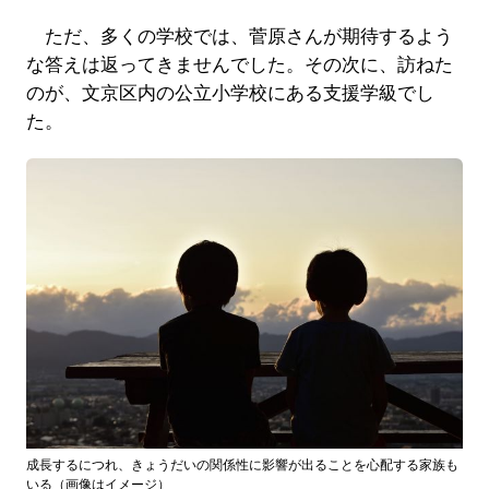
ただ、多くの学校では、菅原さんが期待するよう
な答えは返ってきませんでした。その次に、訪ねた
のが、文京区内の公立小学校にある支援学級でし
た。
成長するにつれ、きょうだいの関係性に影響が出ることを心配する家族も
いる（画像はイメージ）