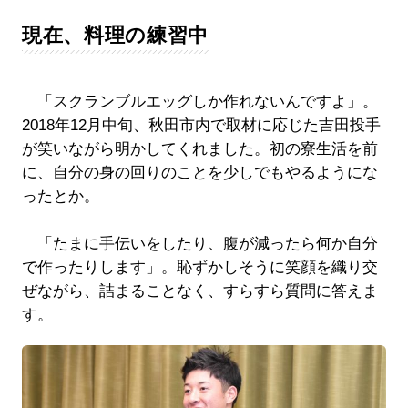
現在、料理の練習中
「スクランブルエッグしか作れないんですよ」。
2018年12月中旬、秋田市内で取材に応じた吉田投手
が笑いながら明かしてくれました。初の寮生活を前
に、自分の身の回りのことを少しでもやるようにな
ったとか。
「たまに手伝いをしたり、腹が減ったら何か自分
で作ったりします」。恥ずかしそうに笑顔を織り交
ぜながら、詰まることなく、すらすら質問に答えま
す。