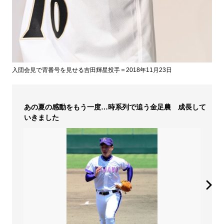
入団会見で背番号を見せる吉田輝星投手＝2018年11月23日
あの夏の感動をもう一度…時系列で追う金足農 成長して
いきました