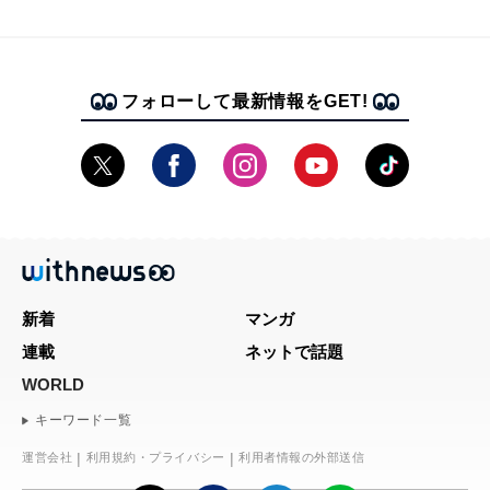
フォローして最新情報をGET!
新着
マンガ
連載
ネットで話題
WORLD
キーワード一覧
運営会社
利用規約・プライバシー
利用者情報の外部送信