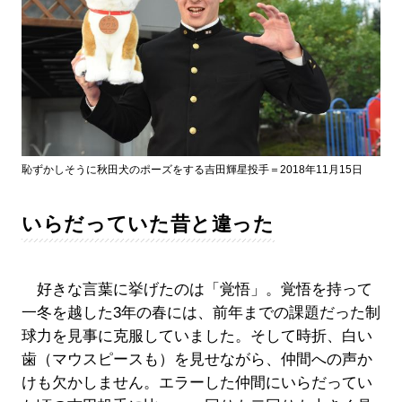
恥ずかしそうに秋田犬のポーズをする吉田輝星投手＝2018年11月15日
いらだっていた昔と違った
好きな言葉に挙げたのは「覚悟」。覚悟を持って
一冬を越した3年の春には、前年までの課題だった制
球力を見事に克服していました。そして時折、白い
歯（マウスピースも）を見せながら、仲間への声か
けも欠かしません。エラーした仲間にいらだってい