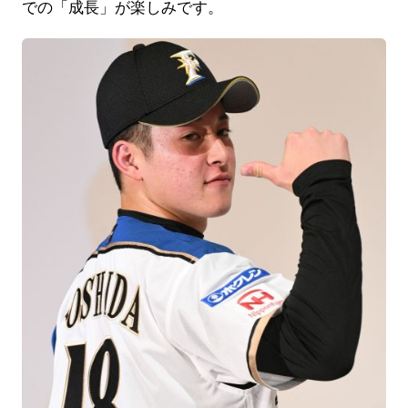
での「成長」が楽しみです。