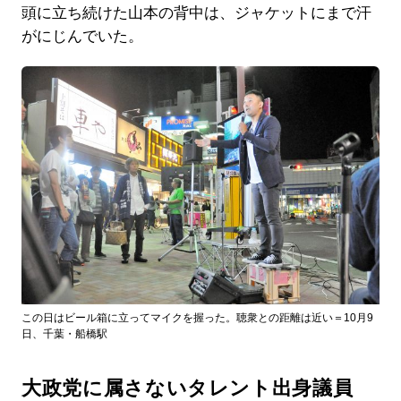
頭に立ち続けた山本の背中は、ジャケットにまで汗
がにじんでいた。
この日はビール箱に立ってマイクを握った。聴衆との距離は近い＝10月9
日、千葉・船橋駅
大政党に属さないタレント出身議員