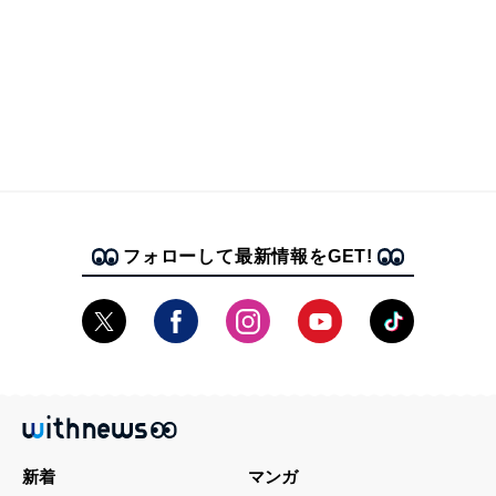
フォローして最新情報をGET!
新着
マンガ