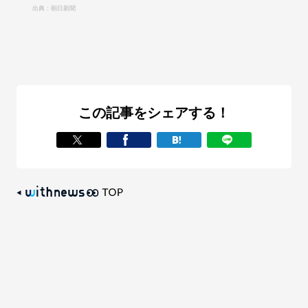
出典：朝日新聞
この記事をシェアする！