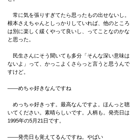
常に気を張りすぎてたら思ったもの出せないし。
根本さえちゃんとしっかりしていれば、他のところ
は別に楽しく緩くやって良いし、ってことなのかな
と思った。
民生さんにそう聞いても多分「そんな深い意味は
ないよ」って、かっこよくさらっと言うと思うんで
すけど。
――めちゃ好きなんですね
めっちゃ好きっす。最高なんですよ。ほんっと聴
いてください。素晴らしいです。人柄も。発売日は
1995年の5月21日です。
――発売日も覚えてるんですね。やばい