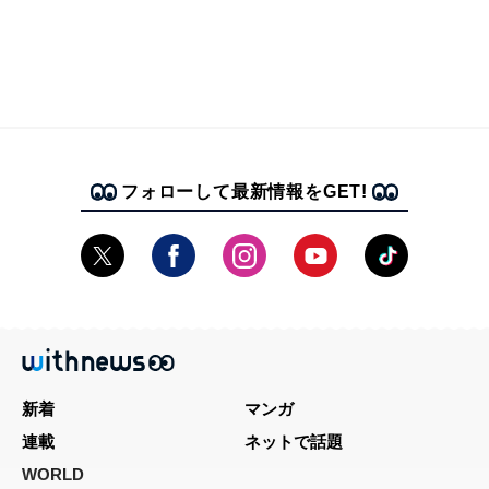
フォローして最新情報をGET!
新着
マンガ
連載
ネットで話題
WORLD