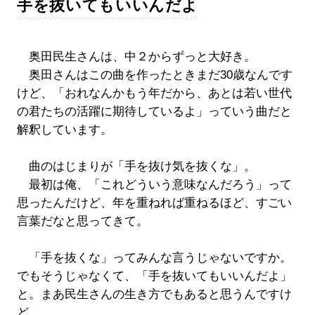
手を抜いてもいいんだよ
奥田民生さんは、中２からずっと大好き。
奥田さんはこの曲を作ったときまだ30歳なんです
けど、「おれなんかもう年だから、あとは若い世代
の君たちの活躍に期待しているよ」っていう曲だと
解釈しています。
曲のはじまりが「手を抜け気を抜くな」。
最初は俺、「これどういう意味なんだろう」って
思ったんだけど、年を重ねれば重ねるほど、すごい
言葉だなと思ってきて。
「手を抜くな」ってみんな言うじゃないですか。
でもそうじゃなくて、「手を抜いてもいいんだよ」
と。まあ民生さんの生き方でもあると思うんですけ
ど。