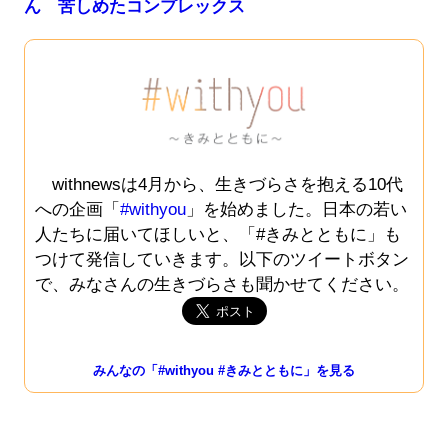
ん 苦しめたコンプレックス
withnewsは4月から、生きづらさを抱える10代
への企画「
#withyou
」を始めました。日本の若い
人たちに届いてほしいと、「#きみとともに」も
つけて発信していきます。以下のツイートボタン
で、みなさんの生きづらさも聞かせてください。
みんなの「#withyou #きみとともに」を見る