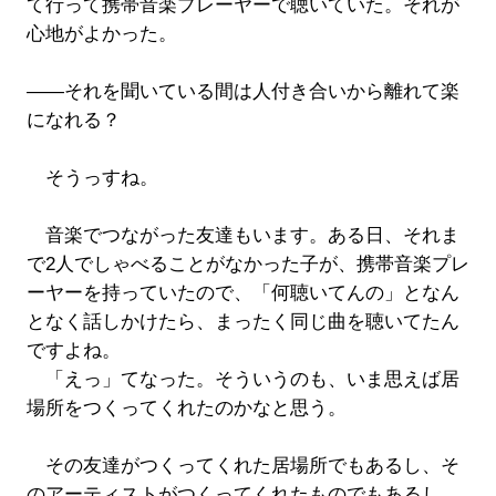
て行って携帯音楽プレーヤーで聴いていた。それが
心地がよかった。
――それを聞いている間は人付き合いから離れて楽
になれる？
そうっすね。
音楽でつながった友達もいます。ある日、それま
で2人でしゃべることがなかった子が、携帯音楽プレ
ーヤーを持っていたので、「何聴いてんの」となん
となく話しかけたら、まったく同じ曲を聴いてたん
ですよね。
「えっ」てなった。そういうのも、いま思えば居
場所をつくってくれたのかなと思う。
その友達がつくってくれた居場所でもあるし、そ
のアーティストがつくってくれたものでもあるし。