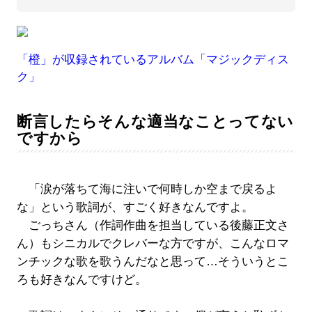
「橙」が収録されているアルバム「マジックディス
ク」
断言したらそんな適当なことってない
ですから
「涙が落ちて海に注いで何時しか空まで戻るよ
な」という歌詞が、すごく好きなんですよ。
ごっちさん（作詞作曲を担当している後藤正文さ
ん）もシニカルでクレバーな方ですが、こんなロマ
ンチックな歌を歌うんだなと思って…そういうとこ
ろも好きなんですけど。