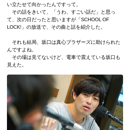
い立たせて向かったんですって。
その話をきいて、「うわ、すごい話だ」と思っ
て、次の日だったと思いますが「SCHOOL OF
LOCK!」の放送で、その曲と話を紹介した。
それも結局、坂口は真心ブラザーズに助けられた
んですよね。
その場は見てないけど、電車で震えている坂口も
見えた。