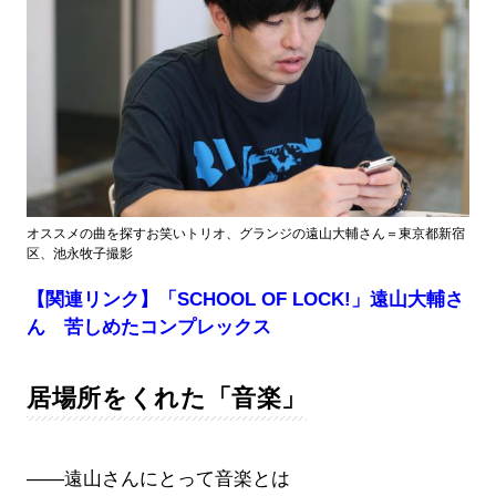
オススメの曲を探すお笑いトリオ、グランジの遠山大輔さん＝東京都新宿
区、池永牧子撮影
【関連リンク】「SCHOOL OF LOCK!」遠山大輔さ
ん 苦しめたコンプレックス
居場所をくれた「音楽」
――遠山さんにとって音楽とは