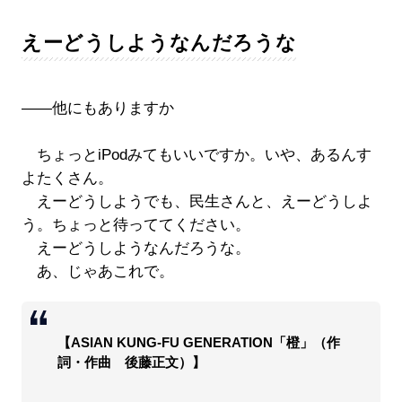
えーどうしようなんだろうな
――他にもありますか
ちょっとiPodみてもいいですか。いや、あるんす
よたくさん。
えーどうしようでも、民生さんと、えーどうしよ
う。ちょっと待っててください。
えーどうしようなんだろうな。
あ、じゃあこれで。
【ASIAN KUNG-FU GENERATION「橙」（作
詞・作曲 後藤正文）】