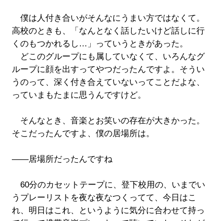
僕は人付き合いがそんなにうまい方ではなくて。
高校のときも、「なんとなく話したいけど話しに行
くのもつかれるし…」っていうときがあった。
どこのグループにも属していなくて、いろんなグ
ループに顔を出すってやつだったんですよ。そうい
うのって、深く付き合えていないってことだよな、
っていまもたまに思うんですけど。
そんなとき、音楽とお笑いの存在が大きかった。
そこだったんですよ、僕の居場所は。
――居場所だったんですね
60分のカセットテープに、登下校用の、いまでい
うプレーリストを夜な夜なつくってて、今日はこ
れ、明日はこれ、というように気分に合わせて持っ