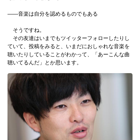
――音楽は自分を認めるものでもある
そうですね。
その友達はいまでもツイッターフォローしたりし
ていて、投稿をみると、いまだにおしゃれな音楽を
聴いたりしていることがわかって、「あーこんな曲
聴いてるんだ」とか思います。