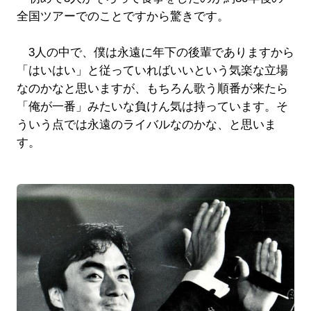
全国ツアーでのことですから驚きです。
3人の中で、僕は永遠に年下の後輩でありますから
「はいはい」と従っていればいいという気楽な立場
なのかなと思いますが、もちろん歌う順番が来たら
「俺が一番」みたいな負けん気は持っています。そ
ういう点では永遠のライバルなのかな、と思いま
す。