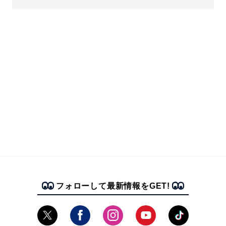
フォローして最新情報をGET!