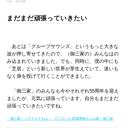
出典： 朝日新聞
まだまだ頑張っていきたい
あとは「グループサウンズ」というもっと大きな
波が押し寄せてきたので、（御三家の）みんなはの
み込まれていきました。でも、同時に、僕の中にも
「芝居」という新しい世界が芽生えていて、迷いも
なく身を投げて行くことができました。
「御三家」のみんなも今やそれぞれ55周年を迎え
ましたが、元気に頑張っています。自分もまだまだ
頑張っていきたいですね。
「御三家」ってそもそもは… 亡くなった西城秀樹さんは新・御三家