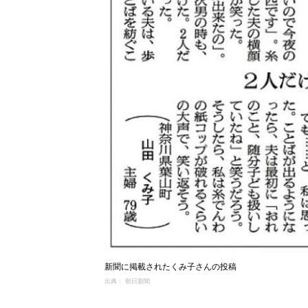
新聞に掲載されたくみ子さんの投稿
出典： 朝日新聞