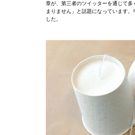
章が、第三者のツイッターを通じて多
まりません」と話題になっています。
した。