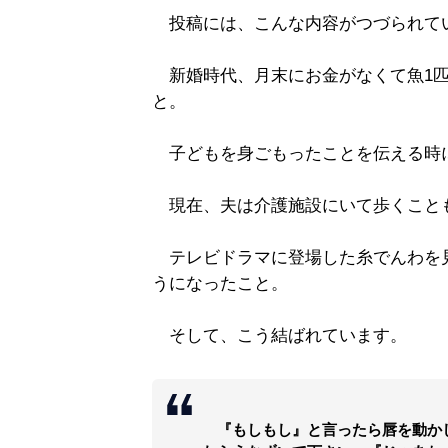
投稿には、こんな内容がつづられて
新婚時代、月末にお金がなくて魚1匹
と。
子どもを身ごもったことを伝える時
現在、夫は介護施設にいて歩くこと
テレビドラマに登場した糸でんわを
うになったこと。
そして、こう結ばれています。
『もしもし』と言ったら唇を動か