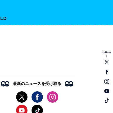
LD
follow
最新のニュースを受け取る