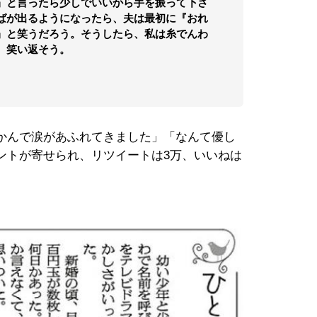
』と言ったら少しでいいから手を振って下さ
ばが出るようになったら、夫は最初に『おれ
』と笑うだろう。そうしたら、私は糸でんわ
、笑い返そう。
かんで涙があふれてきました」「なんて優し
ントが寄せられ、リツイートは3万、いいねは