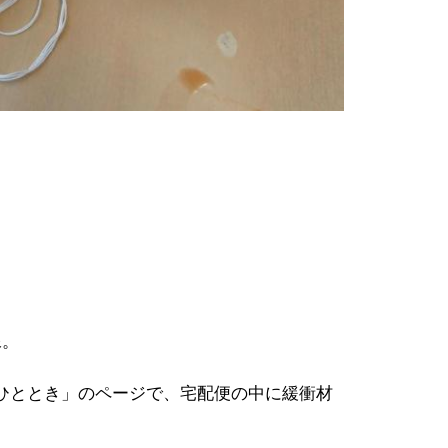
像。
ひととき」のページで、宅配便の中に緩衝材