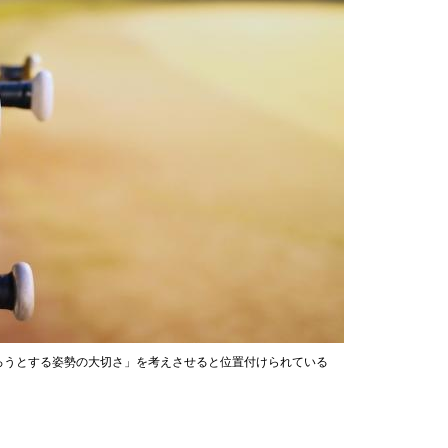
ろうとする姿勢の大切さ」を考えさせると位置付けられている