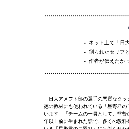
ネット上で「日
削られたセリフ
作者が伝えたか
日大アメフト部の選手の悪質なタッ
徳の教材にも使われている「星野君の
います。「チームの一員として、監督
年以上前に生まれた話で、多くの教科
いる「星野君の二塁打」には削られた