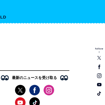
LD
follow
最新のニュースを受け取る