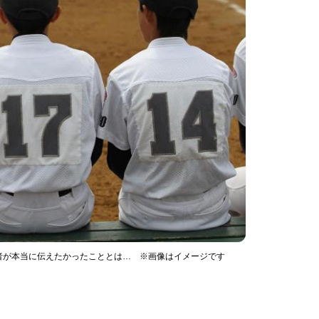
者が本当に伝えたかったこととは… ※画像はイメージです