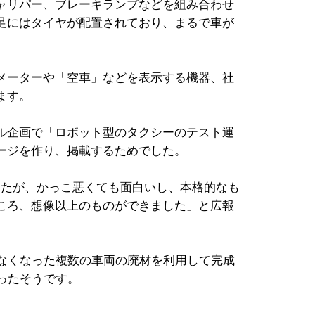
ャリパー、ブレーキランプなどを組み合わせ
足にはタイヤが配置されており、まるで車が
メーターや「空車」などを表示する機器、社
ます。
ル企画で「ロボット型のタクシーのテスト運
ージを作り、掲載するためでした。
たが、かっこ悪くても面白いし、本格的なも
ころ、想像以上のものができました」と広報
なくなった複数の車両の廃材を利用して完成
ったそうです。