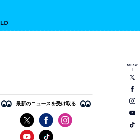
LD
follow
最新のニュースを受け取る