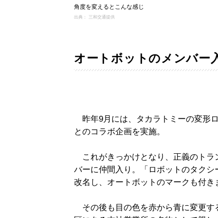
角度を変えるとこんな感じ
出典： 三和交通提供
オートボットのメンバー
昨年9月には、タカラトミーの変形ロ
とのコラボ企画を実施。
これがきっかけとなり、正義のトラ
バーに仲間入り。「ロボットのタクシ
改名し、オートボットのマークも付き
その後も目の色を赤から青に変更す