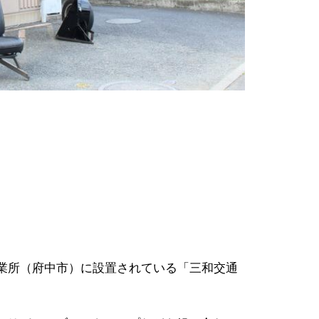
業所（府中市）に設置されている「三和交通