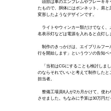
頭部は車のエンブレムやブレーキキ
たもので、胴体にはボンネット、肩と
変形したようなデザインです。
ライトやウィンカー類だけでなく、
名表示灯などは電源を入れると点灯し
制作のきっかけは、エイプリルフー
行を開始します」というウソの告知ペ
「当初はCGにすることも検討しまし
のならそれでいいと考えて制作したと
担当者。
整備工場員8人が2カ月かけて、使わ
させました。ちなみに予算は30万円だ