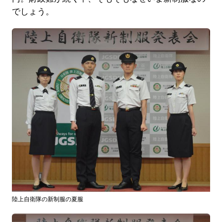
でしょう。
陸上自衛隊の新制服の夏服