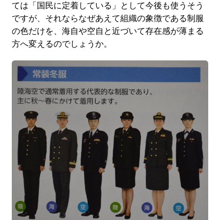
ては「国民に定着している」として今後も使うそう
ですが、それならなぜあえて組織の象徴である制服
の色だけを、海自や空自と近づいて存在感が薄まる
方へ変えるのでしょうか。