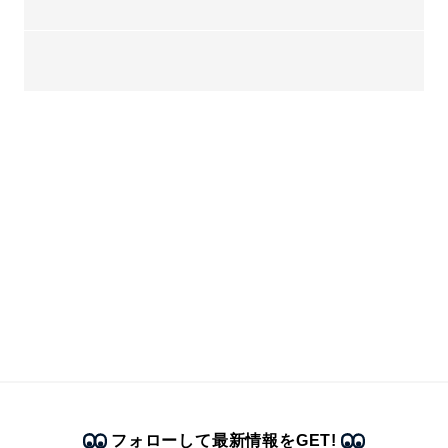
フォローして最新情報をGET!