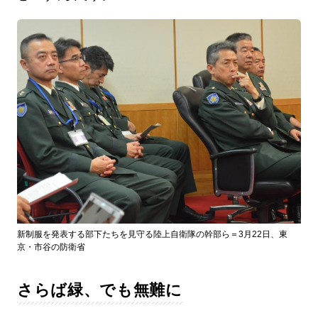
新制服を発表する部下たちを見守る陸上自衛隊の幹部ら＝3月22日、東
京・市谷の防衛省
さらば緑、でも無難に