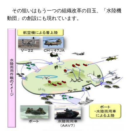
その狙いはもう一つの組織改革の目玉、「水陸機
動団」の創設にも現れています。