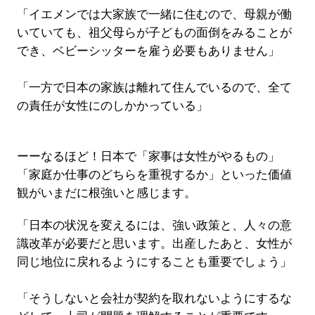
「イエメンでは大家族で一緒に住むので、母親が働
いていても、祖父母らが子どもの面倒をみることが
でき、ベビーシッターを雇う必要もありません」
「一方で日本の家族は離れて住んでいるので、全て
の責任が女性にのしかかっている」
ーーなるほど！日本で「家事は女性がやるもの」
「家庭か仕事のどちらを重視するか」といった価値
観がいまだに根強いと感じます。
「日本の状況を変えるには、強い政策と、人々の意
識改革が必要だと思います。出産したあと、女性が
同じ地位に戻れるようにすることも重要でしょう」
「そうしないと会社が契約を取れないようにするな