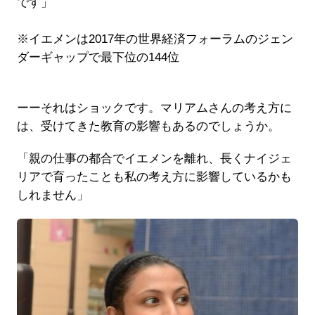
です」
※イエメンは2017年の世界経済フォーラムのジェン
ダーギャップで最下位の144位
ーーそれはショックです。マリアムさんの考え方に
は、受けてきた教育の影響もあるのでしょうか。
「親の仕事の都合でイエメンを離れ、長くナイジェ
リアで育ったことも私の考え方に影響しているかも
しれません」