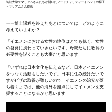
筑波大学でマリアムさんたちが開いたフードチャリティーイベントの様子
＝マリアムさん提供
ーー博士課程を終えたあとについては、どのように
考えていますか？
「イエメンにおける女性の地位はとても低く、女性
の啓発に携わっていきたいです。母親たちに教育の
必要性を説くことも大事だと思います」
「いずれは日本文化を伝えるなど、日本とイエメン
をつなぐ活動もしたいです。日本に住み続けたいで
すがビザの取得が難しいので、イエメンの治安が落
ち着くまでは、他の海外を拠点にしてイエメンを支
援することになるかと思います」