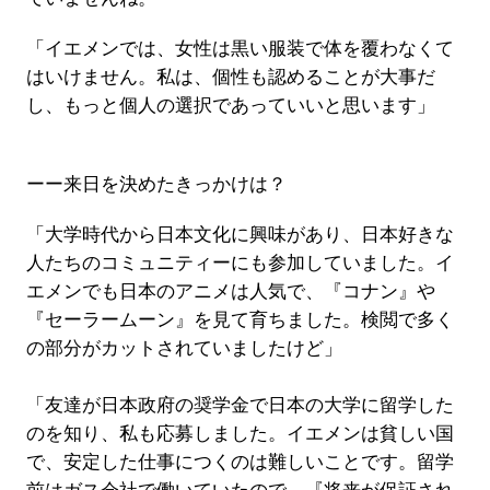
「イエメンでは、女性は黒い服装で体を覆わなくて
はいけません。私は、個性も認めることが大事だ
し、もっと個人の選択であっていいと思います」
ーー来日を決めたきっかけは？
「大学時代から日本文化に興味があり、日本好きな
人たちのコミュニティーにも参加していました。イ
エメンでも日本のアニメは人気で、『コナン』や
『セーラームーン』を見て育ちました。検閲で多く
の部分がカットされていましたけど」
「友達が日本政府の奨学金で日本の大学に留学した
のを知り、私も応募しました。イエメンは貧しい国
で、安定した仕事につくのは難しいことです。留学