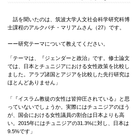
話を聞いたのは、筑波大学人文社会科学研究科博
士課程のアルクバチ・マリアムさん（27）です。
ーー研究テーマについて教えてください。
「テーマは、『ジェンダーと政治』です。修士論文
では、日本とチュニジアにおける女性政策を比較し
ました。アラブ諸国とアジアを比較した先行研究は
ほとんどありません」
「『イスラム教徒の女性は皆抑圧されている』と思
っていないでしょうか。実際にはチュニジアのほう
が、国会における女性議員の割合は日本よりも高
い。2015年にはチュニジアの31.3%に対し、日本は
9.5%です」