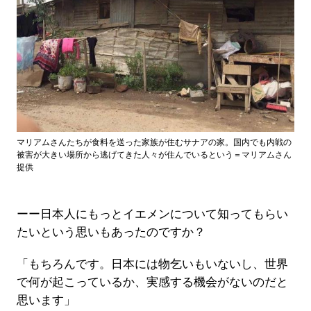
マリアムさんたちが食料を送った家族が住むサナアの家。国内でも内戦の
被害が大きい場所から逃げてきた人々が住んでいるという＝マリアムさん
提供
ーー日本人にもっとイエメンについて知ってもらい
たいという思いもあったのですか？
「もちろんです。日本には物乞いもいないし、世界
で何が起こっているか、実感する機会がないのだと
思います」