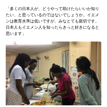
「多くの日本人が、どうやって助けたらいいか知り
たい、と思っているのではないでしょうか。イエメ
ンは教育水準は低いですが、みなとても親切です。
日本人もイエメン人を知ったらきっと好きになると
思います」