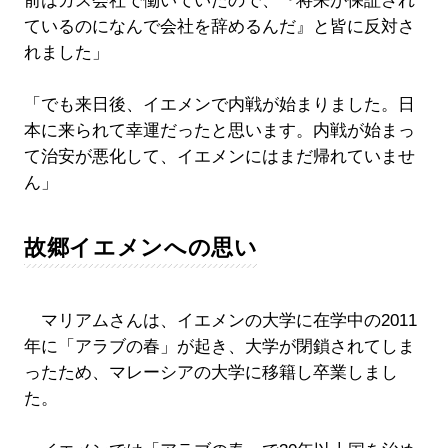
前はガス会社で働いていたので、『将来が保証され
ているのになんで会社を辞めるんだ』と皆に反対さ
れました」
「でも来日後、イエメンで内戦が始まりました。日
本に来られて幸運だったと思います。内戦が始まっ
て治安が悪化して、イエメンにはまだ帰れていませ
ん」
故郷イエメンへの思い
マリアムさんは、イエメンの大学に在学中の2011
年に「アラブの春」が起き、大学が閉鎖されてしま
ったため、マレーシアの大学に移籍し卒業しまし
た。