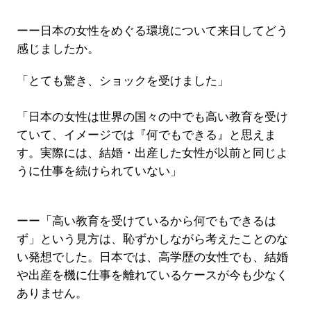
ーー日本の女性をめぐる環境について来日してどう
感じましたか。
「とても驚き、ショックを受けました」
「日本の女性は世界の国々の中でも高い教育を受け
ていて、イメージでは『何でもできる』と思えま
す。実際には、結婚・出産した女性が以前と同じよ
うに仕事を続けられていない」
ーー「高い教育を受けているから何でもできるは
ず」という見方は、恥ずかしながら考えたことのな
い発想でした。日本では、高学歴の女性でも、結婚
や出産を機に仕事を離れているケースが今も少なく
ありません。