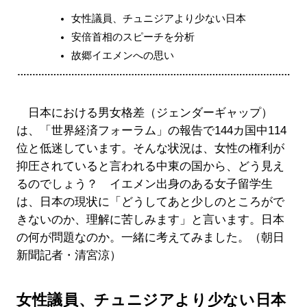
女性議員、チュニジアより少ない日本
安倍首相のスピーチを分析
故郷イエメンへの思い
日本における男女格差（ジェンダーギャップ）
は、「世界経済フォーラム」の報告で144カ国中114
位と低迷しています。そんな状況は、女性の権利が
抑圧されていると言われる中東の国から、どう見え
るのでしょう？ イエメン出身のある女子留学生
は、日本の現状に「どうしてあと少しのところがで
きないのか、理解に苦しみます」と言います。日本
の何が問題なのか。一緒に考えてみました。（朝日
新聞記者・清宮涼）
女性議員、チュニジアより少ない日本