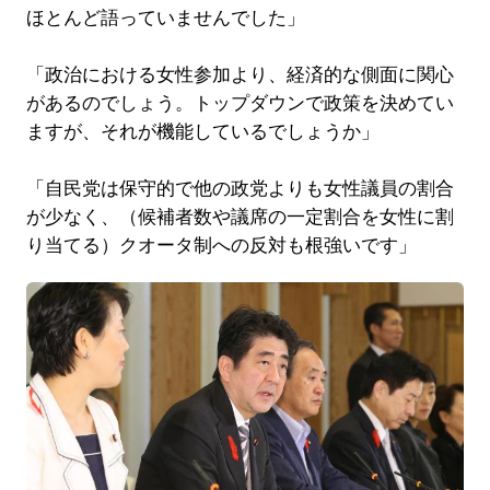
ほとんど語っていませんでした」
「政治における女性参加より、経済的な側面に関心
があるのでしょう。トップダウンで政策を決めてい
ますが、それが機能しているでしょうか」
「自民党は保守的で他の政党よりも女性議員の割合
が少なく、（候補者数や議席の一定割合を女性に割
り当てる）クオータ制への反対も根強いです」