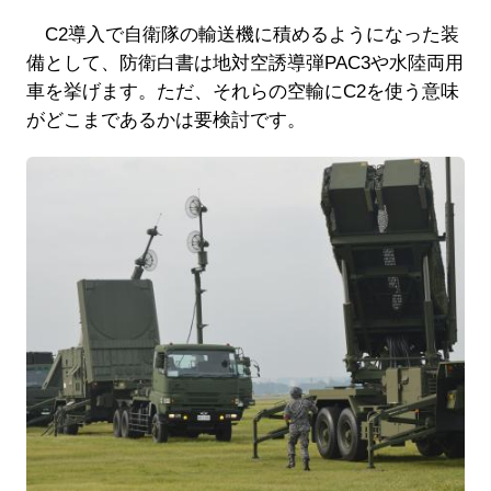
C2導入で自衛隊の輸送機に積めるようになった装
備として、防衛白書は地対空誘導弾PAC3や水陸両用
車を挙げます。ただ、それらの空輸にC2を使う意味
がどこまであるかは要検討です。