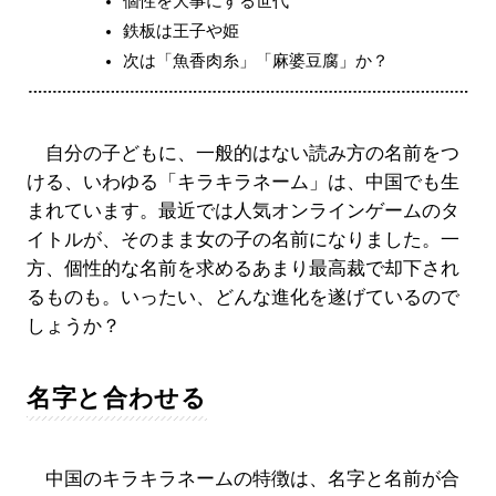
個性を大事にする世代
鉄板は王子や姫
次は「魚香肉糸」「麻婆豆腐」か？
自分の子どもに、一般的はない読み方の名前をつ
ける、いわゆる「キラキラネーム」は、中国でも生
まれています。最近では人気オンラインゲームのタ
イトルが、そのまま女の子の名前になりました。一
方、個性的な名前を求めるあまり最高裁で却下され
るものも。いったい、どんな進化を遂げているので
しょうか？
名字と合わせる
中国のキラキラネームの特徴は、名字と名前が合