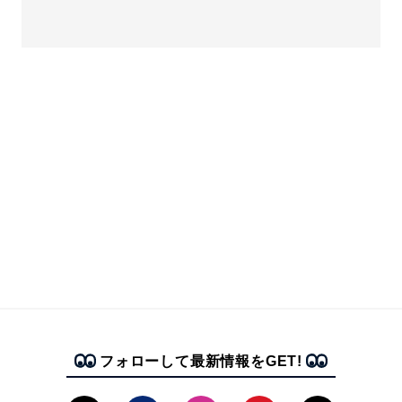
フォローして最新情報をGET!