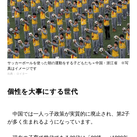
サッカーボールを使った朝の運動をする子どもたち＝中国・浙江省 ※写
真はイメージです
出典： ロイター
個性を大事にする世代
中国では一人っ子政策が実質的に廃止され、第2子
が多く生まれるようになっています。