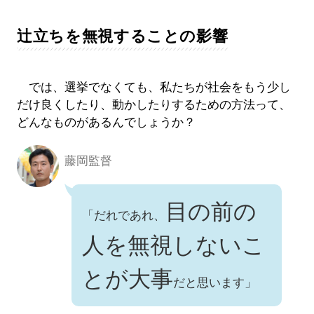
辻立ちを無視することの影響
では、選挙でなくても、私たちが社会をもう少し
だけ良くしたり、動かしたりするための方法って、
どんなものがあるんでしょうか？
藤岡監督
目の前の
「だれであれ、
人を無視しないこ
とが大事
だと思います」