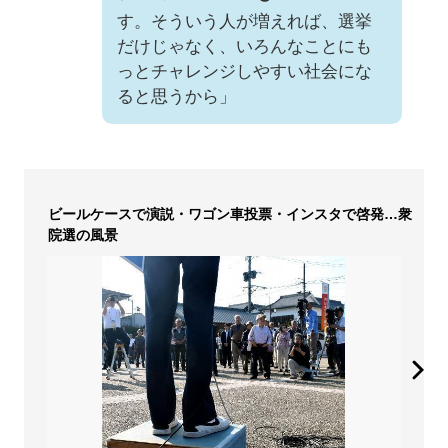
す。そういう人が増えれば、選挙
だけじゃなく、いろんなことにも
っとチャレンジしやすい社会にな
ると思うから」
ビールケースで演説・ワゴン車投票・インスタで啓発…衆
院選の風景