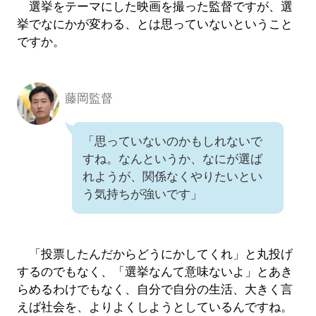
選挙をテーマにした映画を撮った監督ですが、選
挙でなにかが変わる、とは思っていないということ
ですか。
藤岡監督
「思っていないのかもしれないで
すね。なんというか、なにが選ば
れようが、関係なくやりたいとい
う気持ちが強いです」
「投票したんだからどうにかしてくれ」と丸投げ
するのでもなく、「選挙なんて意味ないよ」とあき
らめるわけでもなく、自分で自分の生活、大きく言
えば社会を、よりよくしようとしているんですね。