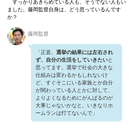
すっかりあきらめている人も、そうでない人もい
ました。藤岡監督自身は、どう思っているんです
か？
藤岡監督
「正直、
選挙の結果には左右され
ず、自分の生活をしていきたい
と
思ってます。選挙で社会の大きな
仕組みは変わるかもしれないけ
ど、すぐそこにいる家族とか自分
が関わっている人とかに対して、
よりよくなるためにがんばるのが
大事じゃないかなと。いきなりホ
ームランは打てないんで」