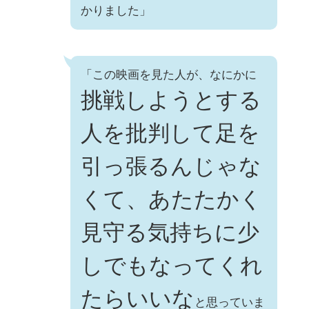
かりました」
「この映画を見た人が、なにかに
挑戦しようとする
人を批判して足を
引っ張るんじゃな
くて、あたたかく
見守る気持ちに少
しでもなってくれ
たらいいな
と思っていま