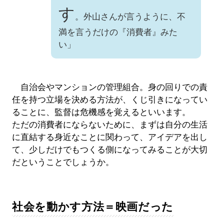
す
。外山さんが言うように、不
満を言うだけの『消費者』みた
い」
自治会やマンションの管理組合。身の回りでの責
任を持つ立場を決める方法が、くじ引きになってい
ることに、監督は危機感を覚えるといいます。
ただの消費者にならないために、まずは自分の生活
に直結する身近なことに関わって、アイデアを出し
て、少しだけでもつくる側になってみることが大切
だということでしょうか。
社会を動かす方法＝映画だった