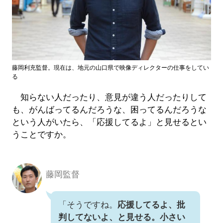
藤岡利充監督。現在は、地元の山口県で映像ディレクターの仕事をしてい
る
知らない人だったり、意見が違う人だったりして
も、がんばってるんだろうな、困ってるんだろうな
という人がいたら、「応援してるよ」と見せるとい
うことですか。
藤岡監督
「そうですね。
応援してるよ、批
判してないよ、と見せる。小さい