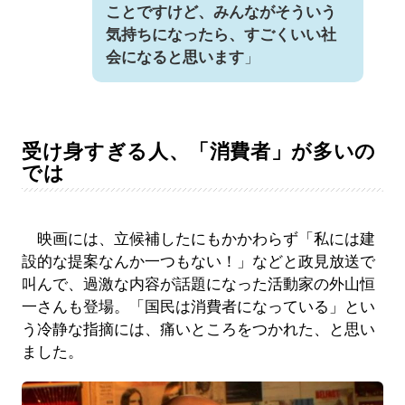
ことですけど、みんながそういう
気持ちになったら、すごくいい社
会になると思います
」
受け身すぎる人、「消費者」が多いの
では
映画には、立候補したにもかかわらず「私には建
設的な提案なんか一つもない！」などと政見放送で
叫んで、過激な内容が話題になった活動家の外山恒
一さんも登場。「国民は消費者になっている」とい
う冷静な指摘には、痛いところをつかれた、と思い
ました。