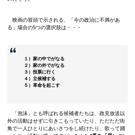
映画の冒頭で示される、「今の政治に不満があ
る」場合の5つの選択肢は・・・
１）家の中でがなる
２）家の外でがなる
３）投票に行く
４）立候補する
５）革命を起こす
「泡沫」とも呼ばれる候補者たちは、政見放送以
外の活動はせずに引きこもっていたり、ただただ街
角で一人ひとりにあいさつをし続けたり、歌って踊