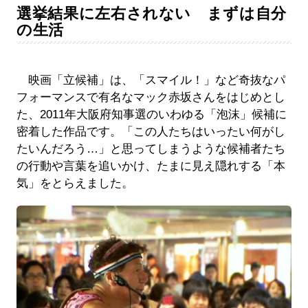
選挙結果に左右されない まずは自分
の生活
映画「立候補」は、「スマイル！」など奇抜なパ
フォーマンスで有名なマック赤坂さんをはじめとし
た、2011年大阪府知事選のいわゆる「泡沫」候補に
密着した作品です。「この人たちはいったい何がし
たいんだろう…」と思ってしまうような候補者たち
の行動や言葉を追いかけ、たまに見え隠れする「本
気」をとらえました。