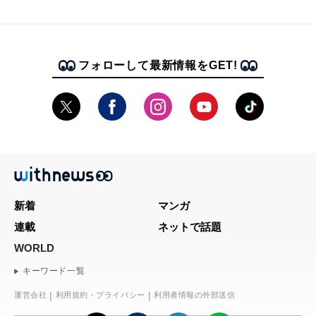
フォローして最新情報をGET!
新着
マンガ
連載
ネットで話題
WORLD
キーワード一覧
運営会社
利用規約・プライバシー
利用者情報の外部送信