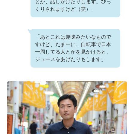
とか、話しかけたりします。びっ
くりされますけど（笑）」
「あとこれは趣味みたいなもので
すけど、たまーに、自転車で日本
一周してる人とかを見かけると、
ジュースをあげたりもします」