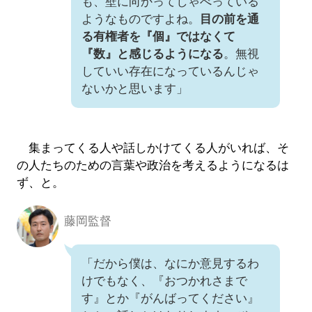
も、壁に向かってしゃべっている
ようなものですよね。
目の前を通
る有権者を『個』ではなくて
『数』と感じるようになる
。無視
していい存在になっているんじゃ
ないかと思います」
集まってくる人や話しかけてくる人がいれば、そ
の人たちのための言葉や政治を考えるようになるは
ず、と。
藤岡監督
「だから僕は、なにか意見するわ
けでもなく、『おつかれさまで
す』とか『がんばってください』