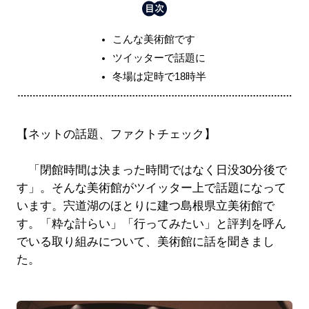
こんな美術館です
ツイッターで話題に
冬場は定時で18時半
【ネットの話題、ファクトチェック】
「閉館時間は決まった時間ではなく日没30分後で
す」。そんな美術館がツイッター上で話題になって
います。宍道湖のほとりに建つ島根県立美術館で
す。「粋な計らい」「行ってみたい」と評判を呼ん
でいる取り組みについて、美術館に話を聞きまし
た。