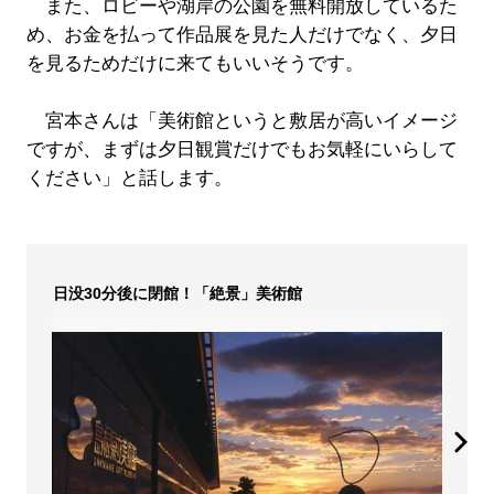
また、ロビーや湖岸の公園を無料開放しているた
め、お金を払って作品展を見た人だけでなく、夕日
を見るためだけに来てもいいそうです。
宮本さんは「美術館というと敷居が高いイメージ
ですが、まずは夕日観賞だけでもお気軽にいらして
ください」と話します。
日没30分後に閉館！「絶景」美術館