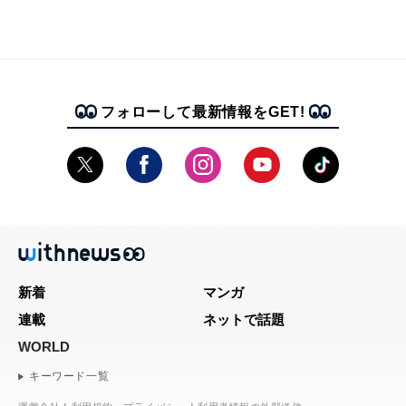
フォローして最新情報をGET!
新着
マンガ
連載
ネットで話題
WORLD
キーワード一覧