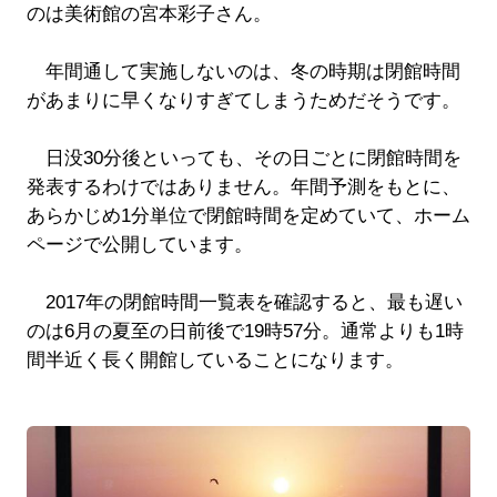
のは美術館の宮本彩子さん。
年間通して実施しないのは、冬の時期は閉館時間
があまりに早くなりすぎてしまうためだそうです。
日没30分後といっても、その日ごとに閉館時間を
発表するわけではありません。年間予測をもとに、
あらかじめ1分単位で閉館時間を定めていて、ホーム
ページで公開しています。
2017年の閉館時間一覧表を確認すると、最も遅い
のは6月の夏至の日前後で19時57分。通常よりも1時
間半近く長く開館していることになります。