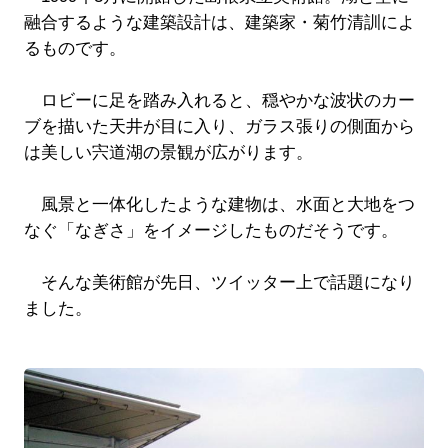
融合するような建築設計は、建築家・菊竹清訓によ
るものです。
ロビーに足を踏み入れると、穏やかな波状のカー
ブを描いた天井が目に入り、ガラス張りの側面から
は美しい宍道湖の景観が広がります。
風景と一体化したような建物は、水面と大地をつ
なぐ「なぎさ」をイメージしたものだそうです。
そんな美術館が先日、ツイッター上で話題になり
ました。