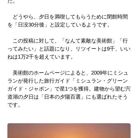
た。
どうやら、夕日を満喫してもらうために閉館時間
を「日没30分後」と設定しているようです。
この投稿に対して、「なんて素敵な美術館」「行
ってみたい」と話題になり、リツイートは9千、いい
ねは1万2千を超えています。
美術館のホームページによると、2009年にミシュ
ランが発行した旅行ガイド「ミシュラン・グリーン
ガイド・ジャポン」で星1つを獲得。建物から望む宍
道湖の夕日は「日本の夕陽百選」にも選ばれたそう
です。