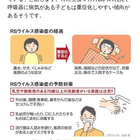
呼吸器に病気がある子どもは重症化しやすい傾向が
あるそうです。