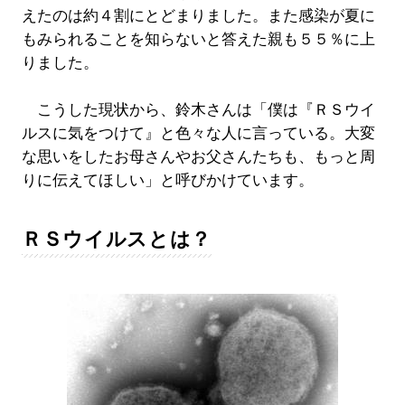
えたのは約４割にとどまりました。また感染が夏に
もみられることを知らないと答えた親も５５％に上
りました。
こうした現状から、鈴木さんは「僕は『ＲＳウイ
ルスに気をつけて』と色々な人に言っている。大変
な思いをしたお母さんやお父さんたちも、もっと周
りに伝えてほしい」と呼びかけています。
ＲＳウイルスとは？