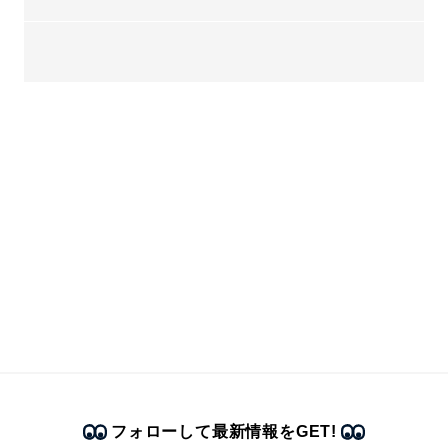
フォローして最新情報をGET!