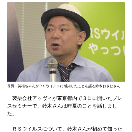
長男・笑福ちゃんがＲＳウイルスに感染したことを語る鈴木おさむさん
製薬会社アッヴィが東京都内で３日に開いたプレ
スセミナーで、鈴木さんは昨夏のことを話しまし
た。
ＲＳウイルスについて、鈴木さんが初めて知った