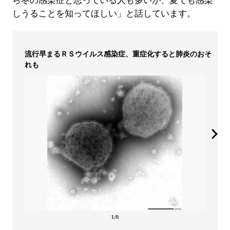
ら冬の感染症と思っている人も多いが、夏でも感染
しうることを知ってほしい」と話しています。
流行早まるＲＳウイルス感染症、重症化すると肺炎のおそ
れも
1/8