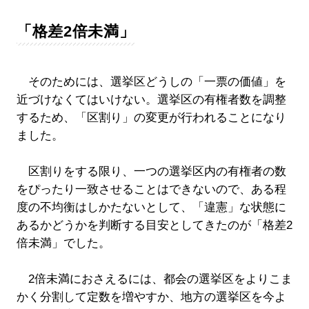
「格差2倍未満」
そのためには、選挙区どうしの「一票の価値」を
近づけなくてはいけない。選挙区の有権者数を調整
するため、「区割り」の変更が行われることになり
ました。
区割りをする限り、一つの選挙区内の有権者の数
をぴったり一致させることはできないので、ある程
度の不均衡はしかたないとして、「違憲」な状態に
あるかどうかを判断する目安としてきたのが「格差2
倍未満」でした。
2倍未満におさえるには、都会の選挙区をよりこま
かく分割して定数を増やすか、地方の選挙区を今よ