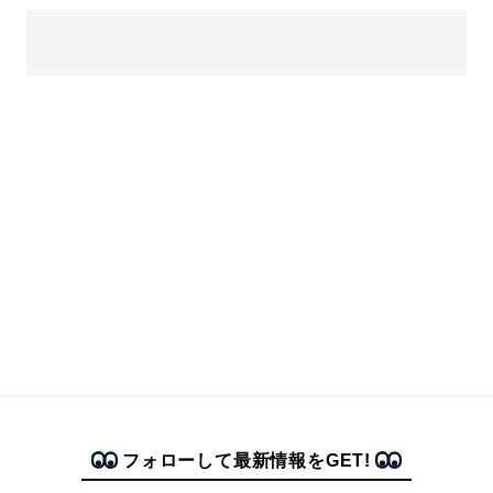
フォローして最新情報をGET!