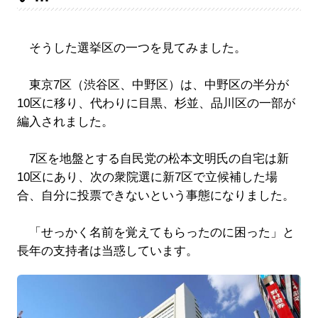
そうした選挙区の一つを見てみました。
東京7区（渋谷区、中野区）は、中野区の半分が
10区に移り、代わりに目黒、杉並、品川区の一部が
編入されました。
7区を地盤とする自民党の松本文明氏の自宅は新
10区にあり、次の衆院選に新7区で立候補した場
合、自分に投票できないという事態になりました。
「せっかく名前を覚えてもらったのに困った」と
長年の支持者は当惑しています。