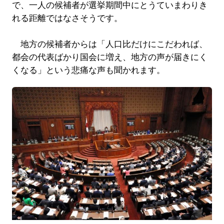
で、一人の候補者が選挙期間中にとうていまわりき
れる距離ではなさそうです。
地方の候補者からは「人口比だけにこだわれば、
都会の代表ばかり国会に増え、地方の声が届きにく
くなる」という悲痛な声も聞かれます。