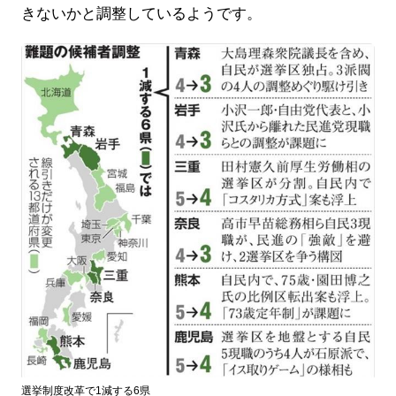
きないかと調整しているようです。
選挙制度改革で1減する6県