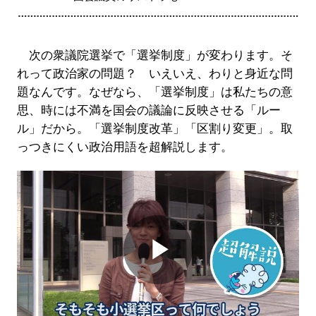
次の衆議院選挙で「選挙制度」が変わります。そ
れって政治家の問題？ いえいえ、わりと身近な問
題なんです。なぜなら、「選挙制度」は私たちの意
思、時には不満を国会の議論に反映させる「ルー
ル」だから。「選挙制度改革」「区割り変更」。取
っつきにくい政治用語を超解説します。
Play