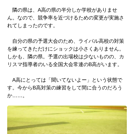
隣の県は、A高の県の半分しか学校がありませ
ん。なので、競争率を近づけるための変更が実施さ
れてしまったのです。
自分の県の予選大会のため、ライバル高校の対策
を練ってきただけにショックは小さくありません。
しかも、隣の県。予選の出場校は少ないものの、カ
リスマ指導者のいる全国大会常連のB高がいます。
A高にとっては「聞いてないよー」という状態で
す。今からB高対策の練習をして間に合うのだろう
か……。