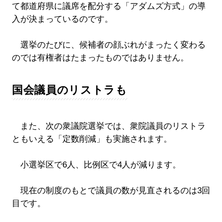
て都道府県に議席を配分する「アダムズ方式」の導
入が決まっているのです。
選挙のたびに、候補者の顔ぶれがまったく変わる
のでは有権者はたまったものではありません。
国会議員のリストラも
また、次の衆議院選挙では、衆院議員のリストラ
ともいえる「定数削減」も実施されます。
小選挙区で6人、比例区で4人が減ります。
現在の制度のもとで議員の数が見直されるのは3回
目です。