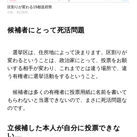
区割りが変わる19都道府県
出典： 朝日新聞
候補者にとって死活問題
選挙区は、住所地によって決まります。区割りが
変わるということは、政治家にとって、投票をお願
いする相手が変わり、これまでとは違う場所で、違
う有権者に選挙活動をするということ。
候補者は多くの有権者に投票用紙に名前を書いて
もらわないと当選できないので、まさに死活問題な
のです。
立候補した本人が自分に投票できな
い…