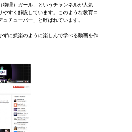
（物理）ガール」というチャンネルが人気
りやすく解説しています。このような教育コ
デュチューバー」と呼ばれています。
かずに娯楽のように楽しんで学べる動画を作