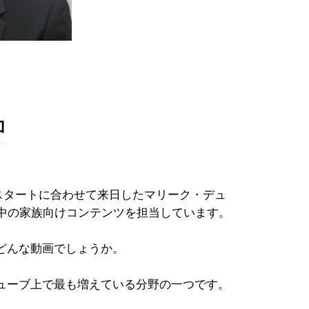
加
リスタートに合わせて来日したマリーク・デュ
界中の家族向けコンテンツを担当しています。
どんな動画でしょうか。
ューブ上で最も増えている分野の一つです。