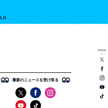
LD
follow
最新のニュースを受け取る