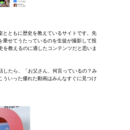
楽とともに歴史を教えているサイトです。先
を乗せてうたっているのを生徒が撮影して投
歴史を教えるのに適したコンテンツだと思いま
話したら、「お父さん、何言っているの？み
こういった優れた動画はみんなすぐに見つけ