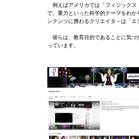
例えばアメリカでは「フィジックス
で、重力といった科学的テーマをわか
ンテンツに携わるクリエイタ－は「エ
彼らは、教育目的であることに気づ
っています。