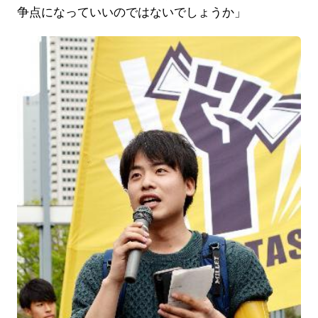
争点になっていいのではないでしょうか」