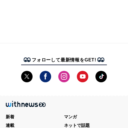
フォローして最新情報をGET!
新着
マンガ
連載
ネットで話題