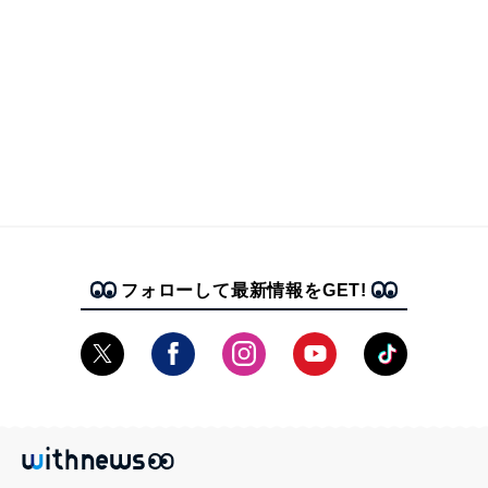
フォローして最新情報をGET!