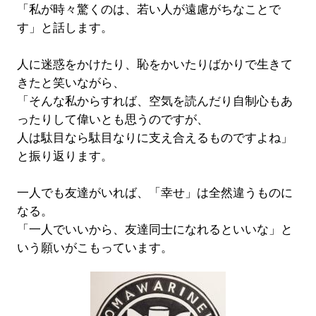
「私が時々驚くのは、若い人が遠慮がちなことで
す」と話します。
人に迷惑をかけたり、恥をかいたりばかりで生きて
きたと笑いながら、
「そんな私からすれば、空気を読んだり自制心もあ
ったりして偉いとも思うのですが、
人は駄目なら駄目なりに支え合えるものですよね」
と振り返ります。
一人でも友達がいれば、「幸せ」は全然違うものに
なる。
「一人でいいから、友達同士になれるといいな」と
いう願いがこもっています。