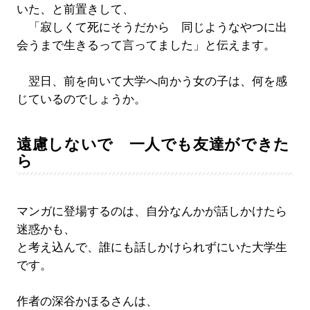
いた、と前置きして、
「寂しくて死にそうだから 同じようなやつに出
会うまで生きるって言ってました」と伝えます。
翌日、前を向いて大学へ向かう女の子は、何を感
じているのでしょうか。
遠慮しないで 一人でも友達ができた
ら
マンガに登場するのは、自分なんかが話しかけたら
迷惑かも、
と考え込んで、誰にも話しかけられずにいた大学生
です。
作者の深谷かほるさんは、