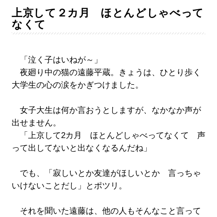
上京して２カ月 ほとんどしゃべって
なくて
「泣く子はいねが～」
夜廻り中の猫の遠藤平蔵。きょうは、ひとり歩く
大学生の心の涙をかぎつけました。
女子大生は何か言おうとしますが、なかなか声が
出せません。
「上京して2カ月 ほとんどしゃべってなくて 声
って出してないと出なくなるんだね」
でも、「寂しいとか友達がほしいとか 言っちゃ
いけないことだし」とポツリ。
それを聞いた遠藤は、他の人もそんなこと言って