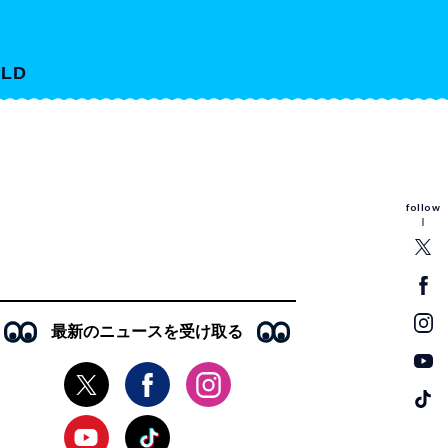
LD
follow
最新のニュースを受け取る