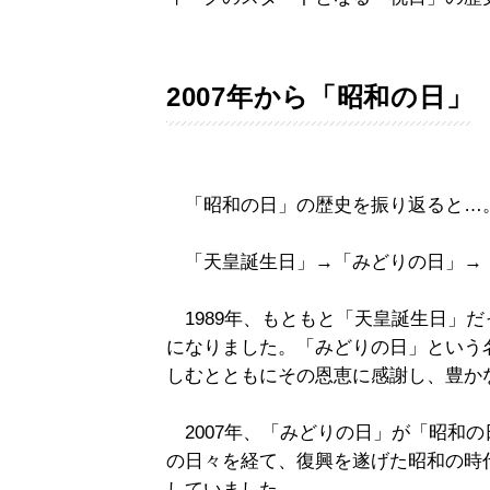
2007年から「昭和の日」
「昭和の日」の歴史を振り返ると…
「天皇誕生日」→「みどりの日」→
1989年、もともと「天皇誕生日」
になりました。「みどりの日」という
しむとともにその恩恵に感謝し、豊か
2007年、「みどりの日」が「昭和
の日々を経て、復興を遂げた昭和の時
していました。