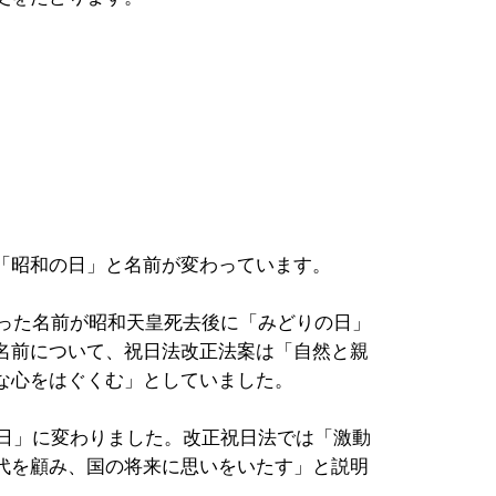
。
「昭和の日」と名前が変わっています。
だった名前が昭和天皇死去後に「みどりの日」
名前について、祝日法改正法案は「自然と親
な心をはぐくむ」としていました。
の日」に変わりました。改正祝日法では「激動
代を顧み、国の将来に思いをいたす」と説明