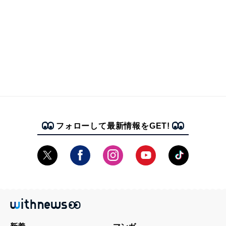
フォローして最新情報をGET!