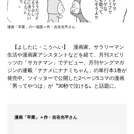
漫画「卒業」の一場面＝作・吉谷光平さん
【よしたに・こうへい】 漫画家。サラリーマン
生活や漫画家アシスタントなどを経て、月刊スピリ
ッツの「サカナマン」でデビュー。月刊ヤングマガ
ジンの連載「ナナメにナナミちゃん」の単行本1巻が
発売中。ツイッターで公開した2ページ5コマの漫画
「男ってやつは」が〝30秒で泣ける〟と話題に。
漫画「卒業」＝作・吉谷光平さん