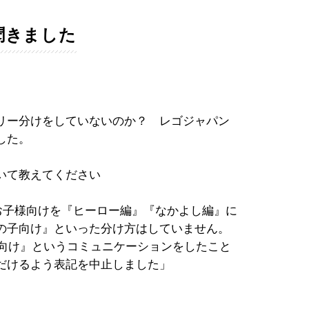
聞きました
リー分けをしていないのか？ レゴジャパン
した。
いて教えてください
お子様向けを『ヒーロー編』『なかよし編』に
の子向け』といった分け方はしていません。
子向け』というコミュニケーションをしたこと
だけるよう表記を中止しました」