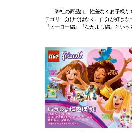
「弊社の商品は、性差なくお子様た
テゴリー分けではなく、自分が好きな
『ヒーロー編』『なかよし編』という