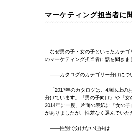
マーケティング担当者に
なぜ男の子・女の子といったカテゴ
のマーケティング担当者に話を聞きま
――カタログのカテゴリー分けにつ
「2017年のカタログは、4歳以上の
分けています。『男の子向け』や『女
2014年に一度、片面の表紙に『女の
がありましたが、性差なく選んでいた
――性別で分けない理由は