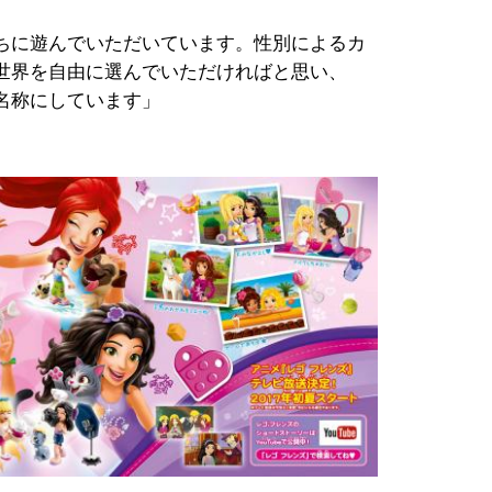
ちに遊んでいただいています。性別によるカ
世界を自由に選んでいただければと思い、
名称にしています」