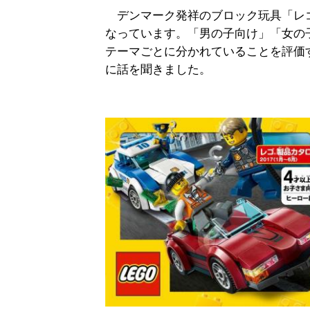
デンマーク発祥のブロック玩具「レ
なっています。「男の子向け」「女の
テーマごとに分かれていることを評価
に話を聞きました。