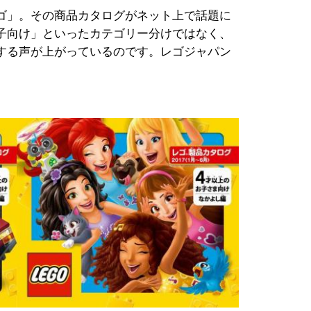
ゴ」。その商品カタログがネット上で話題に
子向け」といったカテゴリー分けではなく、
する声が上がっているのです。レゴジャパン