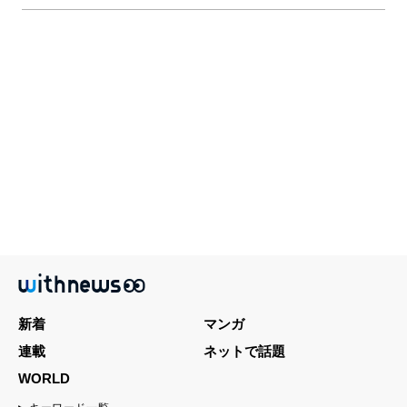
新着
マンガ
連載
ネットで話題
WORLD